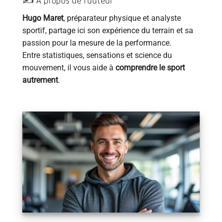
✍️ À propos de l’auteur
Hugo Maret
, préparateur physique et analyste
sportif, partage ici son expérience du terrain et sa
passion pour la mesure de la performance.
Entre statistiques, sensations et science du
mouvement, il vous aide à
comprendre le sport
autrement
.