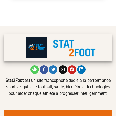
Stat2Foot
est un site francophone dédié à la performance
sportive, qui allie football, santé, bien-être et technologies
pour aider chaque athlète à progresser intelligemment.