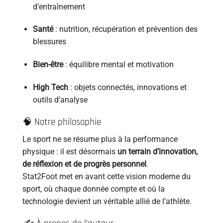
d’entraînement
Santé
: nutrition, récupération et prévention des
blessures
Bien-être
: équilibre mental et motivation
High Tech
: objets connectés, innovations et
outils d’analyse
🧠 Notre philosophie
Le sport ne se résume plus à la performance
physique : il est désormais
un terrain d’innovation,
de réflexion et de progrès personnel
.
Stat2Foot met en avant cette vision moderne du
sport, où chaque donnée compte et où la
technologie devient un véritable allié de l’athlète.