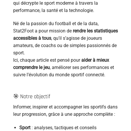
qui décrypte le sport moderne à travers la
performance, la santé et la technologie.
Né de la passion du football et de la data,
Stat2Foot a pour mission de
rendre les statistiques
accessibles à tous
, qu’il s’agisse de joueurs
amateurs, de coachs ou de simples passionnés de
sport.
Ici, chaque article est pensé pour
aider à mieux
comprendre le jeu
, améliorer ses performances et
suivre l’évolution du monde sportif connecté.
🎯 Notre objectif
Informer, inspirer et accompagner les sportifs dans
leur progression, grâce à une approche complète :
Sport
: analyses, tactiques et conseils