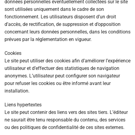
données personnelles éventuellement collectées sur le site
sont utilisées uniquement dans le cadre de son
fonctionnement. Les utilisateurs disposent d’un droit
d’accès, de rectification, de suppression et d’opposition
concernant leurs données personnelles, dans les conditions
prévues par la réglementation en vigueur.
Cookies
Le site peut utiliser des cookies afin d’améliorer l’expérience
utilisateur et d’effectuer des statistiques de navigation
anonymes. L’utilisateur peut configurer son navigateur
pour refuser les cookies ou être informé avant leur
installation.
Liens hypertextes
Le site peut contenir des liens vers des sites tiers. L’éditeur
ne saurait être tenu responsable du contenu, des services
ou des politiques de confidentialité de ces sites externes.