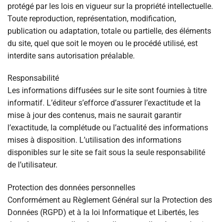
protégé par les lois en vigueur sur la propriété intellectuelle.
Toute reproduction, représentation, modification,
publication ou adaptation, totale ou partielle, des éléments
du site, quel que soit le moyen ou le procédé utilisé, est
interdite sans autorisation préalable.
Responsabilité
Les informations diffusées sur le site sont fournies à titre
informatif. L’éditeur s’efforce d’assurer l’exactitude et la
mise à jour des contenus, mais ne saurait garantir
l’exactitude, la complétude ou l’actualité des informations
mises à disposition. L’utilisation des informations
disponibles sur le site se fait sous la seule responsabilité
de l’utilisateur.
Protection des données personnelles
Conformément au Règlement Général sur la Protection des
Données (RGPD) et à la loi Informatique et Libertés, les