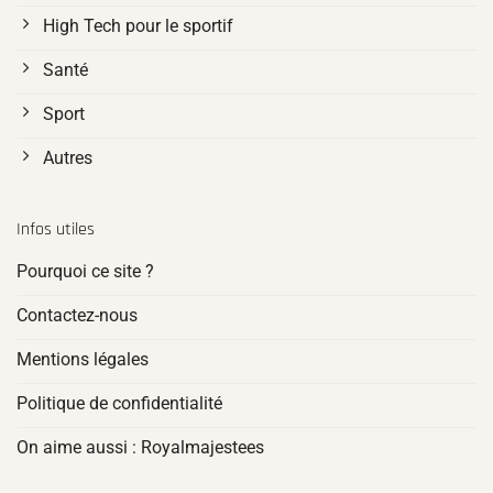
High Tech pour le sportif
Santé
Sport
Autres
Infos utiles
Pourquoi ce site ?
Contactez-nous
Mentions légales
Politique de confidentialité
On aime aussi : Royalmajestees