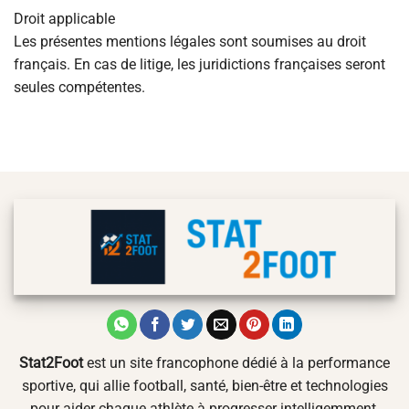
Droit applicable
Les présentes mentions légales sont soumises au droit
français. En cas de litige, les juridictions françaises seront
seules compétentes.
Stat2Foot
est un site francophone dédié à la performance
sportive, qui allie football, santé, bien-être et technologies
pour aider chaque athlète à progresser intelligemment.