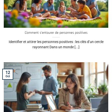
Comment s’entourer de personnes positives
Identifier et attirer les personnes positives : les clés d’un cercle
rayonnant Dans un monde [...]
12
Oct