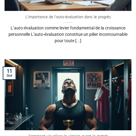
L’importance de l’auto-évaluation dans le progrès
L’auto-évaluation comme levier fondamental de la croissance
personnelle L’auto-évaluation constitue un pilier incontournable
pour toute [...]
11
Oct