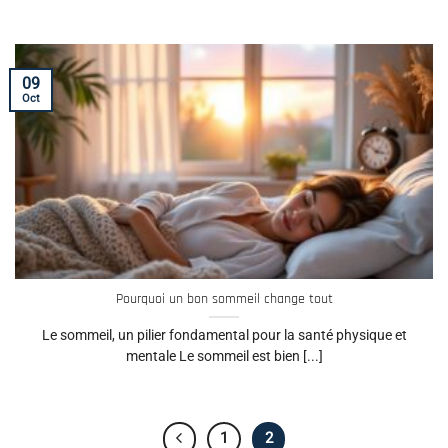
09
Oct
Pourquoi un bon sommeil change tout
Le sommeil, un pilier fondamental pour la santé physique et
mentale Le sommeil est bien [...]
1
2