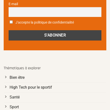
E-mail
J'accepte la politique de confidentialité
Thématiques à explorer
Bien être
High Tech pour le sportif
Santé
Sport