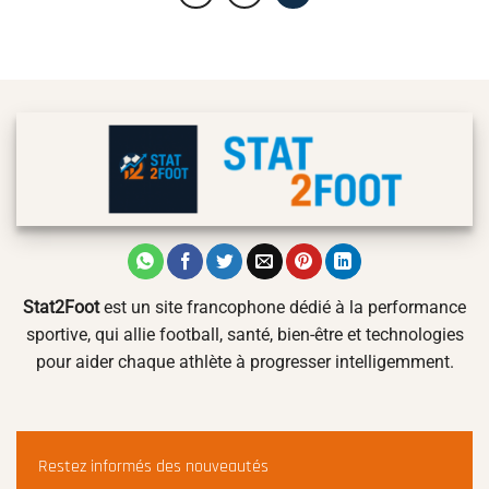
Stat2Foot
est un site francophone dédié à la performance
sportive, qui allie football, santé, bien-être et technologies
pour aider chaque athlète à progresser intelligemment.
Restez informés des nouveautés