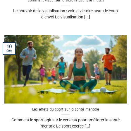
Comment visualiser la victoire avant le match
Le pouvoir de la visualisation : voir la victoire avant le coup
d’envoi La visualisation [...]
10
Oct
Les effets du sport sur la santé mentale
Comment le sport agit sur le cerveau pour améliorer la santé
mentale Le sport exerce [...]