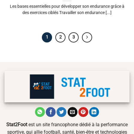
Les bases essentielles pour développer son endurance grâce à
des exercices ciblés Travailler son endurance [...]
1
2
3
Stat2Foot
est un site francophone dédié à la performance
sportive, qui allie football, santé, bien-être et technologies