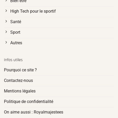
Bien être
High Tech pour le sportif
Santé
Sport
Autres
Infos utiles
Pourquoi ce site ?
Contactez-nous
Mentions légales
Politique de confidentialité
On aime aussi : Royalmajestees