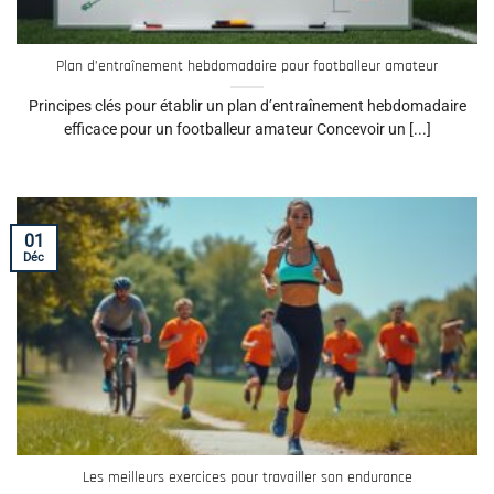
Plan d’entraînement hebdomadaire pour footballeur amateur
Principes clés pour établir un plan d’entraînement hebdomadaire
efficace pour un footballeur amateur Concevoir un [...]
01
Déc
Les meilleurs exercices pour travailler son endurance