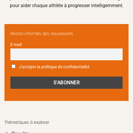
pour aider chaque athlète à progresser intelligemment.
Restez informés des nouveautés
E-mail
J'accepte la politique de confidentialité
Thématiques à explorer