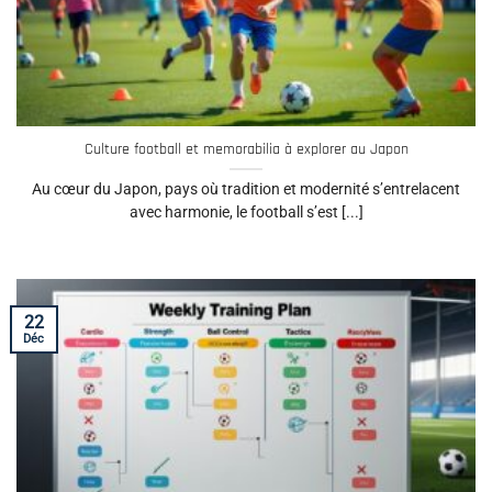
Culture football et memorabilia à explorer au Japon
Au cœur du Japon, pays où tradition et modernité s’entrelacent
avec harmonie, le football s’est [...]
22
Déc