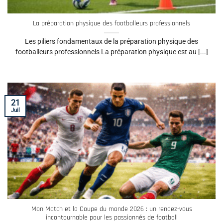
La préparation physique des footballeurs professionnels
Les piliers fondamentaux de la préparation physique des
footballeurs professionnels La préparation physique est au [...]
21
Juil
Mon Match et la Coupe du monde 2026 : un rendez-vous
incontournable pour les passionnés de football