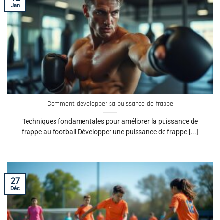
Jan
Comment développer sa puissance de frappe
Techniques fondamentales pour améliorer la puissance de
frappe au football Développer une puissance de frappe [...]
27
Déc