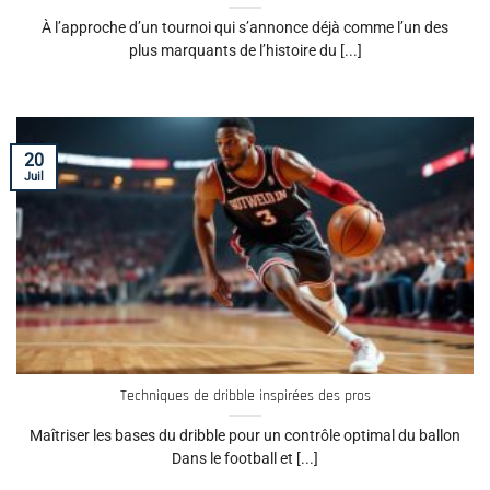
À l’approche d’un tournoi qui s’annonce déjà comme l’un des
plus marquants de l’histoire du [...]
20
Juil
Techniques de dribble inspirées des pros
Maîtriser les bases du dribble pour un contrôle optimal du ballon
Dans le football et [...]