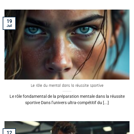
19
Juil
Le rôle du mental dans la réussite sportive
Le rôle fondamental de la préparation mentale dans la réussite
sportive Dans l’univers ultra-compétitif du [...]
12