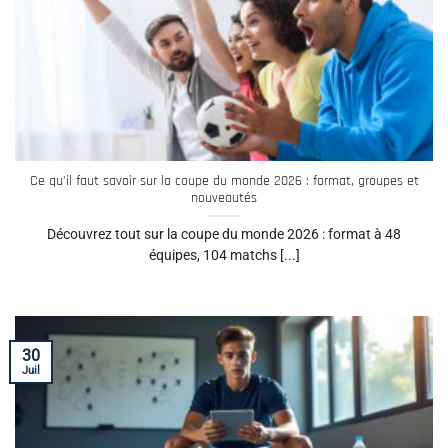
Ce qu’il faut savoir sur la coupe du monde 2026 : format, groupes et
nouveautés
Découvrez tout sur la coupe du monde 2026 : format à 48
équipes, 104 matchs [...]
30
Juil