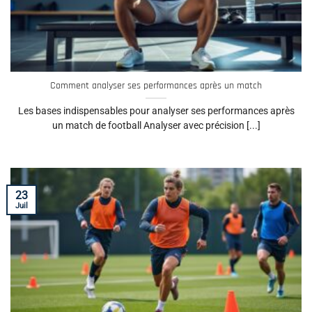
Comment analyser ses performances après un match
Les bases indispensables pour analyser ses performances après
un match de football Analyser avec précision [...]
23
Juil