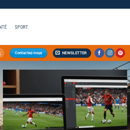
NTÉ
SPORT
NEWSLETTER
Contactez-nous