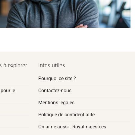
 à explorer
Infos utiles
Pourquoi ce site ?
pour le
Contactez-nous
Mentions légales
Politique de confidentialité
On aime aussi : Royalmajestees