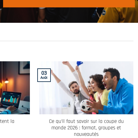
03
Août
tent la
Ce qu’il faut savoir sur la coupe du
monde 2026 : format, groupes et
nouveautés