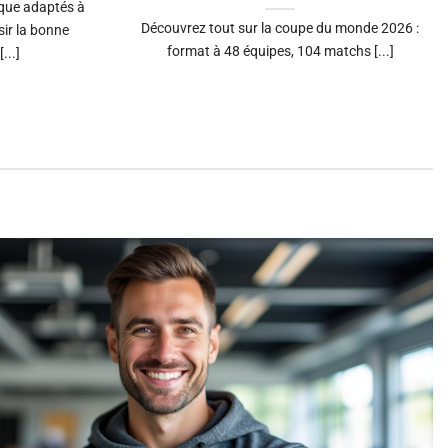
que adaptés à
Découvrez tout sur la coupe du monde 2026 :
sir la bonne
format à 48 équipes, 104 matchs [...]
...]