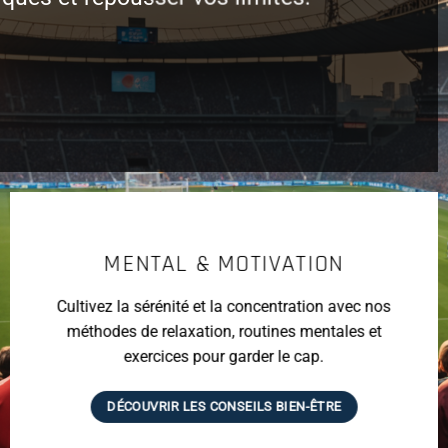
MENTAL & MOTIVATION
Cultivez la sérénité et la concentration avec nos
méthodes de relaxation, routines mentales et
exercices pour garder le cap.
DÉCOUVRIR LES CONSEILS BIEN-ÊTRE