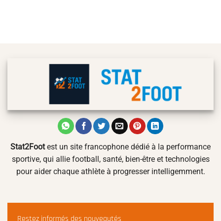
Stat2Foot
est un site francophone dédié à la performance
sportive, qui allie football, santé, bien-être et technologies
pour aider chaque athlète à progresser intelligemment.
Restez informés des nouveautés