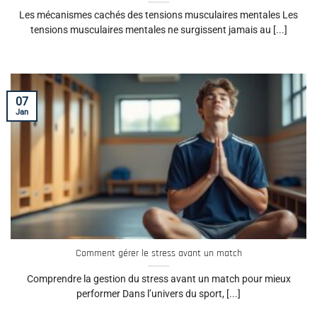
Les mécanismes cachés des tensions musculaires mentales Les
tensions musculaires mentales ne surgissent jamais au [...]
07
Jan
Comment gérer le stress avant un match
Comprendre la gestion du stress avant un match pour mieux
performer Dans l’univers du sport, [...]