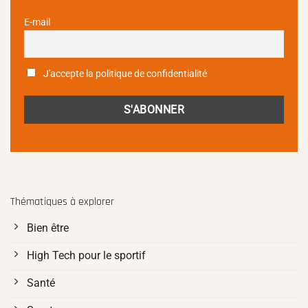
E-mail
J'accepte la politique de confidentialité
Thématiques à explorer
Bien être
High Tech pour le sportif
Santé