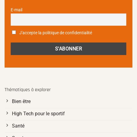
E-mail
J'accepte la politique de confidentialité
Thématiques à explorer
Bien être
High Tech pour le sportif
Santé