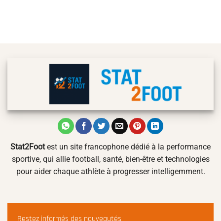
Stat2Foot
est un site francophone dédié à la performance
sportive, qui allie football, santé, bien-être et technologies
pour aider chaque athlète à progresser intelligemment.
Restez informés des nouveautés