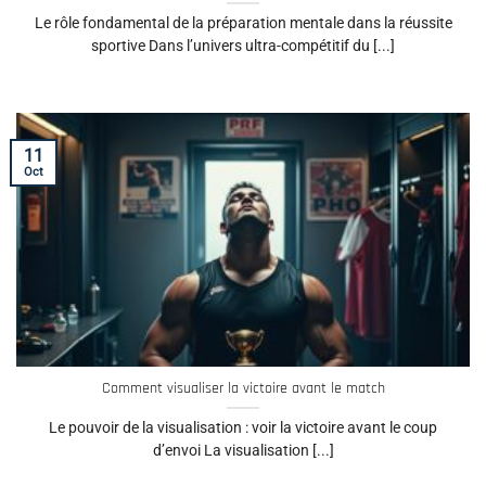
Le rôle fondamental de la préparation mentale dans la réussite
sportive Dans l’univers ultra-compétitif du [...]
11
Oct
Comment visualiser la victoire avant le match
Le pouvoir de la visualisation : voir la victoire avant le coup
d’envoi La visualisation [...]