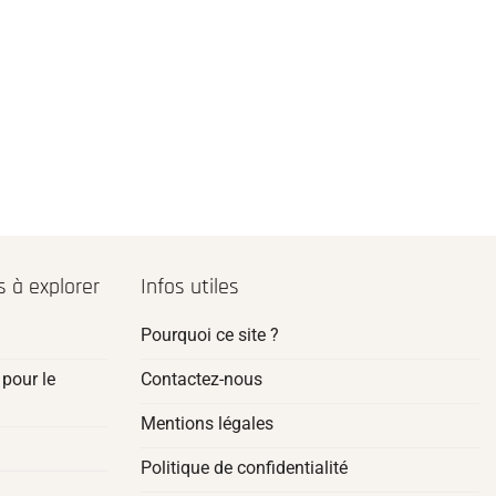
 à explorer
Infos utiles
Pourquoi ce site ?
pour le
Contactez-nous
Mentions légales
Politique de confidentialité