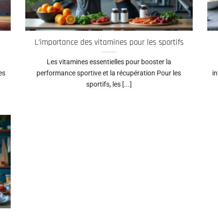
L’importance des vitamines pour les sportifs
Les vitamines essentielles pour booster la
es
performance sportive et la récupération Pour les
i
sportifs, les [...]