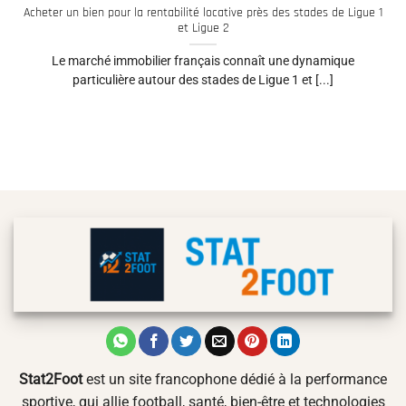
Acheter un bien pour la rentabilité locative près des stades de Ligue 1
et Ligue 2
Le marché immobilier français connaît une dynamique
particulière autour des stades de Ligue 1 et [...]
Stat2Foot
est un site francophone dédié à la performance
sportive, qui allie football, santé, bien-être et technologies