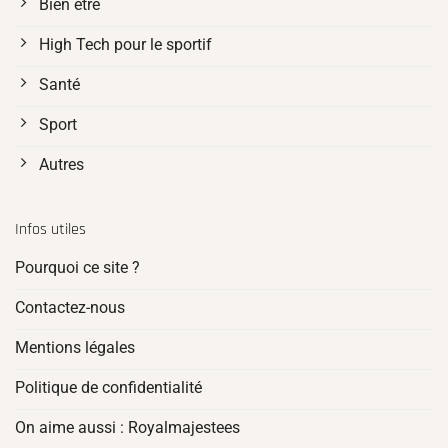
Bien être
High Tech pour le sportif
Santé
Sport
Autres
Infos utiles
Pourquoi ce site ?
Contactez-nous
Mentions légales
Politique de confidentialité
On aime aussi : Royalmajestees