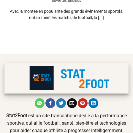
navettes dédiées
Avec la montée en popularité des grands événements sportifs,
notamment les matchs de football, la [...]
Stat2Foot
est un site francophone dédié à la performance
sportive, qui allie football, santé, bien-être et technologies
pour aider chaque athlète à progresser intelligemment.