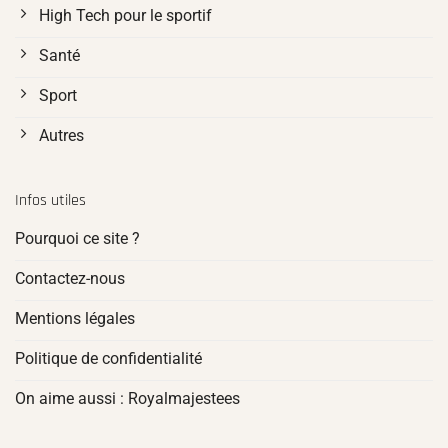
High Tech pour le sportif
Santé
Sport
Autres
Infos utiles
Pourquoi ce site ?
Contactez-nous
Mentions légales
Politique de confidentialité
On aime aussi : Royalmajestees