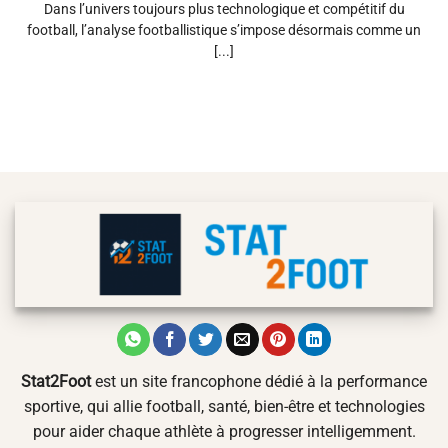
Dans l’univers toujours plus technologique et compétitif du
football, l’analyse footballistique s’impose désormais comme un
[...]
Stat2Foot
est un site francophone dédié à la performance
sportive, qui allie football, santé, bien-être et technologies
pour aider chaque athlète à progresser intelligemment.