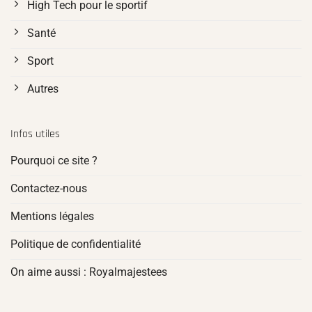
High Tech pour le sportif
Santé
Sport
Autres
Infos utiles
Pourquoi ce site ?
Contactez-nous
Mentions légales
Politique de confidentialité
On aime aussi : Royalmajestees