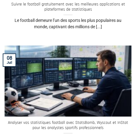
Suivre le football gratuitement avec les meilleures applications et
plateformes de statistiques
Le football demeure l’un des sports les plus populaires au
monde, captivant des millions de [...]
08
Juil
Analyser vos statistiques football avec StatsBomb, Wyscout et InStat
pour les analystes sportifs professionnels