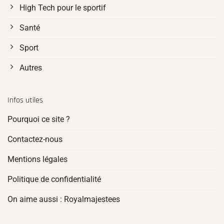
High Tech pour le sportif
Santé
Sport
Autres
Infos utiles
Pourquoi ce site ?
Contactez-nous
Mentions légales
Politique de confidentialité
On aime aussi : Royalmajestees