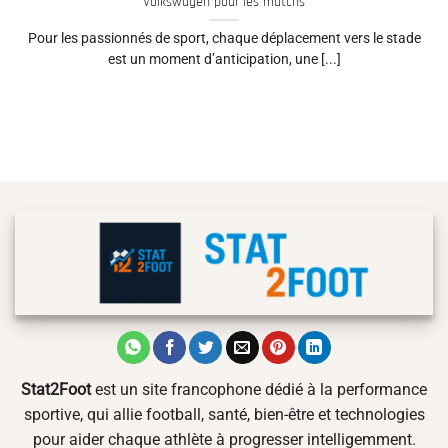
Volkswagen pour les matchs
Pour les passionnés de sport, chaque déplacement vers le stade
est un moment d’anticipation, une [...]
Stat2Foot
est un site francophone dédié à la performance
sportive, qui allie football, santé, bien-être et technologies
pour aider chaque athlète à progresser intelligemment.