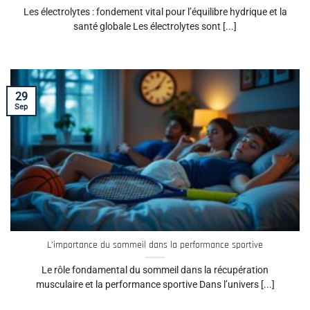
Les électrolytes : fondement vital pour l’équilibre hydrique et la
santé globale Les électrolytes sont [...]
29
Sep
L’importance du sommeil dans la performance sportive
Le rôle fondamental du sommeil dans la récupération
musculaire et la performance sportive Dans l’univers [...]