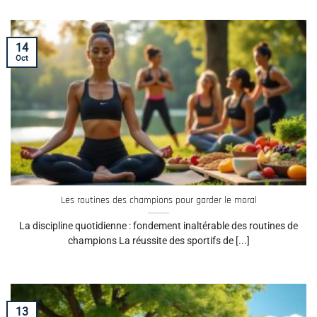
14
Oct
Les routines des champions pour garder le moral
La discipline quotidienne : fondement inaltérable des routines de
champions La réussite des sportifs de [...]
13