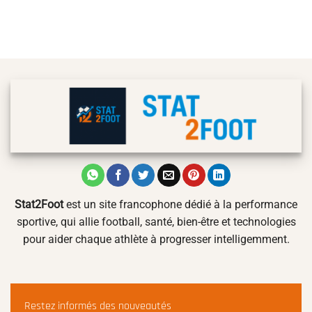
Stat2Foot
est un site francophone dédié à la performance
sportive, qui allie football, santé, bien-être et technologies
pour aider chaque athlète à progresser intelligemment.
Restez informés des nouveautés