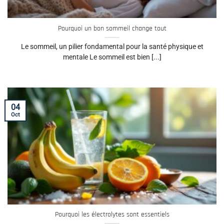
Pourquoi un bon sommeil change tout
Le sommeil, un pilier fondamental pour la santé physique et
mentale Le sommeil est bien [...]
04
Oct
Pourquoi les électrolytes sont essentiels