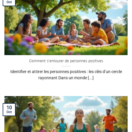
Oct
Comment s’entourer de personnes positives
Identifier et attirer les personnes positives : les clés d’un cercle
rayonnant Dans un monde [...]
10
Oct