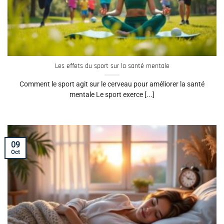
Les effets du sport sur la santé mentale
Comment le sport agit sur le cerveau pour améliorer la santé
mentale Le sport exerce [...]
09
Oct