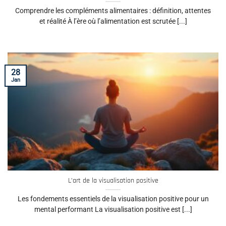
Comprendre les compléments alimentaires : définition, attentes
et réalité À l’ère où l’alimentation est scrutée [...]
28
Jan
L’art de la visualisation positive
Les fondements essentiels de la visualisation positive pour un
mental performant La visualisation positive est [...]