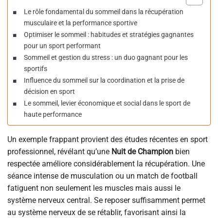
Le rôle fondamental du sommeil dans la récupération
musculaire et la performance sportive
Optimiser le sommeil : habitudes et stratégies gagnantes
pour un sport performant
Sommeil et gestion du stress : un duo gagnant pour les
sportifs
Influence du sommeil sur la coordination et la prise de
décision en sport
Le sommeil, levier économique et social dans le sport de
haute performance
Un exemple frappant provient des études récentes en sport
professionnel, révélant qu’une
Nuit de Champion
bien
respectée améliore considérablement la récupération. Une
séance intense de musculation ou un match de football
fatiguent non seulement les muscles mais aussi le
système nerveux central. Se reposer suffisamment permet
au système nerveux de se rétablir, favorisant ainsi la