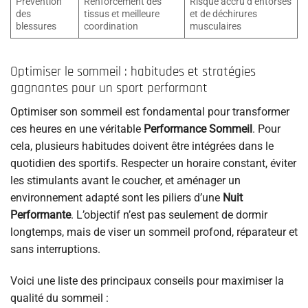
Prévention
Renforcement des
Risque accru d’entorses
des
tissus et meilleure
et de déchirures
blessures
coordination
musculaires
Optimiser le sommeil : habitudes et stratégies
gagnantes pour un sport performant
Optimiser son sommeil est fondamental pour transformer
ces heures en une véritable
Performance Sommeil
. Pour
cela, plusieurs habitudes doivent être intégrées dans le
quotidien des sportifs. Respecter un horaire constant, éviter
les stimulants avant le coucher, et aménager un
environnement adapté sont les piliers d’une
Nuit
Performante
. L’objectif n’est pas seulement de dormir
longtemps, mais de viser un sommeil profond, réparateur et
sans interruptions.
Voici une liste des principaux conseils pour maximiser la
qualité du sommeil :