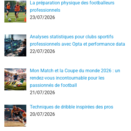
La préparation physique des footballeurs
professionnels
23/07/2026
Analyses statistiques pour clubs sportifs
professionnels avec Opta et performance data
22/07/2026
Mon Match et la Coupe du monde 2026 : un
rendez-vous incontournable pour les
passionnés de football
21/07/2026
Techniques de dribble inspirées des pros
20/07/2026