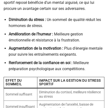
sportif reposé bénéficie d’un mental aiguisé, ce qui lui
procure un avantage certain sur ses adversaires.
Diminution du stress :
Un sommeil de qualité réduit les
hormones de stress.
Amélioration de l’humeur :
Meilleure gestion
émotionnelle et résistance à la frustration.
Augmentation de la motivation :
Plus d’énergie mentale
pour suivre les entraînements exigeants.
Renforcement de la confiance en soi :
Meilleure
préparation psychologique aux compétitions.
EFFET DU
IMPACT SUR LA GESTION DU STRESS
SOMMEIL
SPORTIF
Diminution du cortisol, meilleure résilience
Sommeil suffisant
au stress
Augmentation de l’anxiété, baisse de
Sommeil insuffisant