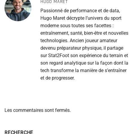
HUGO MARET
Passionné de performance et de data,
Hugo Maret décrypte l’univers du sport
moderne sous toutes ses facettes :
entraînement, santé, bien-être et nouvelles
technologies. Ancien joueur amateur
devenu préparateur physique, il partage
sur Stat2Foot son expérience du terrain et
son regard analytique sur la façon dont la
tech transforme la manière de s’entraîner
et de progresser.
Les commentaires sont fermés.
RECHERCHE