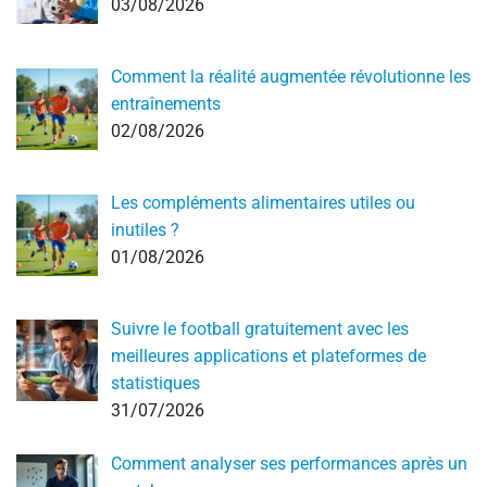
03/08/2026
Comment la réalité augmentée révolutionne les
entraînements
02/08/2026
Les compléments alimentaires utiles ou
inutiles ?
01/08/2026
Suivre le football gratuitement avec les
meilleures applications et plateformes de
statistiques
31/07/2026
Comment analyser ses performances après un