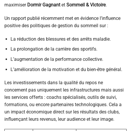
maximiser
Dormir Gagnant
et
Sommeil & Victoire
.
Un rapport publié récemment met en évidence l’influence
positive des politiques de gestion du sommeil sur :
La réduction des blessures et des arrêts maladie.
La prolongation de la carrière des sportifs.
L’augmentation de la performance collective.
L’amélioration de la motivation et du bien-être général.
Les investissements dans la qualité du repos ne
concernent pas uniquement les infrastructures mais aussi
les services offerts : coachs spécialisés, outils de suivi,
formations, ou encore partenaires technologiques. Cela a
un impact économique direct sur les résultats des clubs,
influençant leurs revenus, leur audience et leur image.