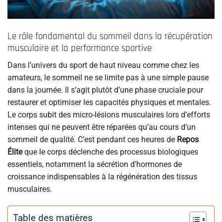
Le rôle fondamental du sommeil dans la récupération
musculaire et la performance sportive
Dans l’univers du sport de haut niveau comme chez les
amateurs, le sommeil ne se limite pas à une simple pause
dans la journée. Il s’agit plutôt d’une phase cruciale pour
restaurer et optimiser les capacités physiques et mentales.
Le corps subit des micro-lésions musculaires lors d’efforts
intenses qui ne peuvent être réparées qu’au cours d’un
sommeil de qualité. C’est pendant ces heures de
Repos
Élite
que le corps déclenche des processus biologiques
essentiels, notamment la sécrétion d’hormones de
croissance indispensables à la régénération des tissus
musculaires.
Table des matières