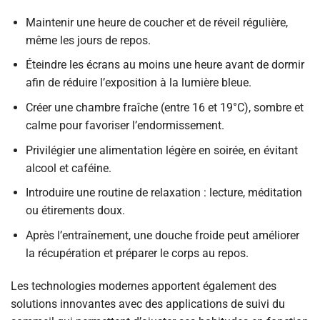
Maintenir une heure de coucher et de réveil régulière,
même les jours de repos.
Éteindre les écrans au moins une heure avant de dormir
afin de réduire l’exposition à la lumière bleue.
Créer une chambre fraîche (entre 16 et 19°C), sombre et
calme pour favoriser l’endormissement.
Privilégier une alimentation légère en soirée, en évitant
alcool et caféine.
Introduire une routine de relaxation : lecture, méditation
ou étirements doux.
Après l’entraînement, une douche froide peut améliorer
la récupération et préparer le corps au repos.
Les technologies modernes apportent également des
solutions innovantes avec des applications de suivi du