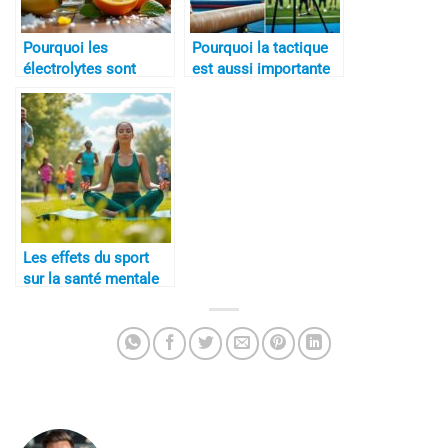
Pourquoi les
Pourquoi la tactique
électrolytes sont
est aussi importante
essentiels
que la technique
Les effets du sport
sur la santé mentale