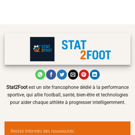
Stat2Foot
est un site francophone dédié à la performance
sportive, qui allie football, santé, bien-être et technologies
pour aider chaque athlète à progresser intelligemment.
Restez informés des nouveautés