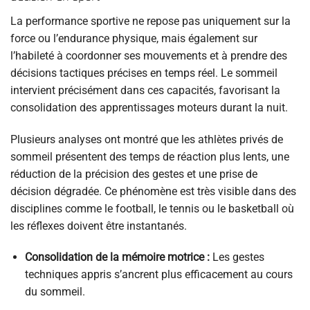
La performance sportive ne repose pas uniquement sur la
force ou l’endurance physique, mais également sur
l’habileté à coordonner ses mouvements et à prendre des
décisions tactiques précises en temps réel. Le sommeil
intervient précisément dans ces capacités, favorisant la
consolidation des apprentissages moteurs durant la nuit.
Plusieurs analyses ont montré que les athlètes privés de
sommeil présentent des temps de réaction plus lents, une
réduction de la précision des gestes et une prise de
décision dégradée. Ce phénomène est très visible dans des
disciplines comme le football, le tennis ou le basketball où
les réflexes doivent être instantanés.
Consolidation de la mémoire motrice :
Les gestes
techniques appris s’ancrent plus efficacement au cours
du sommeil.