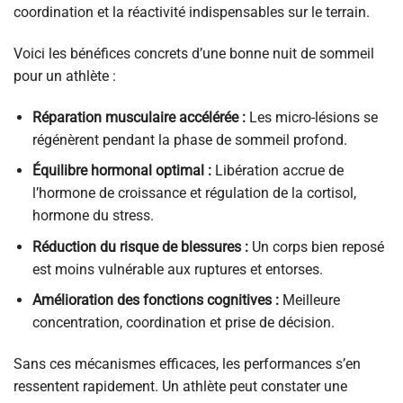
coordination et la réactivité indispensables sur le terrain.
Voici les bénéfices concrets d’une bonne nuit de sommeil
pour un athlète :
Réparation musculaire accélérée :
Les micro-lésions se
régénèrent pendant la phase de sommeil profond.
Équilibre hormonal optimal :
Libération accrue de
l’hormone de croissance et régulation de la cortisol,
hormone du stress.
Réduction du risque de blessures :
Un corps bien reposé
est moins vulnérable aux ruptures et entorses.
Amélioration des fonctions cognitives :
Meilleure
concentration, coordination et prise de décision.
Sans ces mécanismes efficaces, les performances s’en
ressentent rapidement. Un athlète peut constater une