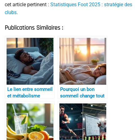
cet article pertinent :
Statistiques Foot 2025 : stratégie des
clubs
.
Publications Similaires :
Le lien entre sommeil
Pourquoi un bon
et métabolisme
sommeil change tout
sportif