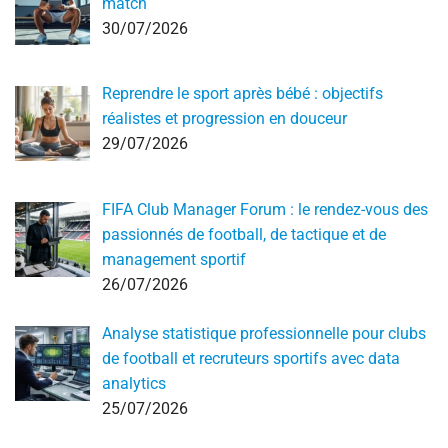
match
30/07/2026
Reprendre le sport après bébé : objectifs
réalistes et progression en douceur
29/07/2026
FIFA Club Manager Forum : le rendez-vous des
passionnés de football, de tactique et de
management sportif
26/07/2026
Analyse statistique professionnelle pour clubs
de football et recruteurs sportifs avec data
analytics
25/07/2026