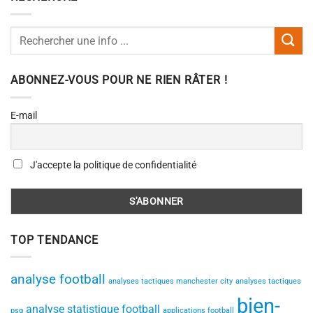
ABONNEZ-VOUS POUR NE RIEN RÂTER !
E-mail
J'accepte la politique de confidentialité
TOP TENDANCE
analyse football
analyses tactiques manchester city
analyses tactiques
bien-
analyse statistique football
psg
applications football