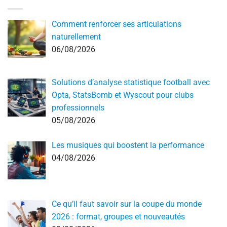
Comment renforcer ses articulations
naturellement
06/08/2026
Solutions d’analyse statistique football avec
Opta, StatsBomb et Wyscout pour clubs
professionnels
05/08/2026
Les musiques qui boostent la performance
04/08/2026
Ce qu’il faut savoir sur la coupe du monde
2026 : format, groupes et nouveautés