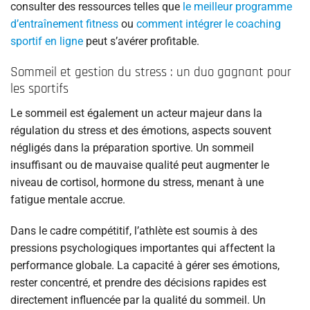
consulter des ressources telles que
le meilleur programme
d’entraînement fitness
ou
comment intégrer le coaching
sportif en ligne
peut s’avérer profitable.
Sommeil et gestion du stress : un duo gagnant pour
les sportifs
Le sommeil est également un acteur majeur dans la
régulation du stress et des émotions, aspects souvent
négligés dans la préparation sportive. Un sommeil
insuffisant ou de mauvaise qualité peut augmenter le
niveau de cortisol, hormone du stress, menant à une
fatigue mentale accrue.
Dans le cadre compétitif, l’athlète est soumis à des
pressions psychologiques importantes qui affectent la
performance globale. La capacité à gérer ses émotions,
rester concentré, et prendre des décisions rapides est
directement influencée par la qualité du sommeil. Un