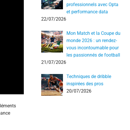
professionnels avec Opta
et performance data
22/07/2026
Mon Match et la Coupe du
monde 2026 : un rendez-
vous incontournable pour
les passionnés de football
21/07/2026
Techniques de dribble
inspirées des pros
20/07/2026
éléments
ssance