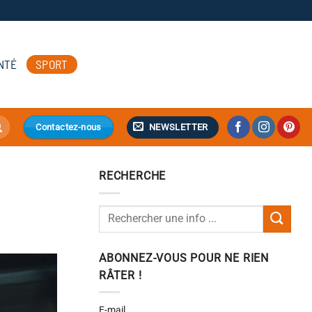
NTÉ
SPORT
NEWSLETTER
Contactez-nous
RECHERCHE
ABONNEZ-VOUS POUR NE RIEN
RÂTER !
E-mail