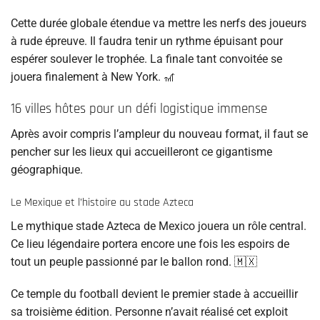
Cette durée globale étendue va mettre les nerfs des joueurs
à rude épreuve. Il faudra tenir un rythme épuisant pour
espérer soulever le trophée. La finale tant convoitée se
jouera finalement à New York. 🎢
16 villes hôtes pour un défi logistique immense
Après avoir compris l’ampleur du nouveau format, il faut se
pencher sur les lieux qui accueilleront ce gigantisme
géographique.
Le Mexique et l’histoire au stade Azteca
Le mythique stade Azteca de Mexico jouera un rôle central.
Ce lieu légendaire portera encore une fois les espoirs de
tout un peuple passionné par le ballon rond. 🇲🇽
Ce temple du football devient le premier stade à accueillir
sa troisième édition. Personne n’avait réalisé cet exploit