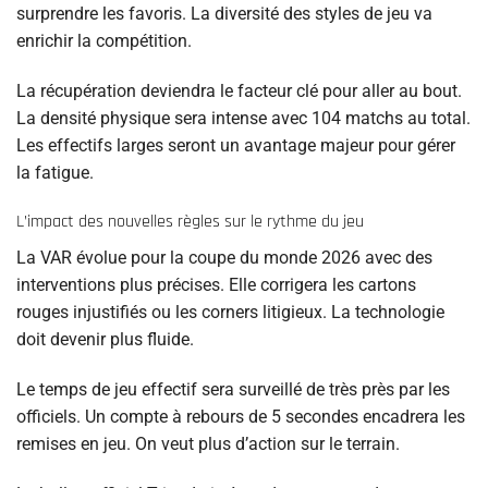
surprendre les favoris. La diversité des styles de jeu va
enrichir la compétition.
La récupération deviendra le facteur clé pour aller au bout.
La densité physique sera intense avec 104 matchs au total.
Les effectifs larges seront un avantage majeur pour gérer
la fatigue.
L’impact des nouvelles règles sur le rythme du jeu
La VAR évolue pour la coupe du monde 2026 avec des
interventions plus précises. Elle corrigera les cartons
rouges injustifiés ou les corners litigieux. La technologie
doit devenir plus fluide.
Le temps de jeu effectif sera surveillé de très près par les
officiels. Un compte à rebours de 5 secondes encadrera les
remises en jeu. On veut plus d’action sur le terrain.