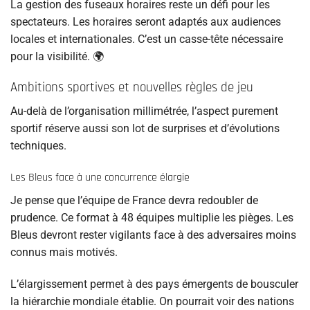
La gestion des fuseaux horaires reste un défi pour les
spectateurs. Les horaires seront adaptés aux audiences
locales et internationales. C’est un casse-tête nécessaire
pour la visibilité. 🌍
Ambitions sportives et nouvelles règles de jeu
Au-delà de l’organisation millimétrée, l’aspect purement
sportif réserve aussi son lot de surprises et d’évolutions
techniques.
Les Bleus face à une concurrence élargie
Je pense que l’équipe de France devra redoubler de
prudence. Ce format à 48 équipes multiplie les pièges. Les
Bleus devront rester vigilants face à des adversaires moins
connus mais motivés.
L’élargissement permet à des pays émergents de bousculer
la hiérarchie mondiale établie. On pourrait voir des nations