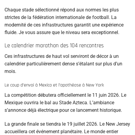
Chaque stade sélectionné répond aux normes les plus
strictes de la fédération internationale de football. La
modernité de ces infrastructures garantit une expérience
fluide. Je vous assure que le niveau sera exceptionnel.
Le calendrier marathon des 104 rencontres
Ces infrastructures de haut vol serviront de décor à un
calendrier particulièrement dense s’étalant sur plus d’un
mois.
Le coup d’envoi à Mexico et l’apothéose à New York
La compétition débutera officiellement le 11 juin 2026. Le
Mexique ouvrira le bal au Stade Azteca. L’ambiance
s’annonce déjà électrique pour ce lancement historique.
La grande finale se tiendra le 19 juillet 2026. Le New Jersey
accueillera cet événement planétaire. Le monde entier