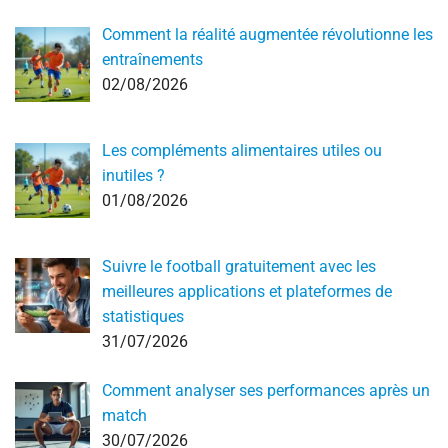
Comment la réalité augmentée révolutionne les
entraînements
02/08/2026
Les compléments alimentaires utiles ou
inutiles ?
01/08/2026
Suivre le football gratuitement avec les
meilleures applications et plateformes de
statistiques
31/07/2026
Comment analyser ses performances après un
match
30/07/2026