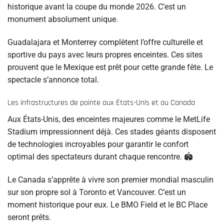
historique avant la coupe du monde 2026. C’est un
monument absolument unique.
Guadalajara et Monterrey complètent l’offre culturelle et
sportive du pays avec leurs propres enceintes. Ces sites
prouvent que le Mexique est prêt pour cette grande fête. Le
spectacle s’annonce total.
Les infrastructures de pointe aux États-Unis et au Canada
Aux États-Unis, des enceintes majeures comme le MetLife
Stadium impressionnent déjà. Ces stades géants disposent
de technologies incroyables pour garantir le confort
optimal des spectateurs durant chaque rencontre. 🏟️
Le Canada s’apprête à vivre son premier mondial masculin
sur son propre sol à Toronto et Vancouver. C’est un
moment historique pour eux. Le BMO Field et le BC Place
seront prêts.