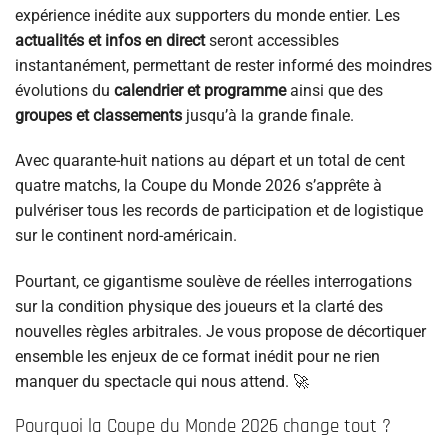
expérience inédite aux supporters du monde entier. Les
actualités et infos en direct
seront accessibles
instantanément, permettant de rester informé des moindres
évolutions du
calendrier et programme
ainsi que des
groupes et classements
jusqu’à la grande finale.
Avec quarante-huit nations au départ et un total de cent
quatre matchs, la Coupe du Monde 2026 s’apprête à
pulvériser tous les records de participation et de logistique
sur le continent nord-américain.
Pourtant, ce gigantisme soulève de réelles interrogations
sur la condition physique des joueurs et la clarté des
nouvelles règles arbitrales. Je vous propose de décortiquer
ensemble les enjeux de ce format inédit pour ne rien
manquer du spectacle qui nous attend. 🚀
Pourquoi la Coupe du Monde 2026 change tout ?