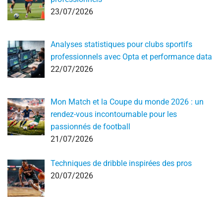
23/07/2026
Analyses statistiques pour clubs sportifs
professionnels avec Opta et performance data
22/07/2026
Mon Match et la Coupe du monde 2026 : un
rendez-vous incontournable pour les
passionnés de football
21/07/2026
Techniques de dribble inspirées des pros
20/07/2026