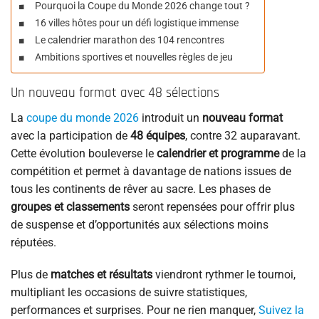
Pourquoi la Coupe du Monde 2026 change tout ?
16 villes hôtes pour un défi logistique immense
Le calendrier marathon des 104 rencontres
Ambitions sportives et nouvelles règles de jeu
Un nouveau format avec 48 sélections
La
coupe du monde 2026
introduit un
nouveau format
avec la participation de
48 équipes
, contre 32 auparavant.
Cette évolution bouleverse le
calendrier et programme
de la
compétition et permet à davantage de nations issues de
tous les continents de rêver au sacre. Les phases de
groupes et classements
seront repensées pour offrir plus
de suspense et d’opportunités aux sélections moins
réputées.
Plus de
matches et résultats
viendront rythmer le tournoi,
multipliant les occasions de suivre statistiques,
performances et surprises. Pour ne rien manquer,
Suivez la