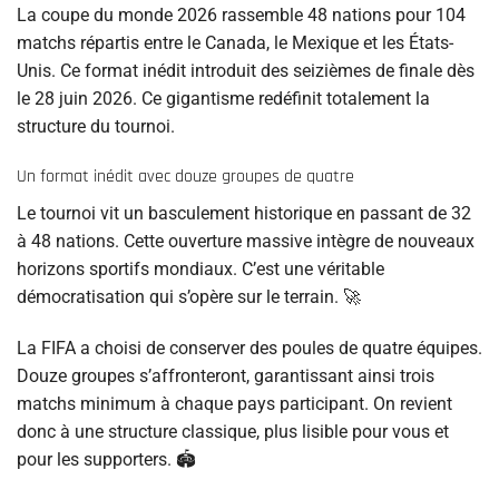
La coupe du monde 2026 rassemble 48 nations pour 104
matchs répartis entre le Canada, le Mexique et les États-
Unis. Ce format inédit introduit des seizièmes de finale dès
le 28 juin 2026. Ce gigantisme redéfinit totalement la
structure du tournoi.
Un format inédit avec douze groupes de quatre
Le tournoi vit un basculement historique en passant de 32
à 48 nations. Cette ouverture massive intègre de nouveaux
horizons sportifs mondiaux. C’est une véritable
démocratisation qui s’opère sur le terrain. 🚀
La FIFA a choisi de conserver des poules de quatre équipes.
Douze groupes s’affronteront, garantissant ainsi trois
matchs minimum à chaque pays participant. On revient
donc à une structure classique, plus lisible pour vous et
pour les supporters. 🏟️