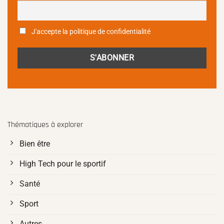
J'accepte la politique de confidentialité
Thématiques à explorer
Bien être
High Tech pour le sportif
Santé
Sport
Autres