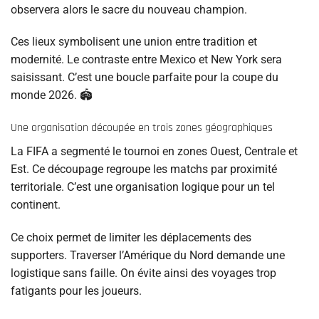
observera alors le sacre du nouveau champion.
Ces lieux symbolisent une union entre tradition et
modernité. Le contraste entre Mexico et New York sera
saisissant. C’est une boucle parfaite pour la coupe du
monde 2026. 🏟️
Une organisation découpée en trois zones géographiques
La FIFA a segmenté le tournoi en zones Ouest, Centrale et
Est. Ce découpage regroupe les matchs par proximité
territoriale. C’est une organisation logique pour un tel
continent.
Ce choix permet de limiter les déplacements des
supporters. Traverser l’Amérique du Nord demande une
logistique sans faille. On évite ainsi des voyages trop
fatigants pour les joueurs.