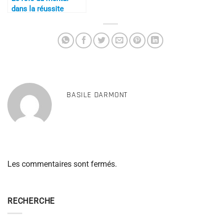
dans la réussite
sportive
BASILE DARMONT
Les commentaires sont fermés.
RECHERCHE