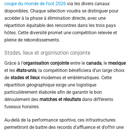
coupe du monde de foot 2026
via les divers canaux
disponibles. Chaque sélection voudra se distinguer pour
accéder à la phase à élimination directe, avec une
répartition équitable des rencontres dans les trois pays
hôtes. Cette diversité promet une compétition relevée et
pleine de rebondissements.
Stades, lieux et organisation conjointe
Grâce à l’
organisation conjointe
entre le
canada
, le
mexique
et les
états-unis
, la compétition bénéficiera d’un large choix
de
stades et lieux
modernes et emblématiques. Cette
répartition géographique exige une logistique
particulièrement élaborée afin de garantir le bon
déroulement des
matches et résultats
dans différents
fuseaux horaires.
Au-delà de la performance sportive, ces infrastructures
permettront de battre des records d’affluence et d’offrir une