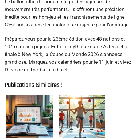
Le ballon officiel Trionda intègre des capteurs de
mouvement très performants. Ils offriront une précision
inédite pour les hors-jeu et les franchissements de ligne.
C’est une avancée technologique majeure pour l’arbitrage.
Préparez-vous pour la 23ème édition avec 48 nations et
104 matchs épiques. Entre le mythique stade Azteca et la
finale à New York, la Coupe du Monde 2026 s’annonce
grandiose. Marquez vos calendriers pour le 11 juin et vivez
l’histoire du football en direct.
Publications Similaires :