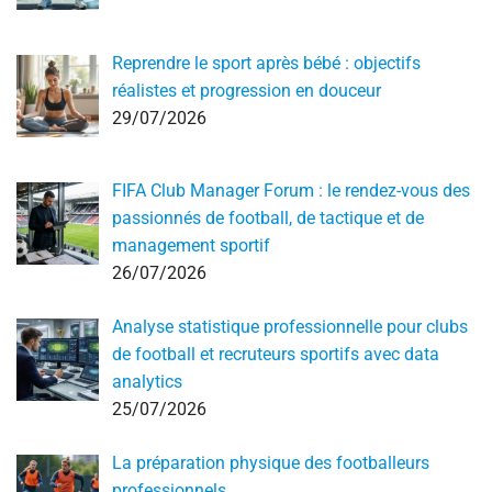
Reprendre le sport après bébé : objectifs
réalistes et progression en douceur
29/07/2026
FIFA Club Manager Forum : le rendez-vous des
passionnés de football, de tactique et de
management sportif
26/07/2026
Analyse statistique professionnelle pour clubs
de football et recruteurs sportifs avec data
analytics
25/07/2026
La préparation physique des footballeurs
professionnels