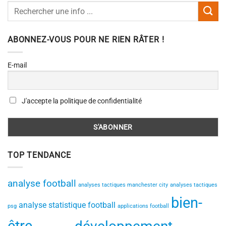
ABONNEZ-VOUS POUR NE RIEN RÂTER !
E-mail
J'accepte la politique de confidentialité
TOP TENDANCE
analyse football
analyses tactiques manchester city
analyses tactiques
bien-
analyse statistique football
psg
applications football