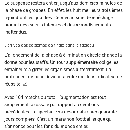
Le suspense restera entier jusqu’aux dernières minutes de
la phase de groupes. En effet, les huit meilleurs troisièmes
rejoindront les qualifiés. Ce mécanisme de repêchage
promet des calculs intenses et des rebondissements
inattendus.
L’arrivée des seizièmes de finale dans le tableau
L’allongement de la phase à élimination directe change la
donne pour les staffs. Un tour supplémentaire oblige les
entraîneurs à gérer les organismes différemment. La
profondeur de banc deviendra votre meilleur indicateur de
réussite. 📈
Avec 104 matchs au total, l’augmentation est tout
simplement colossale par rapport aux éditions
précédentes. Le spectacle va désormais durer quarante
jours complets. C’est un marathon footballistique qui
s’annonce pour les fans du monde entier.