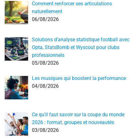
Comment renforcer ses articulations
naturellement
06/08/2026
Solutions d’analyse statistique football avec
Opta, StatsBomb et Wyscout pour clubs
professionnels
05/08/2026
Les musiques qui boostent la performance
04/08/2026
Ce qu’il faut savoir sur la coupe du monde
2026 : format, groupes et nouveautés
03/08/2026