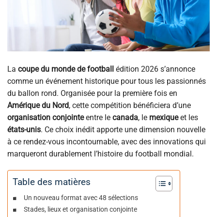
La
coupe du monde de football
édition 2026 s’annonce
comme un événement historique pour tous les passionnés
du ballon rond. Organisée pour la première fois en
Amérique du Nord
, cette compétition bénéficiera d’une
organisation conjointe
entre le
canada
, le
mexique
et les
états-unis
. Ce choix inédit apporte une dimension nouvelle
à ce rendez-vous incontournable, avec des innovations qui
marqueront durablement l’histoire du football mondial.
Table des matières
Un nouveau format avec 48 sélections
Stades, lieux et organisation conjointe