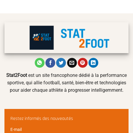
Stat2Foot
est un site francophone dédié à la performance
sportive, qui allie football, santé, bien-être et technologies
pour aider chaque athlète à progresser intelligemment.
Restez informés des nouveautés
E-mail