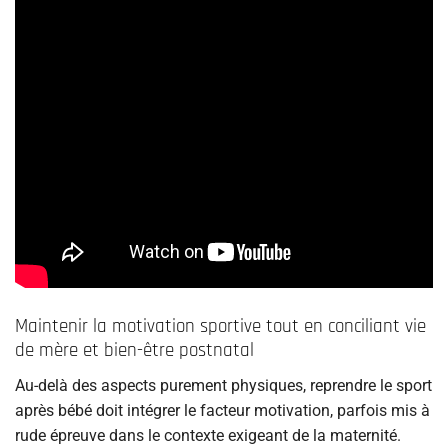
Maintenir la motivation sportive tout en conciliant vie
de mère et bien-être postnatal
Au-delà des aspects purement physiques, reprendre le sport
après bébé doit intégrer le facteur motivation, parfois mis à
rude épreuve dans le contexte exigeant de la maternité.