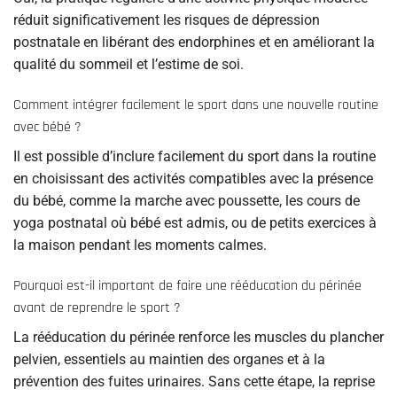
réduit significativement les risques de dépression
postnatale en libérant des endorphines et en améliorant la
qualité du sommeil et l’estime de soi.
Comment intégrer facilement le sport dans une nouvelle routine
avec bébé ?
Il est possible d’inclure facilement du sport dans la routine
en choisissant des activités compatibles avec la présence
du bébé, comme la marche avec poussette, les cours de
yoga postnatal où bébé est admis, ou de petits exercices à
la maison pendant les moments calmes.
Pourquoi est-il important de faire une rééducation du périnée
avant de reprendre le sport ?
La rééducation du périnée renforce les muscles du plancher
pelvien, essentiels au maintien des organes et à la
prévention des fuites urinaires. Sans cette étape, la reprise