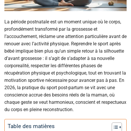
La période postnatale est un moment unique où le corps,
profondément transformé par la grossesse et
l’accouchement, réclame une attention particulière avant de
renouer avec l’activité physique. Reprendre le sport après
bébé implique bien plus qu’un simple retour à la silhouette
d’avant grossesse : il s’agit de s’adapter à sa nouvelle
corporealité, respecter les différentes phases de
récupération physique et psychologique, tout en trouvant la
motivation sportive nécessaire pour avancer pas à pas. En
2026, la pratique du sport post-partum se vit avec une
conscience accrue des besoins réels de la maman, où
chaque geste se veut harmonieux, conscient et respectueux
du corps en pleine reconstruction.
Table des matières