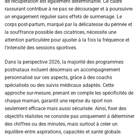
de récupération est également déterminante. Ce cadre
rassurant contribue à ne pas se décourager et à poursuivre
un engagement régulier sans effets de surmenage. Le
corps post-partum, marqué par la délicatesse du périnée et
la souffrance possible des cicatrices, nécessite une
attention particulière pour ajuster à la fois la fréquence et
l’intensité des sessions sportives.
Dans la perspective 2026, la majorité des programmes
postnataux incluent désormais un accompagnement
personnalisé sur ces aspects, grâce à des coachs
spécialisés ou des suivis médicaux adaptés. Cette
approche sur-mesure, prenant en compte les spécificités de
chaque maman, garantit une reprise du sport non
seulement efficace mais aussi sécurisée. Ainsi, fixer des
objectifs réalistes ne consiste pas uniquement à déterminer
des chiffres ou des minutes, mais surtout à créer un
équilibre entre aspirations, capacités et santé globale.