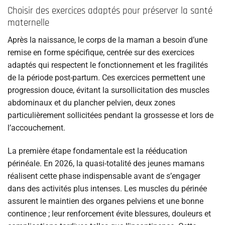
Choisir des exercices adaptés pour préserver la santé
maternelle
Après la naissance, le corps de la maman a besoin d’une
remise en forme spécifique, centrée sur des exercices
adaptés qui respectent le fonctionnement et les fragilités
de la période post-partum. Ces exercices permettent une
progression douce, évitant la sursollicitation des muscles
abdominaux et du plancher pelvien, deux zones
particulièrement sollicitées pendant la grossesse et lors de
l’accouchement.
La première étape fondamentale est la rééducation
périnéale. En 2026, la quasi-totalité des jeunes mamans
réalisent cette phase indispensable avant de s’engager
dans des activités plus intenses. Les muscles du périnée
assurent le maintien des organes pelviens et une bonne
continence ; leur renforcement évite blessures, douleurs et