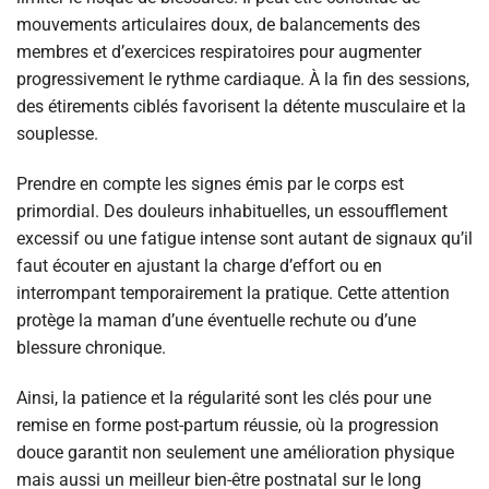
mouvements articulaires doux, de balancements des
membres et d’exercices respiratoires pour augmenter
progressivement le rythme cardiaque. À la fin des sessions,
des étirements ciblés favorisent la détente musculaire et la
souplesse.
Prendre en compte les signes émis par le corps est
primordial. Des douleurs inhabituelles, un essoufflement
excessif ou une fatigue intense sont autant de signaux qu’il
faut écouter en ajustant la charge d’effort ou en
interrompant temporairement la pratique. Cette attention
protège la maman d’une éventuelle rechute ou d’une
blessure chronique.
Ainsi, la patience et la régularité sont les clés pour une
remise en forme post-partum réussie, où la progression
douce garantit non seulement une amélioration physique
mais aussi un meilleur bien-être postnatal sur le long