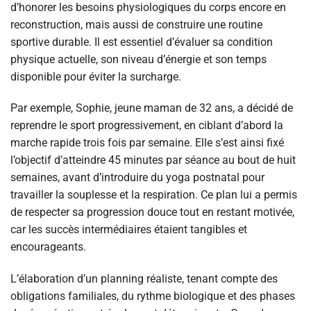
d’honorer les besoins physiologiques du corps encore en
reconstruction, mais aussi de construire une routine
sportive durable. Il est essentiel d’évaluer sa condition
physique actuelle, son niveau d’énergie et son temps
disponible pour éviter la surcharge.
Par exemple, Sophie, jeune maman de 32 ans, a décidé de
reprendre le sport progressivement, en ciblant d’abord la
marche rapide trois fois par semaine. Elle s’est ainsi fixé
l’objectif d’atteindre 45 minutes par séance au bout de huit
semaines, avant d’introduire du yoga postnatal pour
travailler la souplesse et la respiration. Ce plan lui a permis
de respecter sa progression douce tout en restant motivée,
car les succès intermédiaires étaient tangibles et
encourageants.
L’élaboration d’un planning réaliste, tenant compte des
obligations familiales, du rythme biologique et des phases