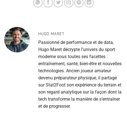
HUGO MARET
Passionné de performance et de data,
Hugo Maret décrypte l’univers du sport
moderne sous toutes ses facettes :
entraînement, santé, bien-être et nouvelles
technologies. Ancien joueur amateur
devenu préparateur physique, il partage
sur Stat2Foot son expérience du terrain et
son regard analytique sur la façon dont la
tech transforme la manière de s’entraîner
et de progresser.