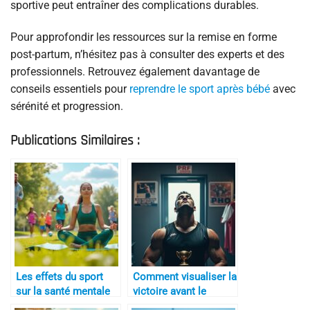
sportive peut entraîner des complications durables.
Pour approfondir les ressources sur la remise en forme
post-partum, n’hésitez pas à consulter des experts et des
professionnels. Retrouvez également davantage de
conseils essentiels pour
reprendre le sport après bébé
avec
sérénité et progression.
Publications Similaires :
Les effets du sport
Comment visualiser la
sur la santé mentale
victoire avant le
match