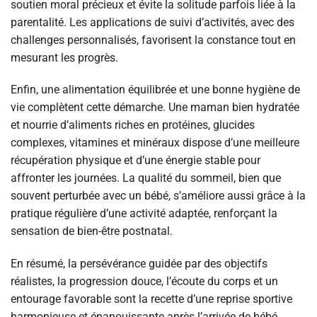
soutien moral précieux et évite la solitude parfois liée à la
parentalité. Les applications de suivi d’activités, avec des
challenges personnalisés, favorisent la constance tout en
mesurant les progrès.
Enfin, une alimentation équilibrée et une bonne hygiène de
vie complètent cette démarche. Une maman bien hydratée
et nourrie d’aliments riches en protéines, glucides
complexes, vitamines et minéraux dispose d’une meilleure
récupération physique et d’une énergie stable pour
affronter les journées. La qualité du sommeil, bien que
souvent perturbée avec un bébé, s’améliore aussi grâce à la
pratique régulière d’une activité adaptée, renforçant la
sensation de bien-être postnatal.
En résumé, la persévérance guidée par des objectifs
réalistes, la progression douce, l’écoute du corps et un
entourage favorable sont la recette d’une reprise sportive
harmonieuse et épanouissante après l’arrivée de bébé.