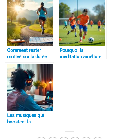
Comment rester
Pourquoi la
motivé sur la durée
méditation améliore
la concentration
Les musiques qui
boostent la
performance