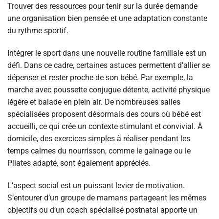
Trouver des ressources pour tenir sur la durée demande
une organisation bien pensée et une adaptation constante
du rythme sportif.
Intégrer le sport dans une nouvelle routine familiale est un
défi. Dans ce cadre, certaines astuces permettent d’allier se
dépenser et rester proche de son bébé. Par exemple, la
marche avec poussette conjugue détente, activité physique
légère et balade en plein air. De nombreuses salles
spécialisées proposent désormais des cours où bébé est
accueilli, ce qui crée un contexte stimulant et convivial. À
domicile, des exercices simples à réaliser pendant les
temps calmes du nourrisson, comme le gainage ou le
Pilates adapté, sont également appréciés.
L’aspect social est un puissant levier de motivation.
S’entourer d’un groupe de mamans partageant les mêmes
objectifs ou d’un coach spécialisé postnatal apporte un