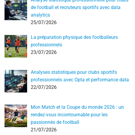
de football et recruteurs sportifs avec data
analytics
25/07/2026
La préparation physique des footballeurs
professionnels
23/07/2026
Analyses statistiques pour clubs sportifs
professionnels avec Opta et performance data
22/07/2026
Mon Match et la Coupe du monde 2026 : un
rendez-vous incontournable pour les
passionnés de football
21/07/2026