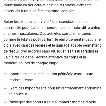
musculaire en douceur et gestion du stress, éléments
essentiels à un bien-être postnatal complet.
Selon les experts, la diversité des exercices est aussi
essentielle pour éviter la monotonie et stimuler différentes
chaînes musculaires. Des activités complémentaires
comme le Pilates post-partum, le renforcement musculaire
ciblé avec charges légères et le gainage adapté permettent
de rééquilibrer le corps sans brusquer les tissus fragilisés.
La clé réside dans l’écoute attentive du corps et la
modération lors de chaque étape.
Importance de la rééducation périnéale avant toute
reprise intense.
Exercices hypopressifs pour un renforcement abdominal
en douceur.
Privilégier des sports à faible impact : marche rapide,