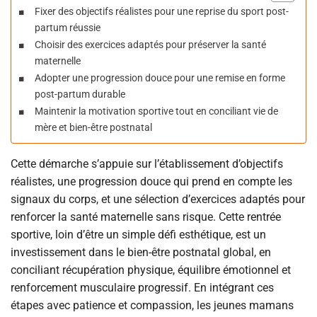
Fixer des objectifs réalistes pour une reprise du sport post-
partum réussie
Choisir des exercices adaptés pour préserver la santé
maternelle
Adopter une progression douce pour une remise en forme
post-partum durable
Maintenir la motivation sportive tout en conciliant vie de
mère et bien-être postnatal
Cette démarche s’appuie sur l’établissement d’objectifs
réalistes, une progression douce qui prend en compte les
signaux du corps, et une sélection d’exercices adaptés pour
renforcer la santé maternelle sans risque. Cette rentrée
sportive, loin d’être un simple défi esthétique, est un
investissement dans le bien-être postnatal global, en
conciliant récupération physique, équilibre émotionnel et
renforcement musculaire progressif. En intégrant ces
étapes avec patience et compassion, les jeunes mamans