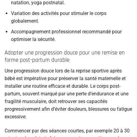
natation, yoga postnatal.
Variation des activités pour stimuler le corps
globalement.
Accompagnement professionnel recommandé pour
optimiser la sécurité.
Adopter une progression douce pour une remise en
forme post-partum durable
Une progression douce lors de la reprise sportive après
bébé est impérative pour préserver la santé maternelle et
installer une routine efficace et durable. Le corps post-
partum, souvent marqué par une perte d’endurance et une
fragilité musculaire, doit retrouver ses capacités
progressivement afin d’éviter douleurs, blessures ou fatigue
excessive.
Commencer par des séances courtes, par exemple 20 à 30