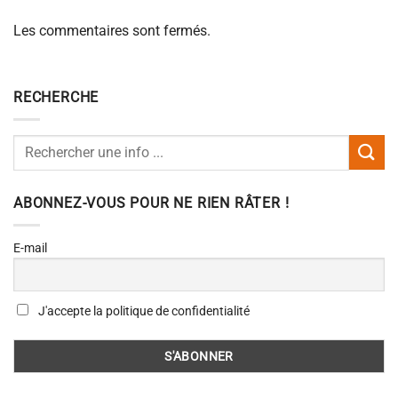
Les commentaires sont fermés.
RECHERCHE
ABONNEZ-VOUS POUR NE RIEN RÂTER !
E-mail
J'accepte la politique de confidentialité