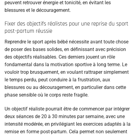
peuvent retrouver énergie et tonicité, en évitant les
blessures et le découragement.
Fixer des objectifs réalistes pour une reprise du sport
post-partum réussie
Reprendre le sport après bébé nécessite avant toute chose
de poser des bases solides, en définissant avec précision
des objectifs réalisables. Ces derniers jouent un rôle
fondamental dans la motivation sportive à long terme. Le
vouloir trop brusquement, en voulant rattraper simplement
le temps perdu, peut conduire à la frustration, aux
blessures ou au découragement, en particulier dans cette
phase sensible où le corps reste fragile.
Un objectif réaliste pourrait être de commencer par intégrer
deux séances de 20 à 30 minutes par semaine, avec une
intensité modérée, en privilégiant les exercices adaptés à la
remise en forme post-partum. Cela permet non seulement