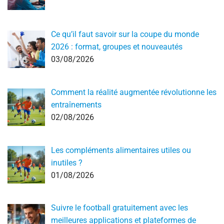
Ce qu’il faut savoir sur la coupe du monde
2026 : format, groupes et nouveautés
03/08/2026
Comment la réalité augmentée révolutionne les
entraînements
02/08/2026
Les compléments alimentaires utiles ou
inutiles ?
01/08/2026
Suivre le football gratuitement avec les
meilleures applications et plateformes de