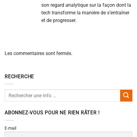
son regard analytique sur la façon dont la
tech transforme la manière de s’entraîner
et de progresser.
Les commentaires sont fermés.
RECHERCHE
ABONNEZ-VOUS POUR NE RIEN RÂTER !
E-mail