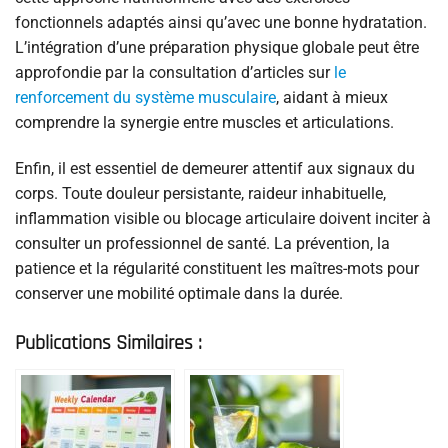
fonctionnels adaptés ainsi qu’avec une bonne hydratation.
L’intégration d’une préparation physique globale peut être
approfondie par la consultation d’articles sur
le
renforcement du système musculaire
, aidant à mieux
comprendre la synergie entre muscles et articulations.
Enfin, il est essentiel de demeurer attentif aux signaux du
corps. Toute douleur persistante, raideur inhabituelle,
inflammation visible ou blocage articulaire doivent inciter à
consulter un professionnel de santé. La prévention, la
patience et la régularité constituent les maîtres-mots pour
conserver une mobilité optimale dans la durée.
Publications Similaires :