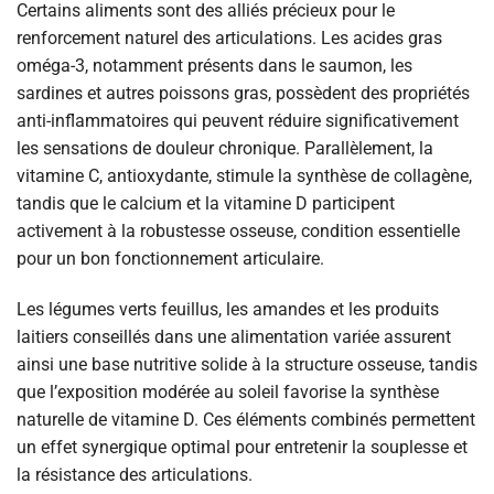
Certains aliments sont des alliés précieux pour le
renforcement naturel des articulations. Les acides gras
oméga-3, notamment présents dans le saumon, les
sardines et autres poissons gras, possèdent des propriétés
anti-inflammatoires qui peuvent réduire significativement
les sensations de douleur chronique. Parallèlement, la
vitamine C, antioxydante, stimule la synthèse de collagène,
tandis que le calcium et la vitamine D participent
activement à la robustesse osseuse, condition essentielle
pour un bon fonctionnement articulaire.
Les légumes verts feuillus, les amandes et les produits
laitiers conseillés dans une alimentation variée assurent
ainsi une base nutritive solide à la structure osseuse, tandis
que l’exposition modérée au soleil favorise la synthèse
naturelle de vitamine D. Ces éléments combinés permettent
un effet synergique optimal pour entretenir la souplesse et
la résistance des articulations.