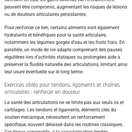
peuvent être compromis, augmentant les risques de lésions
ou de douleurs articulaires persistantes.
Pour renforcer ce lien, certains aliments sont également
hydratants et bénéfiques pour la santé articulaire,
notamment les légumes gorgés d’eau et les fruits frais. En
parallèle, un mode de vie adapté comprenant des pauses
régulières lors d’activités statiques ou prolongées aide à
préserver la fluidité naturelle des articulations, limitant ainsi
leur usure éventuelle sur le long terme.
Exercices ciblés pour tendons, ligaments et chaînes
articulaires : renforcer en douceur
La santé des articulations ne se limite pas aux seuls os et
cartilages. Les tendons et ligaments, éléments clés du
soutien mécanique, nécessitent un renforcement
spécifique, souvent délaissé dans les routines classiques.
Ces tissus conjonctifs, à la vascularisation limitée,