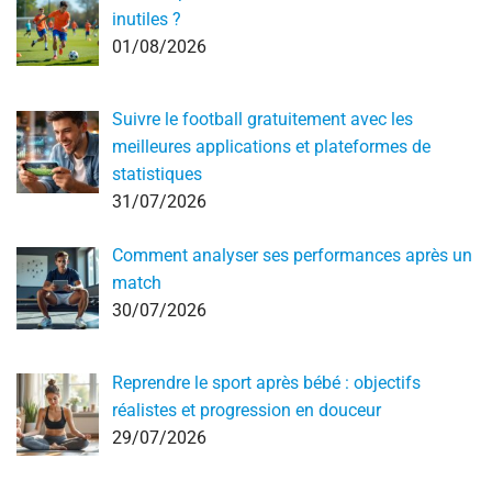
inutiles ?
01/08/2026
Suivre le football gratuitement avec les
meilleures applications et plateformes de
statistiques
31/07/2026
Comment analyser ses performances après un
match
30/07/2026
Reprendre le sport après bébé : objectifs
réalistes et progression en douceur
29/07/2026