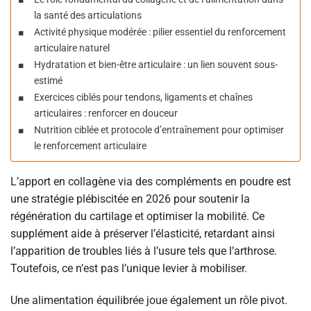
la santé des articulations
Activité physique modérée : pilier essentiel du renforcement
articulaire naturel
Hydratation et bien-être articulaire : un lien souvent sous-
estimé
Exercices ciblés pour tendons, ligaments et chaînes
articulaires : renforcer en douceur
Nutrition ciblée et protocole d’entraînement pour optimiser
le renforcement articulaire
L’apport en collagène via des compléments en poudre est
une stratégie plébiscitée en 2026 pour soutenir la
régénération du cartilage et optimiser la mobilité. Ce
supplément aide à préserver l’élasticité, retardant ainsi
l’apparition de troubles liés à l’usure tels que l’arthrose.
Toutefois, ce n’est pas l’unique levier à mobiliser.
Une alimentation équilibrée joue également un rôle pivot.