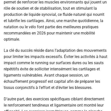
permet de renforcer les muscles environnants qui jouent un
rôle de soutien et de stabilisation, tout en stimulant la
production de liquide synovial, ce fluide naturel qui nourrit
et lubrifie les cartilages. Ainsi, une marche quotidienne, la
natation ou le vélo font partie des meilleures pratiques
recommandées en 2026 pour maintenir une mobilité
optimale.
La clé du succès réside dans l’adaptation des mouvements
pour limiter les impacts excessifs. Éviter les activités à haut
impact comme le running sur surfaces dures ou les sauts
répétitifs évite de solliciter intensément les cartilages et
ligaments vulnérables. Avant chaque session, un
échauffement progressif est capital afin de préparer les
tissus conjonctifs à l’effort et d’éviter les blessures.
D’autre part, des exercices spécifiques ciblant directement
le renforcement tendineux et ligamentaire ont montré leur