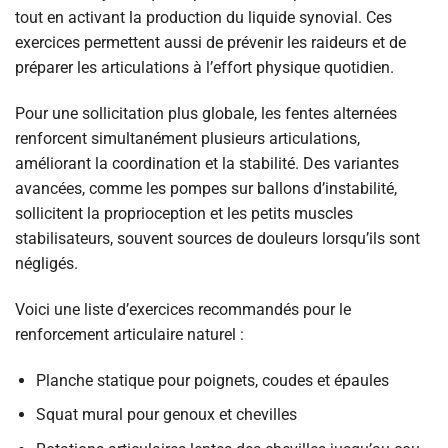
tout en activant la production du liquide synovial. Ces
exercices permettent aussi de prévenir les raideurs et de
préparer les articulations à l’effort physique quotidien.
Pour une sollicitation plus globale, les fentes alternées
renforcent simultanément plusieurs articulations,
améliorant la coordination et la stabilité. Des variantes
avancées, comme les pompes sur ballons d’instabilité,
sollicitent la proprioception et les petits muscles
stabilisateurs, souvent sources de douleurs lorsqu’ils sont
négligés.
Voici une liste d’exercices recommandés pour le
renforcement articulaire naturel :
Planche statique pour poignets, coudes et épaules
Squat mural pour genoux et chevilles