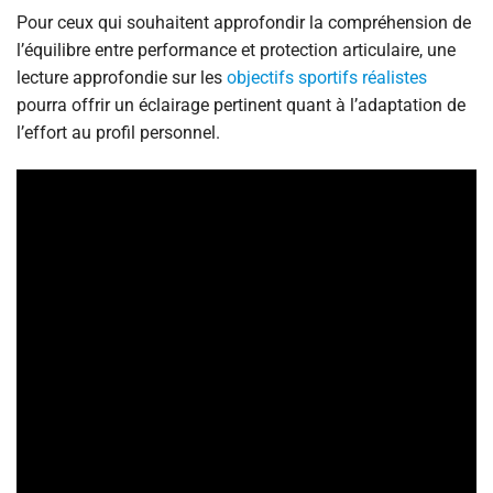
Pour ceux qui souhaitent approfondir la compréhension de
l’équilibre entre performance et protection articulaire, une
lecture approfondie sur les
objectifs sportifs réalistes
pourra offrir un éclairage pertinent quant à l’adaptation de
l’effort au profil personnel.