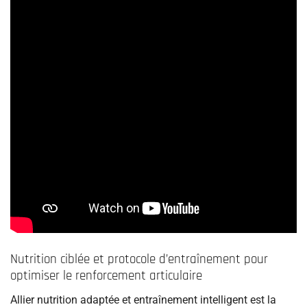
Nutrition ciblée et protocole d’entraînement pour
optimiser le renforcement articulaire
Allier nutrition adaptée et entraînement intelligent est la