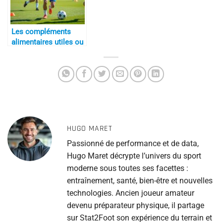
Les compléments
alimentaires utiles ou
inutiles ?
HUGO MARET
Passionné de performance et de data,
Hugo Maret décrypte l’univers du sport
moderne sous toutes ses facettes :
entraînement, santé, bien-être et nouvelles
technologies. Ancien joueur amateur
devenu préparateur physique, il partage
sur Stat2Foot son expérience du terrain et