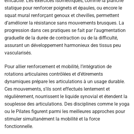
efficacité. Les exercices isométriques, comme la planche
statique pour renforcer poignets et épaules, ou encore le
squat mural renforçant genoux et chevilles, permettent
d’améliorer la résistance sans mouvements brusques. La
progression dans ces pratiques se fait par l’augmentation
graduelle de la durée de contraction ou de la difficulté,
assurant un développement harmonieux des tissus peu
vascularisés.
Pour allier renforcement et mobilité, l’intégration de
rotations articulaires contrôlées et d’étirements
dynamiques prépare les articulations à un usage durable.
Ces mouvements, s’ils sont effectués lentement et
régulièrement, nourrissent le liquide synovial et étendent la
souplesse des articulations. Des disciplines comme le yoga
ou le Pilates figurent parmi les meilleures approches pour
stimuler simultanément la mobilité et la force
fonctionnelle.