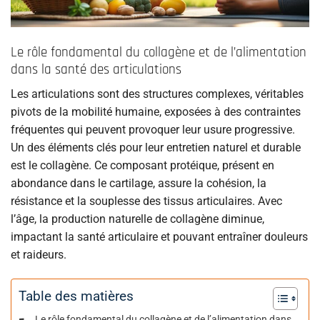
Le rôle fondamental du collagène et de l’alimentation
dans la santé des articulations
Les articulations sont des structures complexes, véritables
pivots de la mobilité humaine, exposées à des contraintes
fréquentes qui peuvent provoquer leur usure progressive.
Un des éléments clés pour leur entretien naturel et durable
est le collagène. Ce composant protéique, présent en
abondance dans le cartilage, assure la cohésion, la
résistance et la souplesse des tissus articulaires. Avec
l’âge, la production naturelle de collagène diminue,
impactant la santé articulaire et pouvant entraîner douleurs
et raideurs.
Table des matières
Le rôle fondamental du collagène et de l’alimentation dans