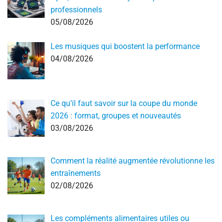
professionnels
05/08/2026
Les musiques qui boostent la performance
04/08/2026
Ce qu’il faut savoir sur la coupe du monde
2026 : format, groupes et nouveautés
03/08/2026
Comment la réalité augmentée révolutionne les
entraînements
02/08/2026
Les compléments alimentaires utiles ou