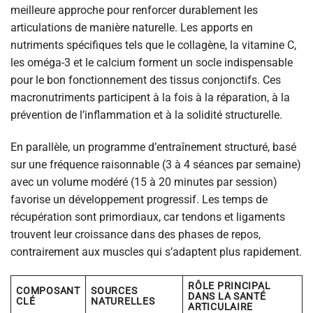
meilleure approche pour renforcer durablement les
articulations de manière naturelle. Les apports en
nutriments spécifiques tels que le collagène, la vitamine C,
les oméga-3 et le calcium forment un socle indispensable
pour le bon fonctionnement des tissus conjonctifs. Ces
macronutriments participent à la fois à la réparation, à la
prévention de l’inflammation et à la solidité structurelle.
En parallèle, un programme d’entraînement structuré, basé
sur une fréquence raisonnable (3 à 4 séances par semaine)
avec un volume modéré (15 à 20 minutes par session)
favorise un développement progressif. Les temps de
récupération sont primordiaux, car tendons et ligaments
trouvent leur croissance dans des phases de repos,
contrairement aux muscles qui s’adaptent plus rapidement.
RÔLE PRINCIPAL
COMPOSANT
SOURCES
DANS LA SANTÉ
CLÉ
NATURELLES
ARTICULAIRE