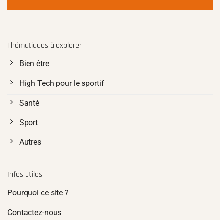
Thématiques à explorer
Bien être
High Tech pour le sportif
Santé
Sport
Autres
Infos utiles
Pourquoi ce site ?
Contactez-nous