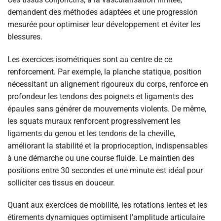
demandent des méthodes adaptées et une progression
mesurée pour optimiser leur développement et éviter les
blessures.
Les exercices isométriques sont au centre de ce
renforcement. Par exemple, la planche statique, position
nécessitant un alignement rigoureux du corps, renforce en
profondeur les tendons des poignets et ligaments des
épaules sans générer de mouvements violents. De même,
les squats muraux renforcent progressivement les
ligaments du genou et les tendons de la cheville,
améliorant la stabilité et la proprioception, indispensables
à une démarche ou une course fluide. Le maintien des
positions entre 30 secondes et une minute est idéal pour
solliciter ces tissus en douceur.
Quant aux exercices de mobilité, les rotations lentes et les
étirements dynamiques optimisent l’amplitude articulaire