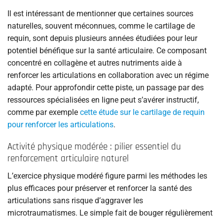
Il est intéressant de mentionner que certaines sources
naturelles, souvent méconnues, comme le cartilage de
requin, sont depuis plusieurs années étudiées pour leur
potentiel bénéfique sur la santé articulaire. Ce composant
concentré en collagène et autres nutriments aide à
renforcer les articulations en collaboration avec un régime
adapté. Pour approfondir cette piste, un passage par des
ressources spécialisées en ligne peut s’avérer instructif,
comme par exemple
cette étude sur le cartilage de requin
pour renforcer les articulations
.
Activité physique modérée : pilier essentiel du
renforcement articulaire naturel
L’exercice physique modéré figure parmi les méthodes les
plus efficaces pour préserver et renforcer la santé des
articulations sans risque d’aggraver les
microtraumatismes. Le simple fait de bouger régulièrement