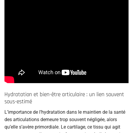
Hydratation et bien-être articulaire : un lien souvent
sous-estimé
L’importance de l’hydratation dans le maintien de la santé
des articulations demeure trop souvent négligée, alors
qu’elle s’avère primordiale. Le cartilage, ce tissu qui agit