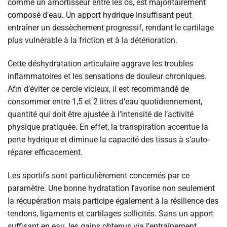
comme un amortisseur entre les os, est majoritairement
composé d’eau. Un apport hydrique insuffisant peut
entraîner un dessèchement progressif, rendant le cartilage
plus vulnérable à la friction et à la détérioration.
Cette déshydratation articulaire aggrave les troubles
inflammatoires et les sensations de douleur chroniques.
Afin d’éviter ce cercle vicieux, il est recommandé de
consommer entre 1,5 et 2 litres d’eau quotidiennement,
quantité qui doit être ajustée à l’intensité de l’activité
physique pratiquée. En effet, la transpiration accentue la
perte hydrique et diminue la capacité des tissus à s’auto-
réparer efficacement.
Les sportifs sont particulièrement concernés par ce
paramètre. Une bonne hydratation favorise non seulement
la récupération mais participe également à la résilience des
tendons, ligaments et cartilages sollicités. Sans un apport
suffisant en eau, les gains obtenus via l’entraînement