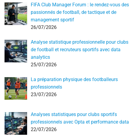
FIFA Club Manager Forum : le rendez-vous des
passionnés de football, de tactique et de
management sportif
26/07/2026
Analyse statistique professionnelle pour clubs
de football et recruteurs sportifs avec data
analytics
25/07/2026
La préparation physique des footballeurs
professionnels
23/07/2026
Analyses statistiques pour clubs sportifs
professionnels avec Opta et performance data
22/07/2026