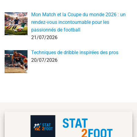
Mon Match et la Coupe du monde 2026 : un
rendez-vous incontournable pour les
passionnés de football
21/07/2026
Techniques de dribble inspirées des pros
20/07/2026