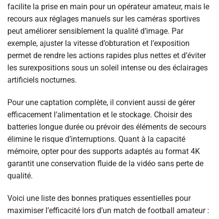
facilite la prise en main pour un opérateur amateur, mais le
recours aux réglages manuels sur les caméras sportives
peut améliorer sensiblement la qualité d’image. Par
exemple, ajuster la vitesse d’obturation et l’exposition
permet de rendre les actions rapides plus nettes et d’éviter
les surexpositions sous un soleil intense ou des éclairages
artificiels nocturnes.
Pour une captation complète, il convient aussi de gérer
efficacement l’alimentation et le stockage. Choisir des
batteries longue durée ou prévoir des éléments de secours
élimine le risque d’interruptions. Quant à la capacité
mémoire, opter pour des supports adaptés au format 4K
garantit une conservation fluide de la vidéo sans perte de
qualité.
Voici une liste des bonnes pratiques essentielles pour
maximiser l’efficacité lors d’un match de football amateur :