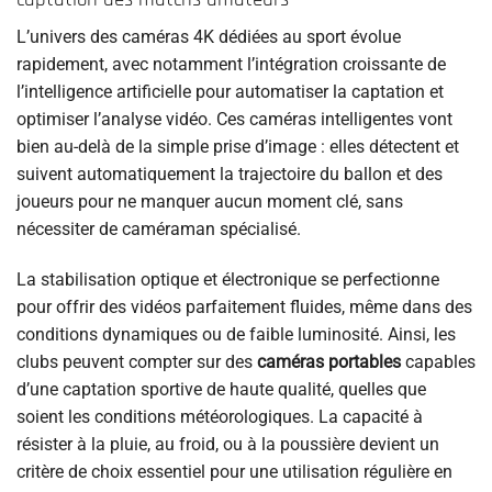
L’univers des caméras 4K dédiées au sport évolue
rapidement, avec notamment l’intégration croissante de
l’intelligence artificielle pour automatiser la captation et
optimiser l’analyse vidéo. Ces caméras intelligentes vont
bien au-delà de la simple prise d’image : elles détectent et
suivent automatiquement la trajectoire du ballon et des
joueurs pour ne manquer aucun moment clé, sans
nécessiter de caméraman spécialisé.
La stabilisation optique et électronique se perfectionne
pour offrir des vidéos parfaitement fluides, même dans des
conditions dynamiques ou de faible luminosité. Ainsi, les
clubs peuvent compter sur des
caméras portables
capables
d’une captation sportive de haute qualité, quelles que
soient les conditions météorologiques. La capacité à
résister à la pluie, au froid, ou à la poussière devient un
critère de choix essentiel pour une utilisation régulière en