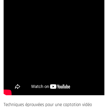
Techniques éprouvées pour une captation vidéo