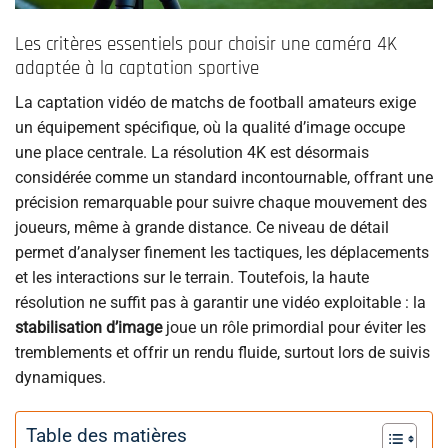
Les critères essentiels pour choisir une caméra 4K
adaptée à la captation sportive
La captation vidéo de matchs de football amateurs exige
un équipement spécifique, où la qualité d’image occupe
une place centrale. La résolution 4K est désormais
considérée comme un standard incontournable, offrant une
précision remarquable pour suivre chaque mouvement des
joueurs, même à grande distance. Ce niveau de détail
permet d’analyser finement les tactiques, les déplacements
et les interactions sur le terrain. Toutefois, la haute
résolution ne suffit pas à garantir une vidéo exploitable : la
stabilisation d’image
joue un rôle primordial pour éviter les
tremblements et offrir un rendu fluide, surtout lors de suivis
dynamiques.
Table des matières