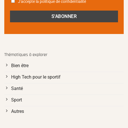
J'accepte la politique de confidentialité
Thématiques à explorer
Bien être
High Tech pour le sportif
Santé
Sport
Autres