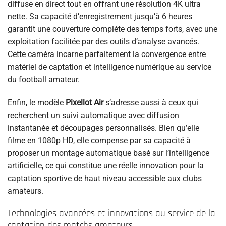
diffuse en direct tout en offrant une résolution 4K ultra
nette. Sa capacité d’enregistrement jusqu’à 6 heures
garantit une couverture complète des temps forts, avec une
exploitation facilitée par des outils d’analyse avancés.
Cette caméra incarne parfaitement la convergence entre
matériel de captation et intelligence numérique au service
du football amateur.
Enfin, le modèle
Pixellot Air
s’adresse aussi à ceux qui
recherchent un suivi automatique avec diffusion
instantanée et découpages personnalisés. Bien qu’elle
filme en 1080p HD, elle compense par sa capacité à
proposer un montage automatique basé sur l’intelligence
artificielle, ce qui constitue une réelle innovation pour la
captation sportive de haut niveau accessible aux clubs
amateurs.
Technologies avancées et innovations au service de la
captation des matchs amateurs