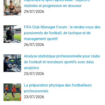
réalistes et progression en douceur
29/07/2026
FIFA Club Manager Forum : le rendez-vous des
passionnés de football, de tactique et de
management sportif
26/07/2026
Analyse statistique professionnelle pour clubs
de football et recruteurs sportifs avec data
analytics
25/07/2026
La préparation physique des footballeurs
professionnels
23/07/2026