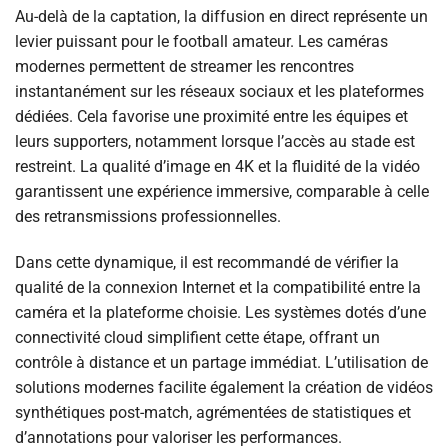
Au-delà de la captation, la diffusion en direct représente un
levier puissant pour le football amateur. Les caméras
modernes permettent de streamer les rencontres
instantanément sur les réseaux sociaux et les plateformes
dédiées. Cela favorise une proximité entre les équipes et
leurs supporters, notamment lorsque l’accès au stade est
restreint. La qualité d’image en 4K et la fluidité de la vidéo
garantissent une expérience immersive, comparable à celle
des retransmissions professionnelles.
Dans cette dynamique, il est recommandé de vérifier la
qualité de la connexion Internet et la compatibilité entre la
caméra et la plateforme choisie. Les systèmes dotés d’une
connectivité cloud simplifient cette étape, offrant un
contrôle à distance et un partage immédiat. L’utilisation de
solutions modernes facilite également la création de vidéos
synthétiques post-match, agrémentées de statistiques et
d’annotations pour valoriser les performances.