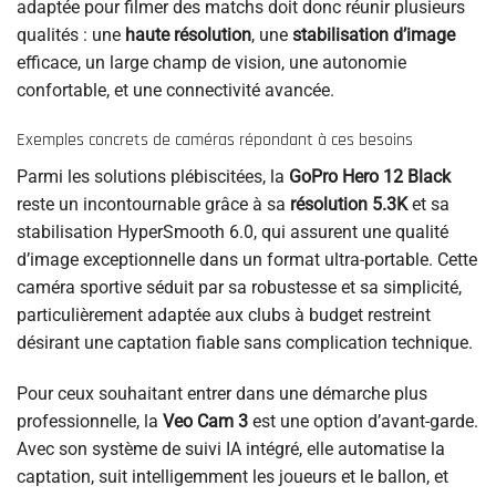
adaptée pour filmer des matchs doit donc réunir plusieurs
qualités : une
haute résolution
, une
stabilisation d’image
efficace, un large champ de vision, une autonomie
confortable, et une connectivité avancée.
Exemples concrets de caméras répondant à ces besoins
Parmi les solutions plébiscitées, la
GoPro Hero 12 Black
reste un incontournable grâce à sa
résolution 5.3K
et sa
stabilisation HyperSmooth 6.0, qui assurent une qualité
d’image exceptionnelle dans un format ultra-portable. Cette
caméra sportive séduit par sa robustesse et sa simplicité,
particulièrement adaptée aux clubs à budget restreint
désirant une captation fiable sans complication technique.
Pour ceux souhaitant entrer dans une démarche plus
professionnelle, la
Veo Cam 3
est une option d’avant-garde.
Avec son système de suivi IA intégré, elle automatise la
captation, suit intelligemment les joueurs et le ballon, et