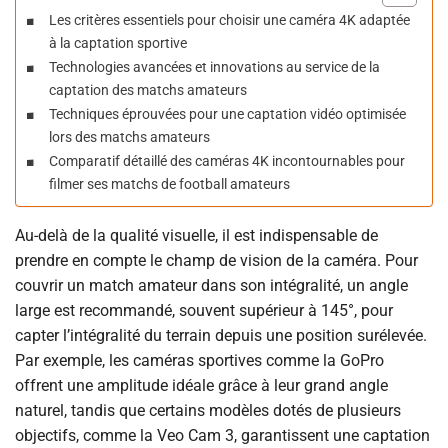
Les critères essentiels pour choisir une caméra 4K adaptée
à la captation sportive
Technologies avancées et innovations au service de la
captation des matchs amateurs
Techniques éprouvées pour une captation vidéo optimisée
lors des matchs amateurs
Comparatif détaillé des caméras 4K incontournables pour
filmer ses matchs de football amateurs
Au-delà de la qualité visuelle, il est indispensable de
prendre en compte le champ de vision de la caméra. Pour
couvrir un match amateur dans son intégralité, un angle
large est recommandé, souvent supérieur à 145°, pour
capter l’intégralité du terrain depuis une position surélevée.
Par exemple, les caméras sportives comme la GoPro
offrent une amplitude idéale grâce à leur grand angle
naturel, tandis que certains modèles dotés de plusieurs
objectifs, comme la Veo Cam 3, garantissent une captation