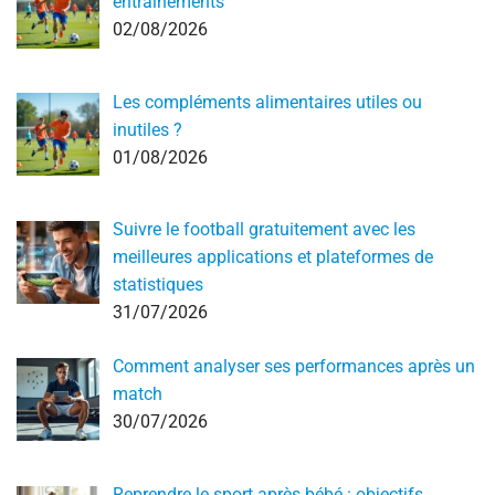
entraînements
02/08/2026
Les compléments alimentaires utiles ou
inutiles ?
01/08/2026
Suivre le football gratuitement avec les
meilleures applications et plateformes de
statistiques
31/07/2026
Comment analyser ses performances après un
match
30/07/2026
Reprendre le sport après bébé : objectifs