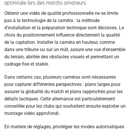
optimisée lors des matchs amateurs
Obtenir une vidéo de qualité professionnelle ne se limite
pas à la technologie de la caméra : la méthode
d’installation et la préparation technique sont décisives. Le
choix du positionnement influence directement la qualité
de la captation. Installer la caméra en hauteur, comme
dans une tribune ou sur un mât, assure une vue d’ensemble
du terrain, abritée des obstacles visuels et permettant un
cadrage fixe et stable.
Dans certains cas, plusieurs caméras sont nécessaires
pour capturer différentes perspectives : plans larges pour
assurer la globalité du match et plans rapprochés pour les
détails tactiques. Cette alternance est particulièrement
conseillée pour les clubs qui souhaitent ensuite exploiter un
montage vidéo approfondi.
En matière de réglages, privilégier les modes automatiques