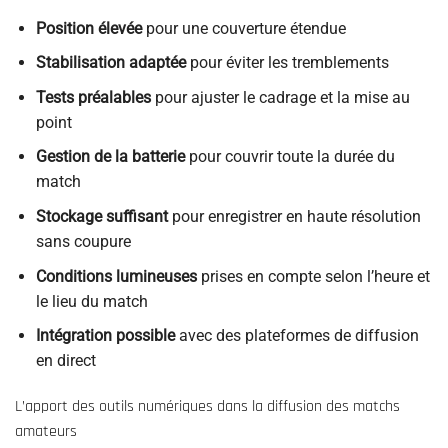
Position élevée
pour une couverture étendue
Stabilisation adaptée
pour éviter les tremblements
Tests préalables
pour ajuster le cadrage et la mise au
point
Gestion de la batterie
pour couvrir toute la durée du
match
Stockage suffisant
pour enregistrer en haute résolution
sans coupure
Conditions lumineuses
prises en compte selon l’heure et
le lieu du match
Intégration possible
avec des plateformes de diffusion
en direct
L’apport des outils numériques dans la diffusion des matchs
amateurs