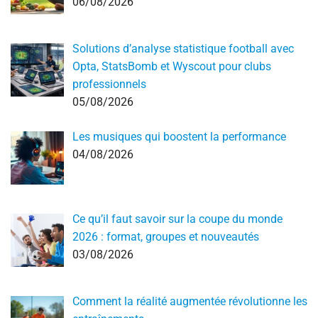
06/08/2026
Solutions d’analyse statistique football avec
Opta, StatsBomb et Wyscout pour clubs
professionnels
05/08/2026
Les musiques qui boostent la performance
04/08/2026
Ce qu’il faut savoir sur la coupe du monde
2026 : format, groupes et nouveautés
03/08/2026
Comment la réalité augmentée révolutionne les