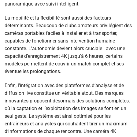
panoramique avec suivi intelligent.
La mobilité et la flexibilité sont aussi des facteurs
déterminants. Beaucoup de clubs amateurs privilégient des
caméras portables faciles à installer et à transporter,
capables de fonctionner sans intervention humaine
constante. L’autonomie devient alors cruciale : avec une
capacité d’enregistrement 4K jusqu’à 6 heures, certains
modèles permettent de couvrir un match complet et ses
éventuelles prolongations.
Enfin, l’intégration avec des plateformes d’analyse et de
diffusion live constitue un véritable atout. Des marques
innovantes proposent désormais des solutions complètes,
où la captation et l’exploitation des images se font en un
seul geste. Le système est ainsi optimisé pour les
entraîneurs et analystes qui souhaitent tirer un maximum
d’informations de chaque rencontre. Une caméra 4K