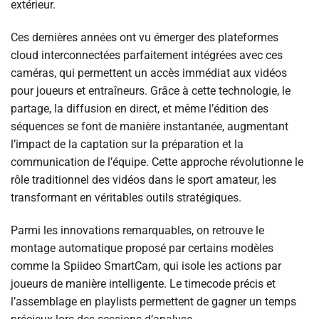
extérieur.
Ces dernières années ont vu émerger des plateformes
cloud interconnectées parfaitement intégrées avec ces
caméras, qui permettent un accès immédiat aux vidéos
pour joueurs et entraîneurs. Grâce à cette technologie, le
partage, la diffusion en direct, et même l’édition des
séquences se font de manière instantanée, augmentant
l’impact de la captation sur la préparation et la
communication de l’équipe. Cette approche révolutionne le
rôle traditionnel des vidéos dans le sport amateur, les
transformant en véritables outils stratégiques.
Parmi les innovations remarquables, on retrouve le
montage automatique proposé par certains modèles
comme la Spiideo SmartCam, qui isole les actions par
joueurs de manière intelligente. Le timecode précis et
l’assemblage en playlists permettent de gagner un temps