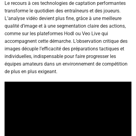
Le recours à ces technologies de captation performantes
transforme le quotidien des entraîneurs et des joueurs.
L’analyse vidéo devient plus fine, grâce à une meilleure
qualité d’image et à une segmentation claire des actions,
comme sur les plateformes Hodl ou Veo Live qui
accompagnent cette démarche. L’observation critique des
images décuple l’efficacité des préparations tactiques et
individuelles, indispensable pour faire progresser les
équipes amateurs dans un environnement de compétition
de plus en plus exigeant.