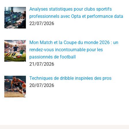
Analyses statistiques pour clubs sportifs
professionnels avec Opta et performance data
22/07/2026
Mon Match et la Coupe du monde 2026 : un
rendez-vous incontournable pour les
passionnés de football
21/07/2026
Techniques de dribble inspirées des pros
20/07/2026