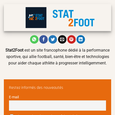
Stat2Foot
est un site francophone dédié à la performance
sportive, qui allie football, santé, bien-être et technologies
pour aider chaque athlète à progresser intelligemment.
Restez informés des nouveautés
E-mail