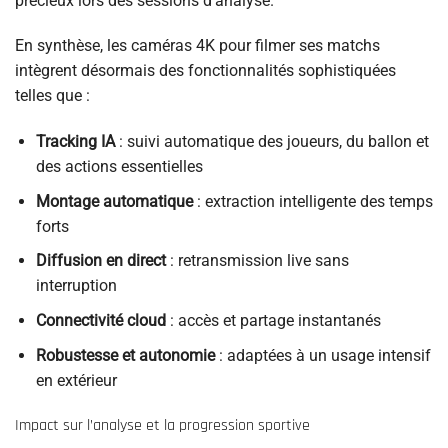
précieux lors des sessions d’analyse.
En synthèse, les caméras 4K pour filmer ses matchs
intègrent désormais des fonctionnalités sophistiquées
telles que :
Tracking IA
: suivi automatique des joueurs, du ballon et
des actions essentielles
Montage automatique
: extraction intelligente des temps
forts
Diffusion en direct
: retransmission live sans
interruption
Connectivité cloud
: accès et partage instantanés
Robustesse et autonomie
: adaptées à un usage intensif
en extérieur
Impact sur l’analyse et la progression sportive