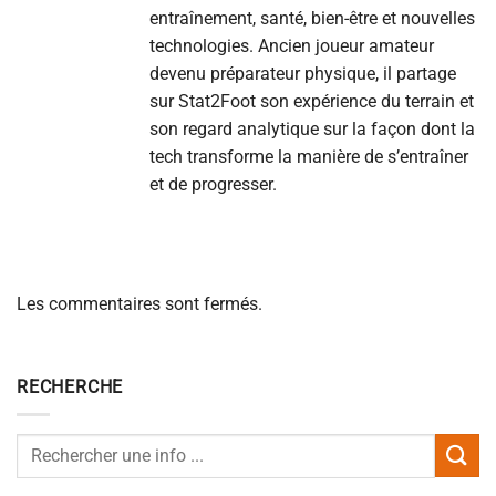
entraînement, santé, bien-être et nouvelles
technologies. Ancien joueur amateur
devenu préparateur physique, il partage
sur Stat2Foot son expérience du terrain et
son regard analytique sur la façon dont la
tech transforme la manière de s’entraîner
et de progresser.
Les commentaires sont fermés.
RECHERCHE