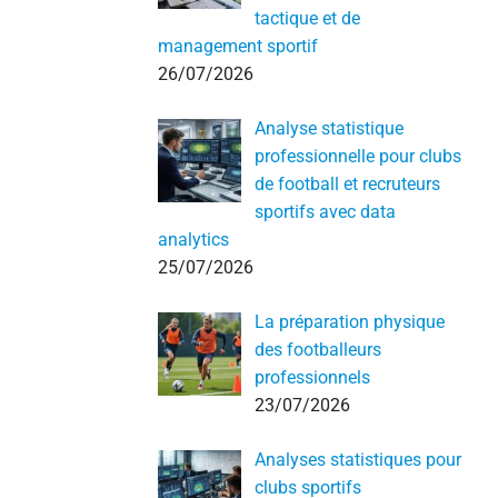
tactique et de
management sportif
26/07/2026
Analyse statistique
professionnelle pour clubs
de football et recruteurs
sportifs avec data
analytics
25/07/2026
La préparation physique
des footballeurs
professionnels
23/07/2026
Analyses statistiques pour
clubs sportifs