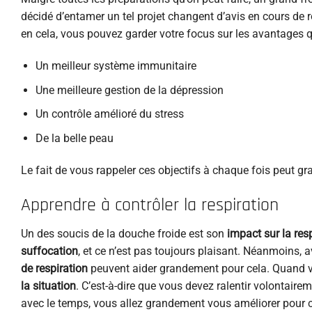
décidé d’entamer un tel projet changent d’avis en cours de r
en cela, vous pouvez garder votre focus sur les avantages qu
Un meilleur système immunitaire
Une meilleure gestion de la dépression
Un contrôle amélioré du stress
De la belle peau
Le fait de vous rappeler ces objectifs à chaque fois peut 
Apprendre à contrôler la respiration
Un des soucis de la douche froide est son
impact sur la resp
suffocation
, et ce n’est pas toujours plaisant. Néanmoins, a
de respiration
peuvent aider grandement pour cela. Quand
la situation
. C’est-à-dire que vous devez ralentir volontaire
avec le temps, vous allez grandement vous améliorer pour ce