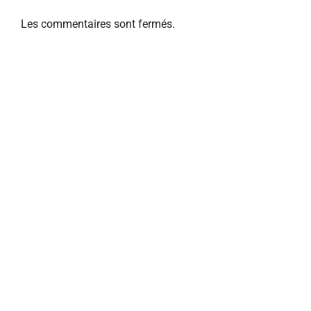
Les commentaires sont fermés.