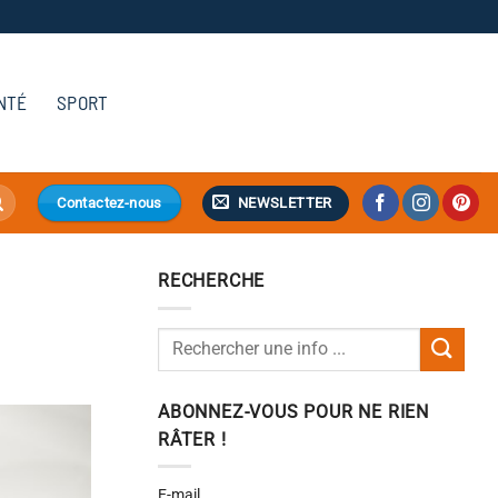
NTÉ
SPORT
NEWSLETTER
Contactez-nous
RECHERCHE
ABONNEZ-VOUS POUR NE RIEN
RÂTER !
E-mail