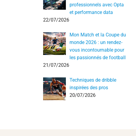
professionnels avec Opta
et performance data
22/07/2026
Mon Match et la Coupe du
monde 2026 : un rendez-
vous incontournable pour
les passionnés de football
21/07/2026
Techniques de dribble
inspirées des pros
20/07/2026