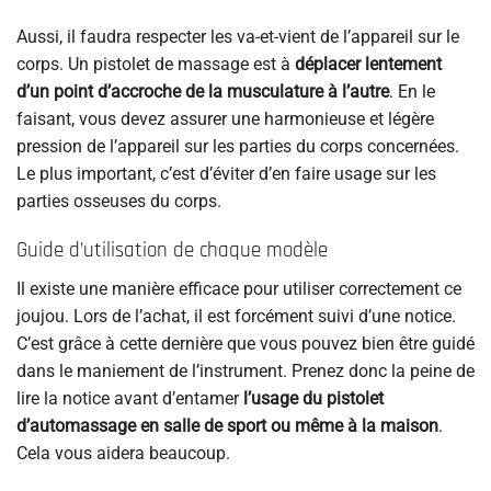
Aussi, il faudra respecter les va-et-vient de l’appareil sur le
corps. Un pistolet de massage est à
déplacer lentement
d’un point d’accroche de la musculature à l’autre
. En le
faisant, vous devez assurer une harmonieuse et légère
pression de l’appareil sur les parties du corps concernées.
Le plus important, c’est d’éviter d’en faire usage sur les
parties osseuses du corps.
Guide d’utilisation de chaque modèle
Il existe une manière efficace pour utiliser correctement ce
joujou. Lors de l’achat, il est forcément suivi d’une notice.
C’est grâce à cette dernière que vous pouvez bien être guidé
dans le maniement de l’instrument. Prenez donc la peine de
lire la notice avant d’entamer
l’usage du pistolet
d’automassage en salle de sport ou même à la maison
.
Cela vous aidera beaucoup.