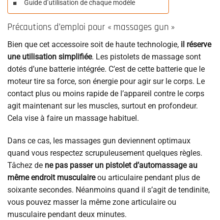
Guide d’utilisation de chaque modèle
Précautions d’emploi pour « massages gun »
Bien que cet accessoire soit de haute technologie,
il réserve
une utilisation simplifiée
. Les pistolets de massage sont
dotés d’une batterie intégrée. C’est de cette batterie que le
moteur tire sa force, son énergie pour agir sur le corps. Le
contact plus ou moins rapide de l’appareil contre le corps
agit maintenant sur les muscles, surtout en profondeur.
Cela vise à faire un massage habituel.
Dans ce cas, les massages gun deviennent optimaux
quand vous respectez scrupuleusement quelques règles.
Tâchez de
ne pas passer un pistolet d’automassage au
même endroit musculaire
ou articulaire pendant plus de
soixante secondes. Néanmoins quand il s’agit de tendinite,
vous pouvez masser la même zone articulaire ou
musculaire pendant deux minutes.