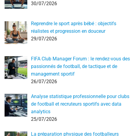
30/07/2026
Reprendre le sport après bébé : objectifs
réalistes et progression en douceur
29/07/2026
FIFA Club Manager Forum : le rendez-vous des
passionnés de football, de tactique et de
management sportif
26/07/2026
Analyse statistique professionnelle pour clubs
de football et recruteurs sportifs avec data
analytics
25/07/2026
La préparation physique des footballeurs