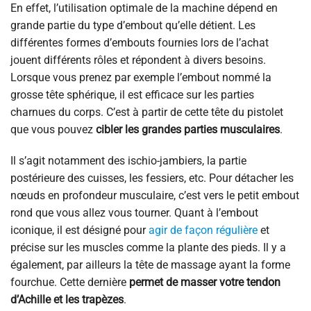
En effet, l’utilisation optimale de la machine dépend en
grande partie du type d’embout qu’elle détient. Les
différentes formes d’embouts fournies lors de l’achat
jouent différents rôles et répondent à divers besoins.
Lorsque vous prenez par exemple l’embout nommé la
grosse tête sphérique, il est efficace sur les parties
charnues du corps. C’est à partir de cette tête du pistolet
que vous pouvez
cibler les grandes parties musculaires
.
Il s’agit notamment des ischio-jambiers, la partie
postérieure des cuisses, les fessiers, etc. Pour détacher les
nœuds en profondeur musculaire, c’est vers le petit embout
rond que vous allez vous tourner. Quant à l’embout
iconique, il est désigné pour
agir de façon régulière
et
précise sur les muscles comme la plante des pieds. Il y a
également, par ailleurs la tête de massage ayant la forme
fourchue. Cette dernière
permet de masser votre tendon
d’Achille et les trapèzes
.