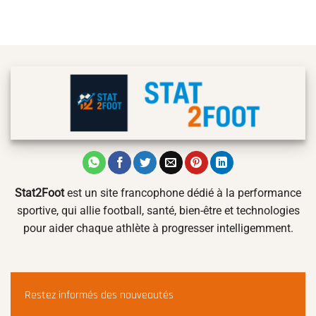
Stat2Foot
est un site francophone dédié à la performance
sportive, qui allie football, santé, bien-être et technologies
pour aider chaque athlète à progresser intelligemment.
Restez informés des nouveautés