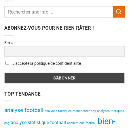
ABONNEZ-VOUS POUR NE RIEN RÂTER !
E-mail
J'accepte la politique de confidentialité
TOP TENDANCE
analyse football
analyses tactiques manchester city
analyses tactiques
bien-
analyse statistique football
psg
applications football