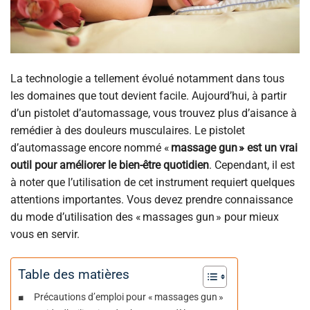
La technologie a tellement évolué notamment dans tous
les domaines que tout devient facile. Aujourd’hui, à partir
d’un pistolet d’automassage, vous trouvez plus d’aisance à
remédier à des douleurs musculaires. Le pistolet
d’automassage encore nommé «
massage gun » est un vrai
outil pour améliorer le bien-être quotidien
. Cependant, il est
à noter que l’utilisation de cet instrument requiert quelques
attentions importantes. Vous devez prendre connaissance
du mode d’utilisation des « massages gun » pour mieux
vous en servir.
Table des matières
Précautions d’emploi pour « massages gun »