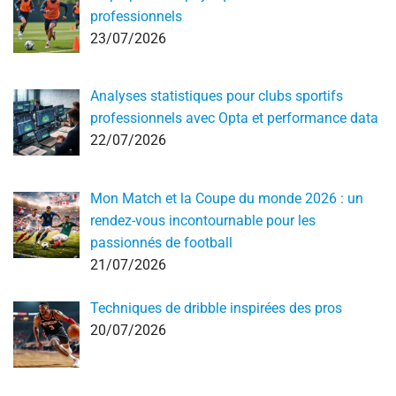
professionnels
23/07/2026
Analyses statistiques pour clubs sportifs
professionnels avec Opta et performance data
22/07/2026
Mon Match et la Coupe du monde 2026 : un
rendez-vous incontournable pour les
passionnés de football
21/07/2026
Techniques de dribble inspirées des pros
20/07/2026