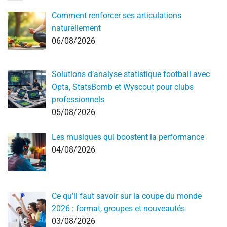
Comment renforcer ses articulations
naturellement
06/08/2026
Solutions d’analyse statistique football avec
Opta, StatsBomb et Wyscout pour clubs
professionnels
05/08/2026
Les musiques qui boostent la performance
04/08/2026
Ce qu’il faut savoir sur la coupe du monde
2026 : format, groupes et nouveautés
03/08/2026