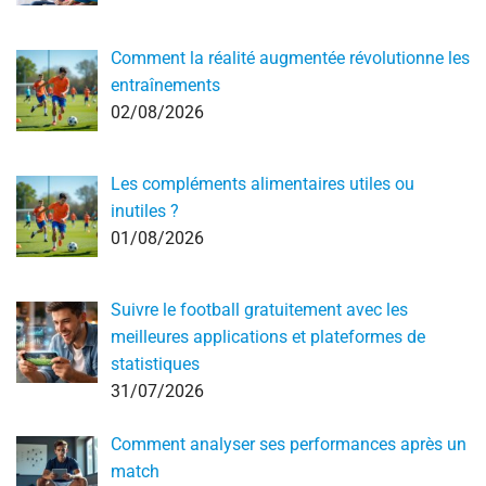
Comment la réalité augmentée révolutionne les
entraînements
02/08/2026
Les compléments alimentaires utiles ou
inutiles ?
01/08/2026
Suivre le football gratuitement avec les
meilleures applications et plateformes de
statistiques
31/07/2026
Comment analyser ses performances après un
match