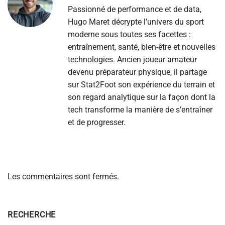
Passionné de performance et de data,
Hugo Maret décrypte l’univers du sport
moderne sous toutes ses facettes :
entraînement, santé, bien-être et nouvelles
technologies. Ancien joueur amateur
devenu préparateur physique, il partage
sur Stat2Foot son expérience du terrain et
son regard analytique sur la façon dont la
tech transforme la manière de s’entraîner
et de progresser.
Les commentaires sont fermés.
RECHERCHE