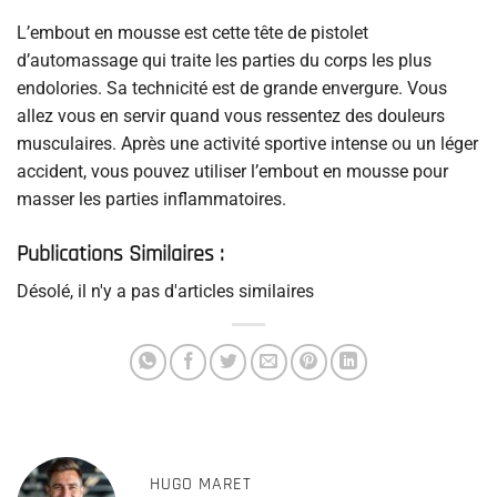
L’embout en mousse est cette tête de pistolet
d’automassage qui traite les parties du corps les plus
endolories. Sa technicité est de grande envergure. Vous
allez vous en servir quand vous ressentez des douleurs
musculaires. Après une activité sportive intense ou un léger
accident, vous pouvez utiliser l’embout en mousse pour
masser les parties inflammatoires.
Publications Similaires :
Désolé, il n'y a pas d'articles similaires
HUGO MARET