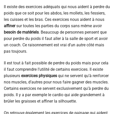
Il existe des exercices adéquats qui nous aident à perdre du
poids que ce soit pour les abdos, les mollets, les fessiers,
les cuisses et les bras. Ces exercices nous aident à nous
affiner
sur toutes les parties du corps sans même avoir
besoin de matériels
. Beaucoup de personnes pensent que
pour perdre du poids il faut aller à la salle de sport et avoir
un coach. Ce raisonnement est vrai d’un autre côté mais
pas toujours.
Il est tout à fait possible de perdre du poids mais pour cela
il faut comprendre l’utilité de certains exercices. Il existe
plusieurs
exercices physiques
qui ne servent qu’à renforcer
nos muscles, d’autres pour nous faire gagner des muscles.
Certains exercices ne servent exclusivement qu’à perdre du
poids. Il y a par exemple le cardio qui aide grandement à
brûler les graisses et affiner la silhouette.
On retrouve également les exercices de gainage qui aident