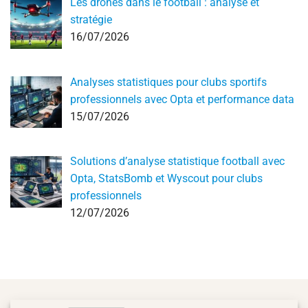
Les drones dans le football : analyse et
stratégie
16/07/2026
Analyses statistiques pour clubs sportifs
professionnels avec Opta et performance data
15/07/2026
Solutions d’analyse statistique football avec
Opta, StatsBomb et Wyscout pour clubs
professionnels
12/07/2026