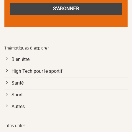
Thématiques à explorer
Bien être
High Tech pour le sportif
Santé
Sport
Autres
Infos utiles