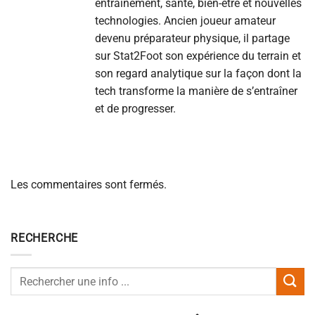
entraînement, santé, bien-être et nouvelles
technologies. Ancien joueur amateur
devenu préparateur physique, il partage
sur Stat2Foot son expérience du terrain et
son regard analytique sur la façon dont la
tech transforme la manière de s’entraîner
et de progresser.
Les commentaires sont fermés.
RECHERCHE