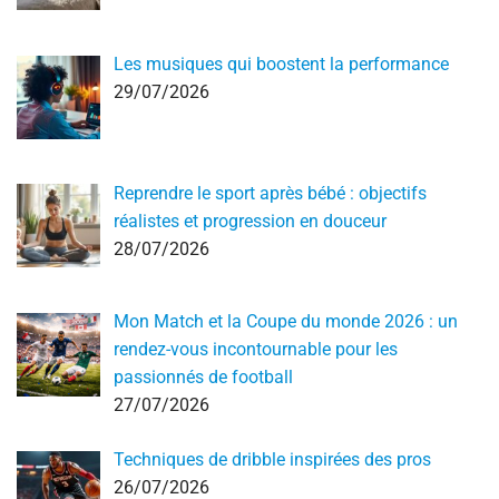
Les musiques qui boostent la performance
29/07/2026
Reprendre le sport après bébé : objectifs
réalistes et progression en douceur
28/07/2026
Mon Match et la Coupe du monde 2026 : un
rendez-vous incontournable pour les
passionnés de football
27/07/2026
Techniques de dribble inspirées des pros
26/07/2026