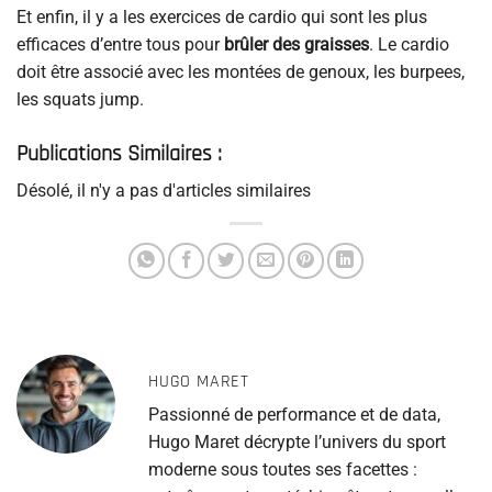
Et enfin, il y a les exercices de cardio qui sont les plus
efficaces d’entre tous pour
brûler des graisses
. Le cardio
doit être associé avec les montées de genoux, les burpees,
les squats jump.
Publications Similaires :
Désolé, il n'y a pas d'articles similaires
HUGO MARET
Passionné de performance et de data,
Hugo Maret décrypte l’univers du sport
moderne sous toutes ses facettes :