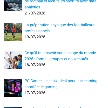
de football et recruteurs sportifs avec data
analytics
21/07/2026
La préparation physique des footballeurs
professionnels
19/07/2026
Ce qu’il faut savoir sur la coupe du monde
2026 : format, groupes et nouveautés
18/07/2026
PC Gamer : le choix idéal pour le streaming
sportif et le gaming
17/07/2026