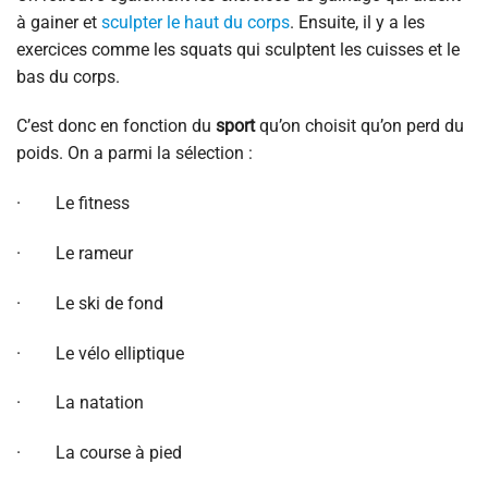
à gainer et
sculpter le haut du corps
. Ensuite, il y a les
exercices comme les squats qui sculptent les cuisses et le
bas du corps.
C’est donc en fonction du
sport
qu’on choisit qu’on perd du
poids. On a parmi la sélection :
· Le fitness
· Le rameur
· Le ski de fond
· Le vélo elliptique
· La natation
· La course à pied