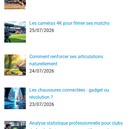
Les caméras 4K pour filmer ses matchs
25/07/2026
Comment renforcer ses articulations
naturellement
24/07/2026
Les chaussures connectées : gadget ou
révolution ?
23/07/2026
Analyse statistique professionnelle pour clubs