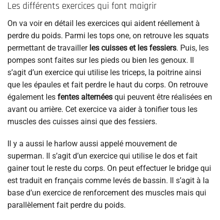
Les différents exercices qui font maigrir
On va voir en détail les exercices qui aident réellement à
perdre du poids. Parmi les tops one, on retrouve les squats
permettant de travailler
les cuisses et les fessiers
. Puis, les
pompes sont faites sur les pieds ou bien les genoux. Il
s’agit d’un exercice qui utilise les triceps, la poitrine ainsi
que les épaules et fait perdre le haut du corps. On retrouve
également les
fentes alternées
qui peuvent être réalisées en
avant ou arrière. Cet exercice va aider à tonifier tous les
muscles des cuisses ainsi que des fessiers.
Il y a aussi le harlow aussi appelé mouvement de
superman. Il s’agit d’un exercice qui utilise le dos et fait
gainer tout le reste du corps. On peut effectuer le bridge qui
est traduit en français comme levés de bassin. Il s’agit à la
base d’un exercice de renforcement des muscles mais qui
parallèlement fait perdre du poids.