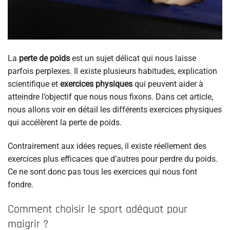
La
perte de poids
est un sujet délicat qui nous laisse
parfois perplexes. Il existe plusieurs habitudes, explication
scientifique et
exercices physiques
qui peuvent aider à
atteindre l’objectif que nous nous fixons. Dans cet article,
nous allons voir en détail les différents exercices physiques
qui accélèrent la perte de poids.
Contrairement aux idées reçues, il existe réellement des
exercices plus efficaces que d’autres pour perdre du poids.
Ce ne sont donc pas tous les exercices qui nous font
fondre.
Comment choisir le sport adéquat pour
maigrir ?