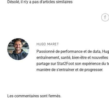
Désolé, il n'y a pas d'articles similaires
HUGO MARET
Passionné de performance et de data, Hugo
entraînement, santé, bien-être et nouvelle
partage sur Stat2Foot son expérience du te
manière de s’entraîner et de progresser.
Les commentaires sont fermés.