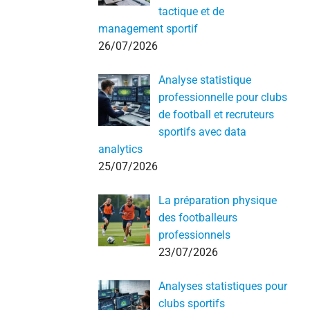
tactique et de
management sportif
26/07/2026
Analyse statistique
professionnelle pour clubs
de football et recruteurs
sportifs avec data
analytics
25/07/2026
La préparation physique
des footballeurs
professionnels
23/07/2026
Analyses statistiques pour
clubs sportifs