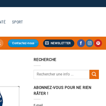
NTÉ
SPORT
NEWSLETTER
Contactez-nous
RECHERCHE
ABONNEZ-VOUS POUR NE RIEN
RÂTER !
E-mail