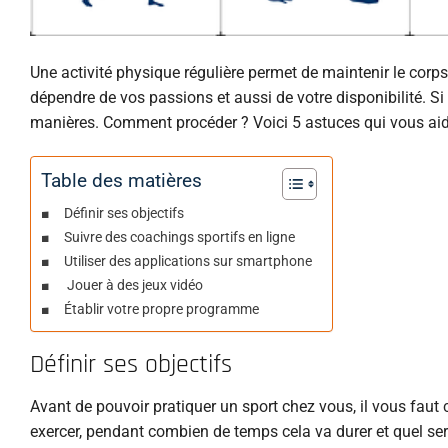
Une activité physique régulière permet de maintenir le corps
dépendre de vos passions et aussi de votre disponibilité. Si
manières. Comment procéder ? Voici 5 astuces qui vous aid
Table des matières
Définir ses objectifs
Suivre des coachings sportifs en ligne
Utiliser des applications sur smartphone
Jouer à des jeux vidéo
Établir votre propre programme
Définir ses objectifs
Avant de pouvoir pratiquer un sport chez vous, il vous faut
exercer, pendant combien de temps cela va durer et quel sera