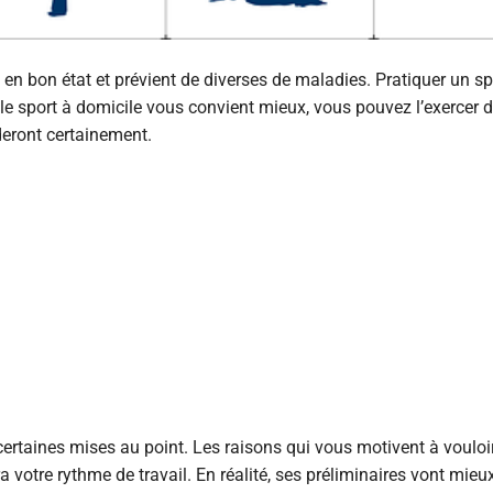
 en bon état et prévient de diverses de maladies. Pratiquer un sp
 le sport à domicile vous convient mieux, vous pouvez l’exercer 
eront certainement.
 certaines mises au point. Les raisons qui vous motivent à vouloi
 votre rythme de travail. En réalité, ses préliminaires vont mieu