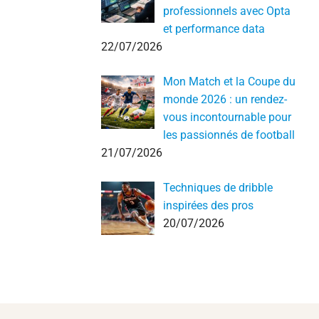
professionnels avec Opta
et performance data
22/07/2026
Mon Match et la Coupe du
monde 2026 : un rendez-
vous incontournable pour
les passionnés de football
21/07/2026
Techniques de dribble
inspirées des pros
20/07/2026