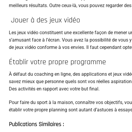
meilleurs résultats. Outre ceux-là, vous pouvez regarder de
Jouer à des jeux vidéo
Les jeux vidéo constituent une excellente façon de mener un
s’amusant face à l’écran. Vous avez la possibilité de vous y
de jeux vidéo conforme à vos envies. Il faut cependant opte
Établir votre propre programme
À défaut du coaching en ligne, des applications et jeux vidé
savez mieux que personne quels sont vos réelles aspirations. 
Des activités en rapport avec votre but final.
Pour faire du sport à la maison, connaître vos objectifs, vou
établir votre propre planning sont autant d’astuces à essaye
Publications Similaires :