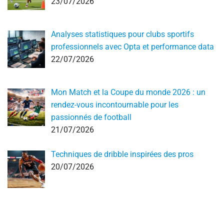
23/07/2026
Analyses statistiques pour clubs sportifs
professionnels avec Opta et performance data
22/07/2026
Mon Match et la Coupe du monde 2026 : un
rendez-vous incontournable pour les
passionnés de football
21/07/2026
Techniques de dribble inspirées des pros
20/07/2026