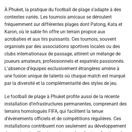
À Phuket, la pratique du football de plage s’adapte à des
contextes variés. Les tournois amicaux se déroulent
fréquemment sur différentes plages dont Patong, Kata et
Karon, où le sable fin offre un terrain propice aux
acrobaties et aux tirs puissants. Ces tournois, souvent
organisés par des associations sportives locales ou des
clubs internationaux de passage, attirent un mélange de
joueurs amateurs, professionnels et expatriés passionnés.
L’absence d’équipes exclusivement étrangères amène à
une fusion unique de talents où chaque match est marqué
par la diversité et la complémentarité des styles de jeu.
Le football de plage à Phuket profite aussi de la récente
installation d’infrastructures permanentes, comprenant des
terrains homologués FIFA, qui facilitent la tenue
d’événements officiels et de compétitions régulières. Ces
installations contribuent non seulement au développement