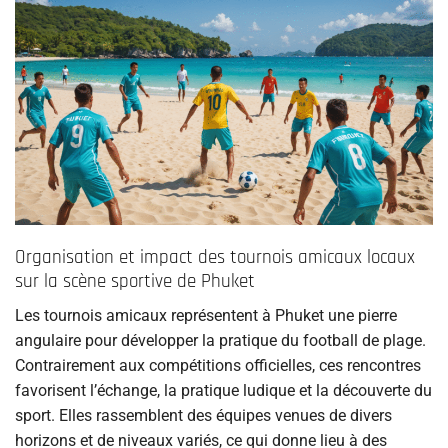
Organisation et impact des tournois amicaux locaux
sur la scène sportive de Phuket
Les tournois amicaux représentent à Phuket une pierre
angulaire pour développer la pratique du football de plage.
Contrairement aux compétitions officielles, ces rencontres
favorisent l’échange, la pratique ludique et la découverte du
sport. Elles rassemblent des équipes venues de divers
horizons et de niveaux variés, ce qui donne lieu à des