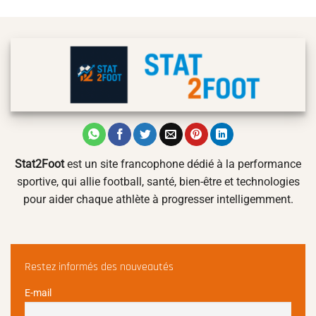
Stat2Foot
est un site francophone dédié à la performance
sportive, qui allie football, santé, bien-être et technologies
pour aider chaque athlète à progresser intelligemment.
Restez informés des nouveautés
E-mail