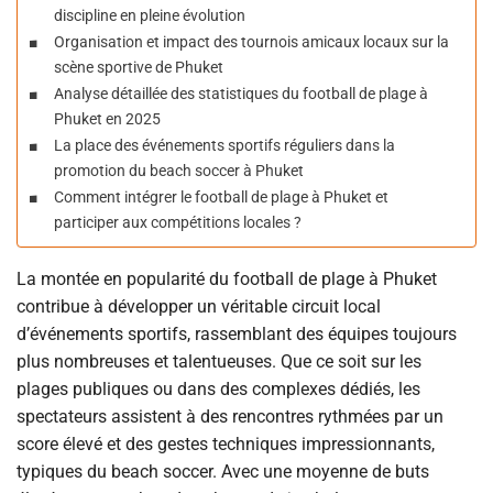
discipline en pleine évolution
Organisation et impact des tournois amicaux locaux sur la
scène sportive de Phuket
Analyse détaillée des statistiques du football de plage à
Phuket en 2025
La place des événements sportifs réguliers dans la
promotion du beach soccer à Phuket
Comment intégrer le football de plage à Phuket et
participer aux compétitions locales ?
La montée en popularité du football de plage à Phuket
contribue à développer un véritable circuit local
d’événements sportifs, rassemblant des équipes toujours
plus nombreuses et talentueuses. Que ce soit sur les
plages publiques ou dans des complexes dédiés, les
spectateurs assistent à des rencontres rythmées par un
score élevé et des gestes techniques impressionnants,
typiques du beach soccer. Avec une moyenne de buts