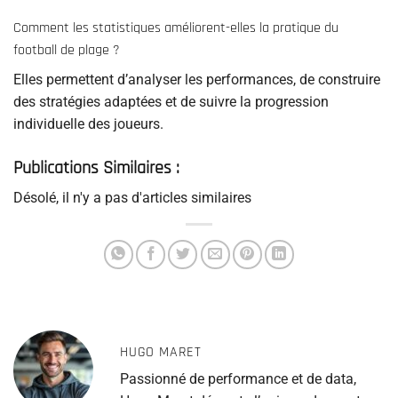
Comment les statistiques améliorent-elles la pratique du
football de plage ?
Elles permettent d’analyser les performances, de construire
des stratégies adaptées et de suivre la progression
individuelle des joueurs.
Publications Similaires :
Désolé, il n'y a pas d'articles similaires
HUGO MARET
Passionné de performance et de data,