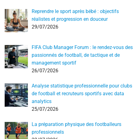
Reprendre le sport après bébé : objectifs
réalistes et progression en douceur
29/07/2026
FIFA Club Manager Forum : le rendez-vous des
passionnés de football, de tactique et de
management sportif
26/07/2026
Analyse statistique professionnelle pour clubs
de football et recruteurs sportifs avec data
analytics
25/07/2026
La préparation physique des footballeurs
professionnels