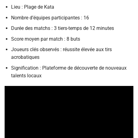
Lieu : Plage de Kata
Nombre d’équipes participantes : 16
Durée des matchs : 3 tiers-temps de 12 minutes
Score moyen par match : 8 buts
Joueurs clés observés : réussite élevée aux tirs
acrobatiques
Signification : Plateforme de découverte de nouveaux
talents locaux