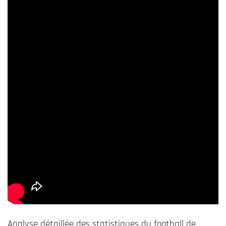
Analyse détaillée des statistiques du football de