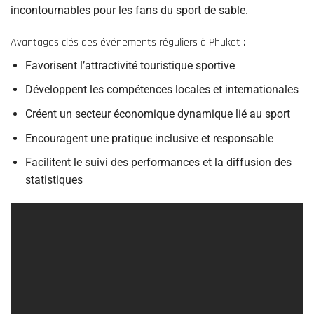
incontournables pour les fans du sport de sable.
Avantages clés des événements réguliers à Phuket :
Favorisent l’attractivité touristique sportive
Développent les compétences locales et internationales
Créent un secteur économique dynamique lié au sport
Encouragent une pratique inclusive et responsable
Facilitent le suivi des performances et la diffusion des
statistiques