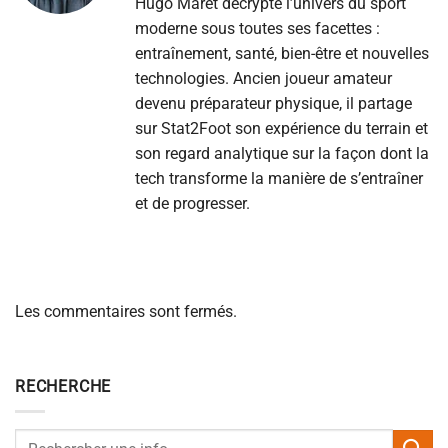
Hugo Maret décrypte l’univers du sport
moderne sous toutes ses facettes :
entraînement, santé, bien-être et nouvelles
technologies. Ancien joueur amateur
devenu préparateur physique, il partage
sur Stat2Foot son expérience du terrain et
son regard analytique sur la façon dont la
tech transforme la manière de s’entraîner
et de progresser.
Les commentaires sont fermés.
RECHERCHE