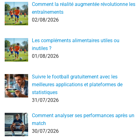
Comment la réalité augmentée révolutionne les
entraînements
02/08/2026
Les compléments alimentaires utiles ou
inutiles ?
01/08/2026
Suivre le football gratuitement avec les
meilleures applications et plateformes de
statistiques
31/07/2026
Comment analyser ses performances après un
match
30/07/2026