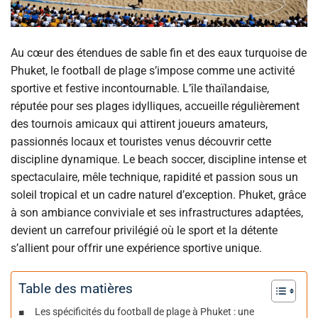
Au cœur des étendues de sable fin et des eaux turquoise de
Phuket, le football de plage s’impose comme une activité
sportive et festive incontournable. L’île thaïlandaise,
réputée pour ses plages idylliques, accueille régulièrement
des tournois amicaux qui attirent joueurs amateurs,
passionnés locaux et touristes venus découvrir cette
discipline dynamique. Le beach soccer, discipline intense et
spectaculaire, mêle technique, rapidité et passion sous un
soleil tropical et un cadre naturel d’exception. Phuket, grâce
à son ambiance conviviale et ses infrastructures adaptées,
devient un carrefour privilégié où le sport et la détente
s’allient pour offrir une expérience sportive unique.
Table des matières
Les spécificités du football de plage à Phuket : une