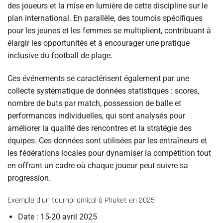
des joueurs et la mise en lumière de cette discipline sur le
plan international. En parallèle, des tournois spécifiques
pour les jeunes et les femmes se multiplient, contribuant à
élargir les opportunités et à encourager une pratique
inclusive du football de plage.
Ces événements se caractérisent également par une
collecte systématique de données statistiques : scores,
nombre de buts par match, possession de balle et
performances individuelles, qui sont analysés pour
améliorer la qualité des rencontres et la stratégie des
équipes. Ces données sont utilisées par les entraîneurs et
les fédérations locales pour dynamiser la compétition tout
en offrant un cadre où chaque joueur peut suivre sa
progression.
Exemple d’un tournoi amical à Phuket en 2025
Date : 15-20 avril 2025