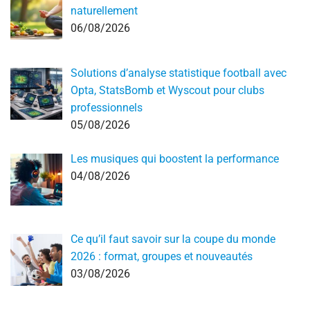
naturellement
06/08/2026
Solutions d’analyse statistique football avec
Opta, StatsBomb et Wyscout pour clubs
professionnels
05/08/2026
Les musiques qui boostent la performance
04/08/2026
Ce qu’il faut savoir sur la coupe du monde
2026 : format, groupes et nouveautés
03/08/2026