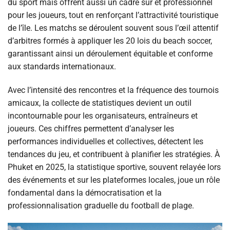
du sport mais offrent aussi un cadre sûr et professionnel
pour les joueurs, tout en renforçant l’attractivité touristique
de l’île. Les matchs se déroulent souvent sous l’œil attentif
d’arbitres formés à appliquer les 20 lois du beach soccer,
garantissant ainsi un déroulement équitable et conforme
aux standards internationaux.
Avec l’intensité des rencontres et la fréquence des tournois
amicaux, la collecte de statistiques devient un outil
incontournable pour les organisateurs, entraîneurs et
joueurs. Ces chiffres permettent d’analyser les
performances individuelles et collectives, détectent les
tendances du jeu, et contribuent à planifier les stratégies. À
Phuket en 2025, la statistique sportive, souvent relayée lors
des événements et sur les plateformes locales, joue un rôle
fondamental dans la démocratisation et la
professionnalisation graduelle du football de plage.