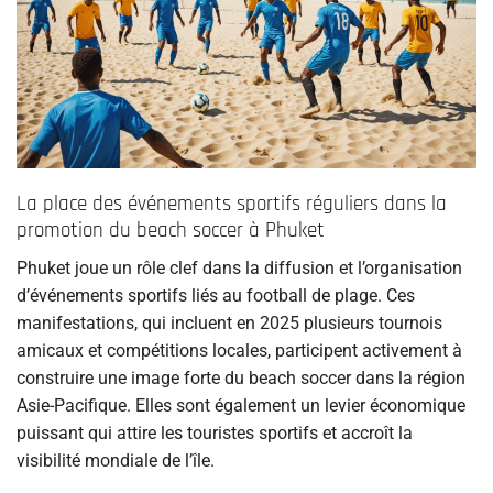
La place des événements sportifs réguliers dans la
promotion du beach soccer à Phuket
Phuket joue un rôle clef dans la diffusion et l’organisation
d’événements sportifs liés au football de plage. Ces
manifestations, qui incluent en 2025 plusieurs tournois
amicaux et compétitions locales, participent activement à
construire une image forte du beach soccer dans la région
Asie-Pacifique. Elles sont également un levier économique
puissant qui attire les touristes sportifs et accroît la
visibilité mondiale de l’île.