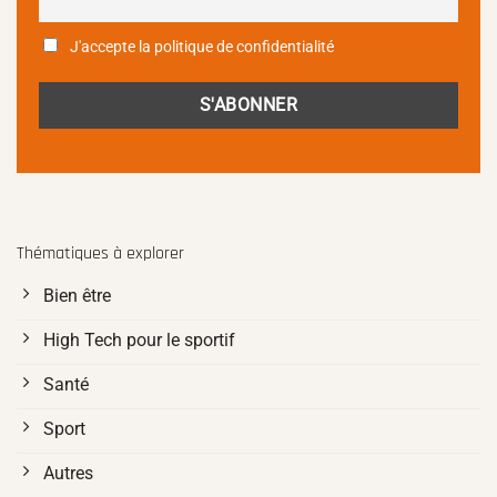
J'accepte la politique de confidentialité
Thématiques à explorer
Bien être
High Tech pour le sportif
Santé
Sport
Autres