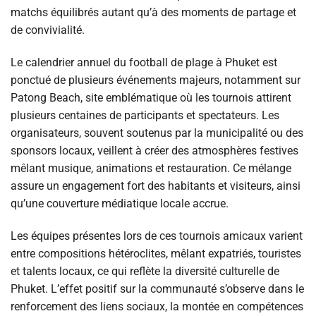
matchs équilibrés autant qu’à des moments de partage et
de convivialité.
Le calendrier annuel du football de plage à Phuket est
ponctué de plusieurs événements majeurs, notamment sur
Patong Beach, site emblématique où les tournois attirent
plusieurs centaines de participants et spectateurs. Les
organisateurs, souvent soutenus par la municipalité ou des
sponsors locaux, veillent à créer des atmosphères festives
mêlant musique, animations et restauration. Ce mélange
assure un engagement fort des habitants et visiteurs, ainsi
qu’une couverture médiatique locale accrue.
Les équipes présentes lors de ces tournois amicaux varient
entre compositions hétéroclites, mêlant expatriés, touristes
et talents locaux, ce qui reflète la diversité culturelle de
Phuket. L’effet positif sur la communauté s’observe dans le
renforcement des liens sociaux, la montée en compétences