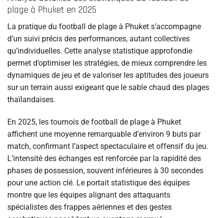
plage à Phuket en 2025
La pratique du football de plage à Phuket s’accompagne
d’un suivi précis des performances, autant collectives
qu’individuelles. Cette analyse statistique approfondie
permet d’optimiser les stratégies, de mieux comprendre les
dynamiques de jeu et de valoriser les aptitudes des joueurs
sur un terrain aussi exigeant que le sable chaud des plages
thaïlandaises.
En 2025, les tournois de football de plage à Phuket
affichent une moyenne remarquable d’environ 9 buts par
match, confirmant l’aspect spectaculaire et offensif du jeu.
L’intensité des échanges est renforcée par la rapidité des
phases de possession, souvent inférieures à 30 secondes
pour une action clé. Le portait statistique des équipes
montre que les équipes alignant des attaquants
spécialistes des frappes aériennes et des gestes