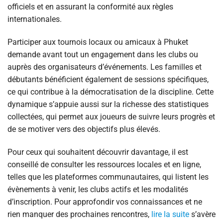
officiels et en assurant la conformité aux règles
internationales.
Participer aux tournois locaux ou amicaux à Phuket
demande avant tout un engagement dans les clubs ou
auprès des organisateurs d’événements. Les familles et
débutants bénéficient également de sessions spécifiques,
ce qui contribue à la démocratisation de la discipline. Cette
dynamique s’appuie aussi sur la richesse des statistiques
collectées, qui permet aux joueurs de suivre leurs progrès et
de se motiver vers des objectifs plus élevés.
Pour ceux qui souhaitent découvrir davantage, il est
conseillé de consulter les ressources locales et en ligne,
telles que les plateformes communautaires, qui listent les
évènements à venir, les clubs actifs et les modalités
d’inscription. Pour approfondir vos connaissances et ne
rien manquer des prochaines rencontres,
lire la suite
s’avère