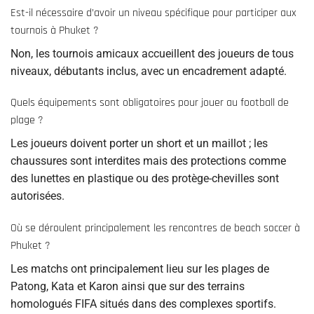
Est-il nécessaire d’avoir un niveau spécifique pour participer aux
tournois à Phuket ?
Non, les tournois amicaux accueillent des joueurs de tous
niveaux, débutants inclus, avec un encadrement adapté.
Quels équipements sont obligatoires pour jouer au football de
plage ?
Les joueurs doivent porter un short et un maillot ; les
chaussures sont interdites mais des protections comme
des lunettes en plastique ou des protège-chevilles sont
autorisées.
Où se déroulent principalement les rencontres de beach soccer à
Phuket ?
Les matchs ont principalement lieu sur les plages de
Patong, Kata et Karon ainsi que sur des terrains
homologués FIFA situés dans des complexes sportifs.