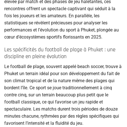
élevée par match et des phases de jeu haletantes, ces
rencontres offrent un spectacle captivant qui séduit à la
fois les joueurs et les amateurs. En parallèle, les
statistiques se révèlent précieuses pour analyser les
performances et l’évolution du sport à Phuket, plongée au
cœur d’écosystèmes sportifs florissants en 2025.
Les spécificités du football de plage à Phuket : une
discipline en pleine évolution
Le football de plage, souvent appelé beach soccer, trouve à
Phuket un terrain idéal pour son développement du fait de
son climat tropical et de la nature même des plages qui
bordent l’île. Ce sport se joue traditionnellement à cinq
contre cinq, sur un terrain beaucoup plus petit que le
football classique, ce qui favorise un jeu rapide et
spectaculaire. Les matchs durent trois périodes de douze
minutes chacune, rythmées par des règles spécifiques qui
favorisent l’intensité et la fluidité du jeu.