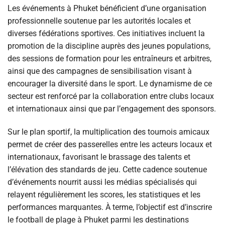
Les événements à Phuket bénéficient d’une organisation
professionnelle soutenue par les autorités locales et
diverses fédérations sportives. Ces initiatives incluent la
promotion de la discipline auprès des jeunes populations,
des sessions de formation pour les entraîneurs et arbitres,
ainsi que des campagnes de sensibilisation visant à
encourager la diversité dans le sport. Le dynamisme de ce
secteur est renforcé par la collaboration entre clubs locaux
et internationaux ainsi que par l’engagement des sponsors.
Sur le plan sportif, la multiplication des tournois amicaux
permet de créer des passerelles entre les acteurs locaux et
internationaux, favorisant le brassage des talents et
l’élévation des standards de jeu. Cette cadence soutenue
d’événements nourrit aussi les médias spécialisés qui
relayent régulièrement les scores, les statistiques et les
performances marquantes. À terme, l’objectif est d’inscrire
le football de plage à Phuket parmi les destinations