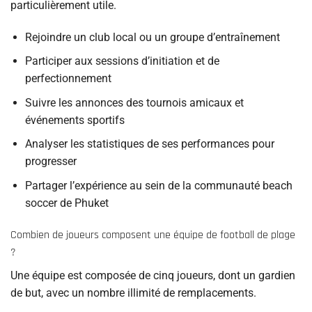
particulièrement utile.
Rejoindre un club local ou un groupe d’entraînement
Participer aux sessions d’initiation et de
perfectionnement
Suivre les annonces des tournois amicaux et
événements sportifs
Analyser les statistiques de ses performances pour
progresser
Partager l’expérience au sein de la communauté beach
soccer de Phuket
Combien de joueurs composent une équipe de football de plage
?
Une équipe est composée de cinq joueurs, dont un gardien
de but, avec un nombre illimité de remplacements.