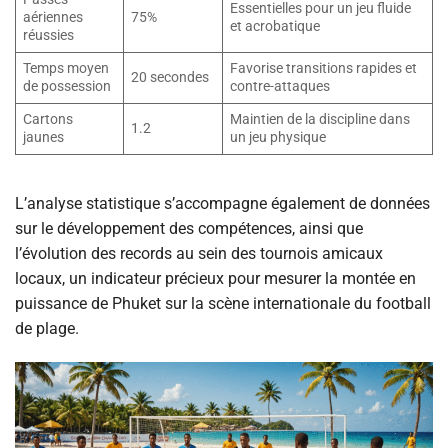
Essentielles pour un jeu fluide
aériennes
75%
et acrobatique
réussies
Temps moyen
Favorise transitions rapides et
20 secondes
de possession
contre-attaques
Cartons
Maintien de la discipline dans
1.2
jaunes
un jeu physique
L’analyse statistique s’accompagne également de données
sur le développement des compétences, ainsi que
l’évolution des records au sein des tournois amicaux
locaux, un indicateur précieux pour mesurer la montée en
puissance de Phuket sur la scène internationale du football
de plage.