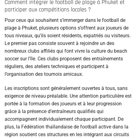
Comment intégrer le football de plage à Phuket et
participer aux compétitions locales ?
Pour ceux qui souhaitent s’immerger dans le football de
plage à Phuket, plusieurs options s’offrent aux joueurs de
tous niveaux, qu’ils soient résidents, expatriés ou visiteurs.
Le premier pas consiste souvent à rejoindre un des
nombreux clubs affiliés qui font vivre la culture du beach
soccer sur l’île. Ces clubs proposent des entraînements
réguliers, des ateliers techniques et participent à
l’organisation des tournois amicaux.
Les inscriptions sont généralement ouvertes à tous, sans
exigence de niveau préalable. Une attention particulière est
portée à la formation des joueurs et à leur progression
grâce à la présence d’entraîneurs qualifiés qui
accompagnent individualement chaque participant. De
plus, la Fédération thaïlandaise de football active dans la
région soutient ces structures en les intégrant aux circuits