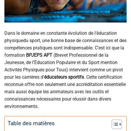
Dans le domaine en constante évolution de l’éducation
physiquedu sport, une bonne base de connaissances et des
compétences pratiques sont indispensable. C’est ici que la
formation
BPJEPS APT
(Brevet Professionnel de la
Jeunesse, de l’Éducation Populaire et du Sport mention
Activités Physiques pour Tous) intervient comme un pivot
pour les carrières d’
éducateurs sportifs
. Cette certification
reconnue offre non seulement une accréditation essentielle
mais aussi équipe les animateurs avec les outils et
connaissances nécessaires pour réussir dans divers
environnements.
Table des matières