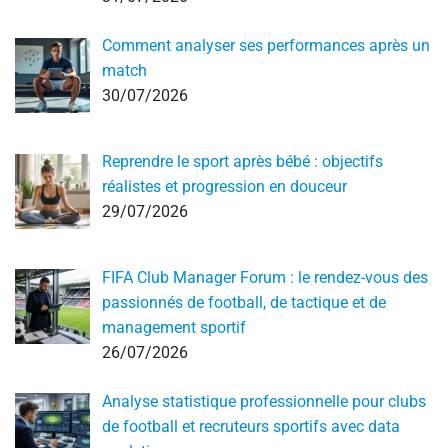
Comment analyser ses performances après un
match
30/07/2026
Reprendre le sport après bébé : objectifs
réalistes et progression en douceur
29/07/2026
FIFA Club Manager Forum : le rendez-vous des
passionnés de football, de tactique et de
management sportif
26/07/2026
Analyse statistique professionnelle pour clubs
de football et recruteurs sportifs avec data