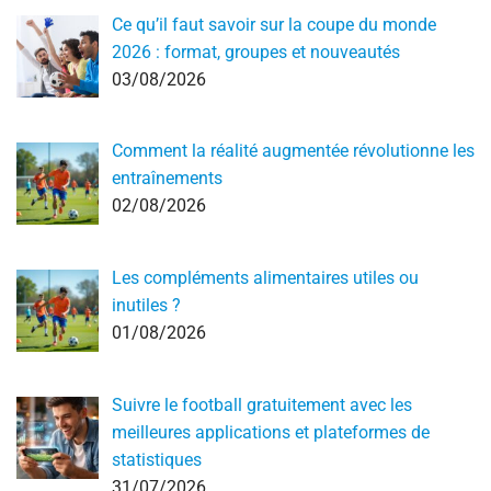
Ce qu’il faut savoir sur la coupe du monde
2026 : format, groupes et nouveautés
03/08/2026
Comment la réalité augmentée révolutionne les
entraînements
02/08/2026
Les compléments alimentaires utiles ou
inutiles ?
01/08/2026
Suivre le football gratuitement avec les
meilleures applications et plateformes de
statistiques
31/07/2026