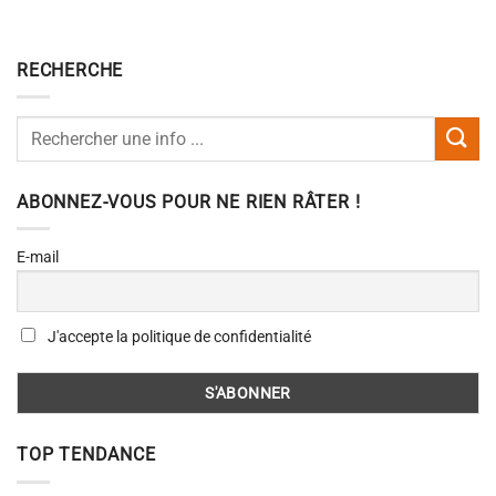
RECHERCHE
ABONNEZ-VOUS POUR NE RIEN RÂTER !
E-mail
J'accepte la politique de confidentialité
TOP TENDANCE