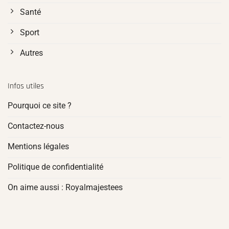
Santé
Sport
Autres
Infos utiles
Pourquoi ce site ?
Contactez-nous
Mentions légales
Politique de confidentialité
On aime aussi : Royalmajestees