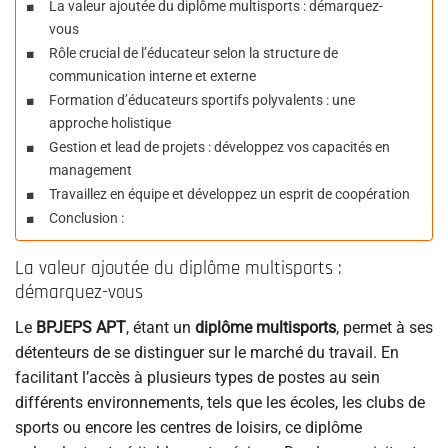
La valeur ajoutée du diplôme multisports : démarquez-
vous
Rôle crucial de l’éducateur selon la structure de
communication interne et externe
Formation d’éducateurs sportifs polyvalents : une
approche holistique
Gestion et lead de projets : développez vos capacités en
management
Travaillez en équipe et développez un esprit de coopération
Conclusion :
La valeur ajoutée du diplôme multisports :
démarquez-vous
Le
BPJEPS APT
, étant un
diplôme multisports
, permet à ses
détenteurs de se distinguer sur le marché du travail. En
facilitant l’accès à plusieurs types de postes au sein
différents environnements, tels que les écoles, les clubs de
sports ou encore les centres de loisirs, ce diplôme