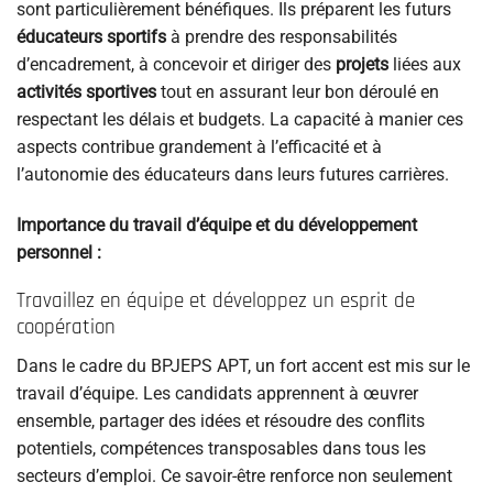
sont particulièrement bénéfiques. Ils préparent les futurs
éducateurs sportifs
à prendre des responsabilités
d’encadrement, à concevoir et diriger des
projets
liées aux
activités sportives
tout en assurant leur bon déroulé en
respectant les délais et budgets. La capacité à manier ces
aspects contribue grandement à l’efficacité et à
l’autonomie des éducateurs dans leurs futures carrières.
Importance du travail d’équipe et du développement
personnel :
Travaillez en équipe et développez un esprit de
coopération
Dans le cadre du BPJEPS APT, un fort accent est mis sur le
travail d’équipe. Les candidats apprennent à œuvrer
ensemble, partager des idées et résoudre des conflits
potentiels, compétences transposables dans tous les
secteurs d’emploi. Ce savoir-être renforce non seulement