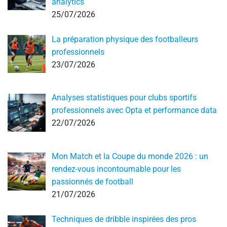
analytics
25/07/2026
La préparation physique des footballeurs
professionnels
23/07/2026
Analyses statistiques pour clubs sportifs
professionnels avec Opta et performance data
22/07/2026
Mon Match et la Coupe du monde 2026 : un
rendez-vous incontournable pour les
passionnés de football
21/07/2026
Techniques de dribble inspirées des pros