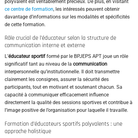
polyvalent est véritablement précieux. De plus, en visitant
ce centre de formation
, les intéressés peuvent obtenir
davantage d’informations sur les modalités et spécificités
de cette formation.
Rôle crucial de l’éducateur selon la structure de
communication interne et externe
L’
éducateur sportif
formé par le BPJEPS APT joue un rôle
significatif tant au niveau de la
communication
interpersonnelle qu’institutionnelle. Il doit transmettre
clairement les consignes, assurer la sécurité des
participants, tout en motivant et soutenant chacun. Sa
capacité à communiquer efficacement influence
directement la qualité des sessions sportives et contribue à
l’image positive de l’organisation pour laquelle il travaille.
Formation d’éducateurs sportifs polyvalents : une
approche holistique