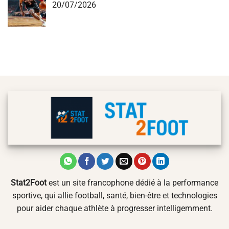
20/07/2026
Stat2Foot
est un site francophone dédié à la performance
sportive, qui allie football, santé, bien-être et technologies
pour aider chaque athlète à progresser intelligemment.