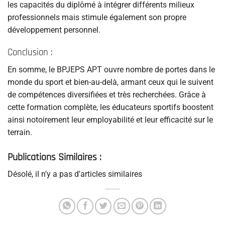
les capacités du diplômé à intégrer différents milieux
professionnels mais stimule également son propre
développement personnel.
Conclusion :
En somme, le BPJEPS APT ouvre nombre de portes dans le
monde du sport et bien-au-delà, armant ceux qui le suivent
de compétences diversifiées et très recherchées. Grâce à
cette formation complète, les éducateurs sportifs boostent
ainsi notoirement leur employabilité et leur efficacité sur le
terrain.
Publications Similaires :
Désolé, il n'y a pas d'articles similaires