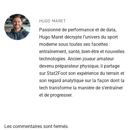
HUGO MARET
Passionné de performance et de data,
Hugo Maret décrypte l’univers du sport
moderne sous toutes ses facettes :
entraînement, santé, bien-être et nouvelles
technologies. Ancien joueur amateur
devenu préparateur physique, il partage
sur Stat2Foot son expérience du terrain et
son regard analytique sur la façon dont la
tech transforme la manière de s’entraîner
et de progresser.
Les commentaires sont fermés.