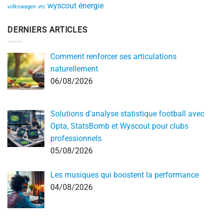
wyscout
énergie
volkswagen
vtc
DERNIERS ARTICLES
Comment renforcer ses articulations
naturellement
06/08/2026
Solutions d’analyse statistique football avec
Opta, StatsBomb et Wyscout pour clubs
professionnels
05/08/2026
Les musiques qui boostent la performance
04/08/2026