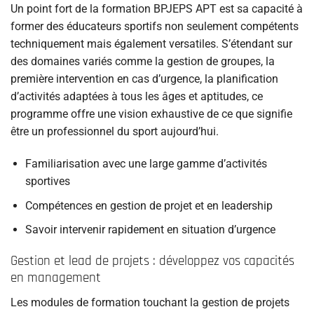
Un point fort de la formation BPJEPS APT est sa capacité à
former des éducateurs sportifs non seulement compétents
techniquement mais également versatiles. S’étendant sur
des domaines variés comme la gestion de groupes, la
première intervention en cas d’urgence, la planification
d’activités adaptées à tous les âges et aptitudes, ce
programme offre une vision exhaustive de ce que signifie
être un professionnel du sport aujourd’hui.
Familiarisation avec une large gamme d’activités
sportives
Compétences en gestion de projet et en leadership
Savoir intervenir rapidement en situation d’urgence
Gestion et lead de projets : développez vos capacités
en management
Les modules de formation touchant la gestion de projets