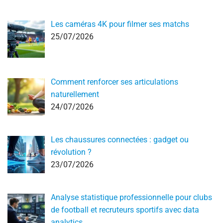
Les caméras 4K pour filmer ses matchs
25/07/2026
Comment renforcer ses articulations
naturellement
24/07/2026
Les chaussures connectées : gadget ou
révolution ?
23/07/2026
Analyse statistique professionnelle pour clubs
de football et recruteurs sportifs avec data
analytics