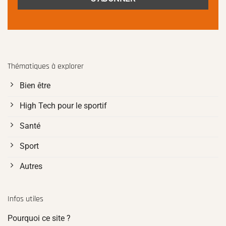
Thématiques à explorer
Bien être
High Tech pour le sportif
Santé
Sport
Autres
Infos utiles
Pourquoi ce site ?