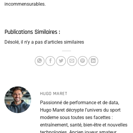
incommensurables.
Publications Similaires :
Désolé, il n'y a pas d'articles similaires
HUGO MARET
Passionné de performance et de data,
Hugo Maret décrypte l’univers du sport
moderne sous toutes ses facettes :
entraînement, santé, bien-être et nouvelles
technologies. Ancien joueur amateur