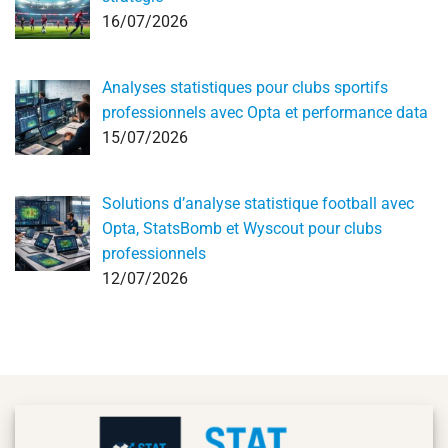
16/07/2026
Analyses statistiques pour clubs sportifs
professionnels avec Opta et performance data
15/07/2026
Solutions d’analyse statistique football avec
Opta, StatsBomb et Wyscout pour clubs
professionnels
12/07/2026