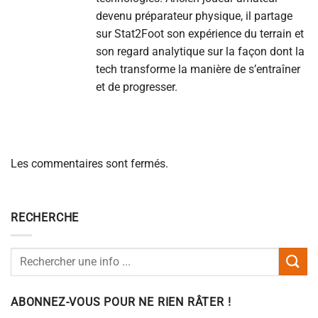
devenu préparateur physique, il partage
sur Stat2Foot son expérience du terrain et
son regard analytique sur la façon dont la
tech transforme la manière de s’entraîner
et de progresser.
Les commentaires sont fermés.
RECHERCHE
ABONNEZ-VOUS POUR NE RIEN RÂTER !