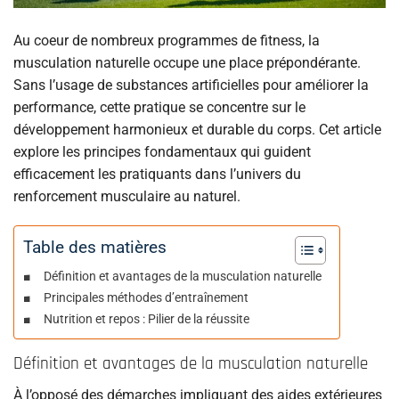
Au coeur de nombreux programmes de fitness, la
musculation naturelle occupe une place prépondérante.
Sans l’usage de substances artificielles pour améliorer la
performance, cette pratique se concentre sur le
développement harmonieux et durable du corps. Cet article
explore les principes fondamentaux qui guident
efficacement les pratiquants dans l’univers du
renforcement musculaire au naturel.
Table des matières
Définition et avantages de la musculation naturelle
Principales méthodes d’entraînement
Nutrition et repos : Pilier de la réussite
Définition et avantages de la musculation naturelle
À l’opposé des démarches impliquant des aides extérieures