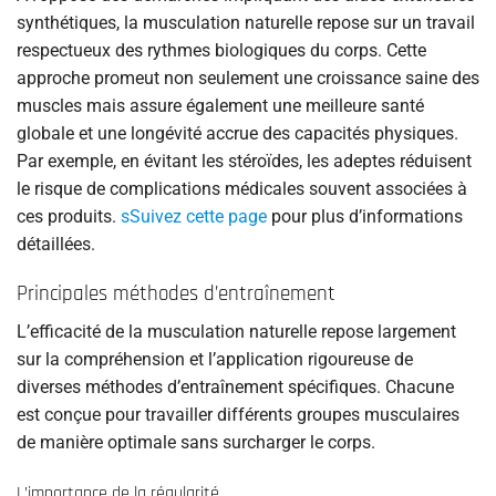
synthétiques, la musculation naturelle repose sur un travail
respectueux des rythmes biologiques du corps. Cette
approche promeut non seulement une croissance saine des
muscles mais assure également une meilleure santé
globale et une longévité accrue des capacités physiques.
Par exemple, en évitant les stéroïdes, les adeptes réduisent
le risque de complications médicales souvent associées à
ces produits.
sSuivez cette page
pour plus d’informations
détaillées.
Principales méthodes d’entraînement
L’efficacité de la musculation naturelle repose largement
sur la compréhension et l’application rigoureuse de
diverses méthodes d’entraînement spécifiques. Chacune
est conçue pour travailler différents groupes musculaires
de manière optimale sans surcharger le corps.
L’importance de la régularité