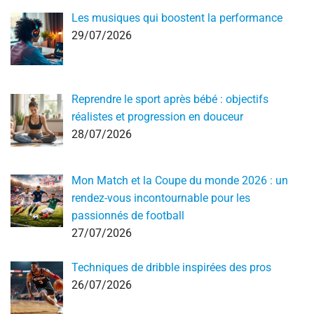
Les musiques qui boostent la performance
29/07/2026
Reprendre le sport après bébé : objectifs
réalistes et progression en douceur
28/07/2026
Mon Match et la Coupe du monde 2026 : un
rendez-vous incontournable pour les
passionnés de football
27/07/2026
Techniques de dribble inspirées des pros
26/07/2026