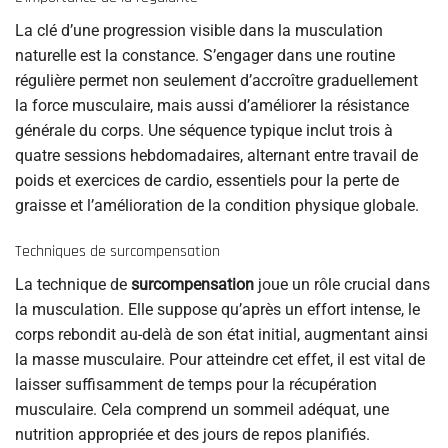
La clé d’une progression visible dans la musculation
naturelle est la constance. S’engager dans une routine
régulière permet non seulement d’accroître graduellement
la force musculaire, mais aussi d’améliorer la résistance
générale du corps. Une séquence typique inclut trois à
quatre sessions hebdomadaires, alternant entre travail de
poids et exercices de cardio, essentiels pour la perte de
graisse et l’amélioration de la condition physique globale.
Techniques de surcompensation
La technique de
surcompensation
joue un rôle crucial dans
la musculation. Elle suppose qu’après un effort intense, le
corps rebondit au-delà de son état initial, augmentant ainsi
la masse musculaire. Pour atteindre cet effet, il est vital de
laisser suffisamment de temps pour la récupération
musculaire. Cela comprend un sommeil adéquat, une
nutrition appropriée et des jours de repos planifiés.