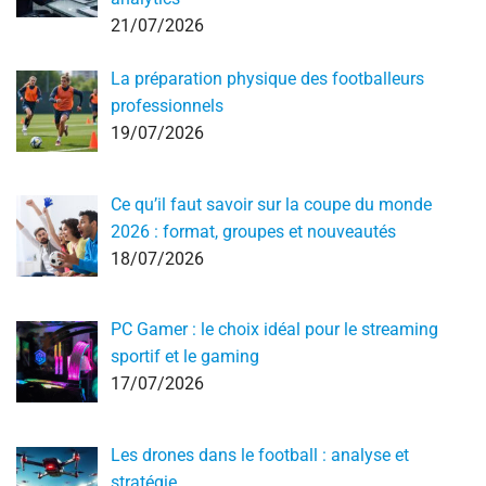
21/07/2026
La préparation physique des footballeurs
professionnels
19/07/2026
Ce qu’il faut savoir sur la coupe du monde
2026 : format, groupes et nouveautés
18/07/2026
PC Gamer : le choix idéal pour le streaming
sportif et le gaming
17/07/2026
Les drones dans le football : analyse et
stratégie