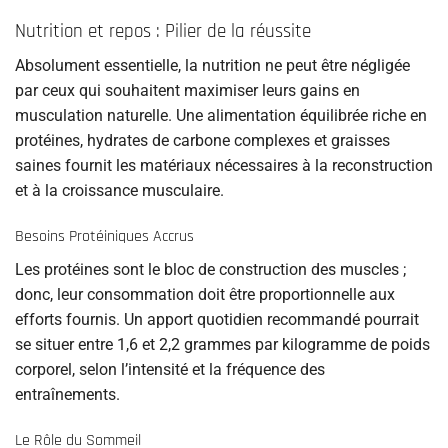
Nutrition et repos : Pilier de la réussite
Absolument essentielle, la nutrition ne peut être négligée
par ceux qui souhaitent maximiser leurs gains en
musculation naturelle. Une alimentation équilibrée riche en
protéines, hydrates de carbone complexes et graisses
saines fournit les matériaux nécessaires à la reconstruction
et à la croissance musculaire.
Besoins Protéiniques Accrus
Les protéines sont le bloc de construction des muscles ;
donc, leur consommation doit être proportionnelle aux
efforts fournis. Un apport quotidien recommandé pourrait
se situer entre 1,6 et 2,2 grammes par kilogramme de poids
corporel, selon l’intensité et la fréquence des
entraînements.
Le Rôle du Sommeil