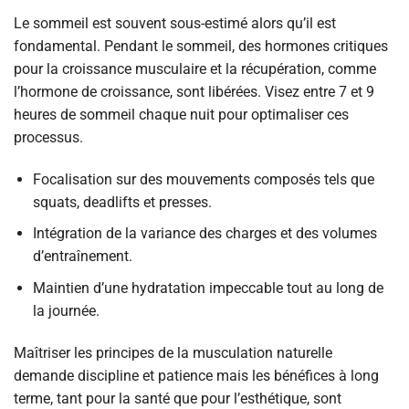
Le sommeil est souvent sous-estimé alors qu’il est
fondamental. Pendant le sommeil, des hormones critiques
pour la croissance musculaire et la récupération, comme
l’hormone de croissance, sont libérées. Visez entre 7 et 9
heures de sommeil chaque nuit pour optimaliser ces
processus.
Focalisation sur des mouvements composés tels que
squats, deadlifts et presses.
Intégration de la variance des charges et des volumes
d’entraînement.
Maintien d’une hydratation impeccable tout au long de
la journée.
Maîtriser les principes de la musculation naturelle
demande discipline et patience mais les bénéfices à long
terme, tant pour la santé que pour l’esthétique, sont