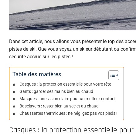
Dans cet article, nous allons vous présenter le top des acce
pistes de ski. Que vous soyez un skieur débutant ou confir
sécurité accrue sur les pistes !
Table des matières
Casques : la protection essentielle pour votre tête
Gants : garder ses mains bien au chaud
Masques : une vision claire pour un meilleur confort
Baselayers : rester bien au sec et au chaud
Chaussettes thermiques : ne négligez pas vos pieds !
Casques : la protection essentielle pour