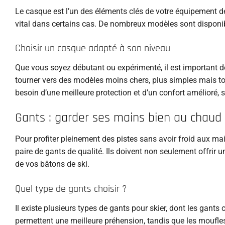
Le casque est l’un des éléments clés de votre équipement de s
vital dans certains cas. De nombreux modèles sont disponibl
Choisir un casque adapté à son niveau
Que vous soyez débutant ou expérimenté, il est important d
tourner vers des modèles moins chers, plus simples mais to
besoin d’une meilleure protection et d’un confort amélioré, sur
Gants : garder ses mains bien au chaud
Pour profiter pleinement des pistes sans avoir froid aux mai
paire de gants de qualité. Ils doivent non seulement offrir 
de vos bâtons de ski.
Quel type de gants choisir ?
Il existe plusieurs types de gants pour skier, dont les gants
permettent une meilleure préhension, tandis que les moufles