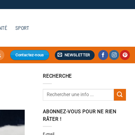
NTÉ
SPORT
NEWSLETTER
Contactez-nous
RECHERCHE
ABONNEZ-VOUS POUR NE RIEN
RÂTER !
E-mail