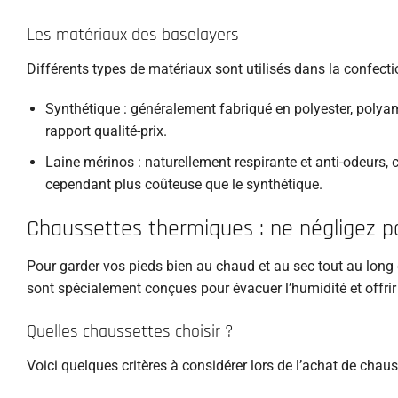
Les matériaux des baselayers
Différents types de matériaux sont utilisés dans la confecti
Synthétique : généralement fabriqué en polyester, polyam
rapport qualité-prix.
Laine mérinos : naturellement respirante et anti-odeurs, c
cependant plus coûteuse que le synthétique.
Chaussettes thermiques : ne négligez pa
Pour garder vos pieds bien au chaud et au sec tout au long d
sont spécialement conçues pour évacuer l’humidité et offrir 
Quelles chaussettes choisir ?
Voici quelques critères à considérer lors de l’achat de chaus