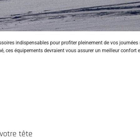
ssoires indispensables pour profiter pleinement de vos journées 
mé, ces équipements devraient vous assurer un meilleur confort 
 votre tête