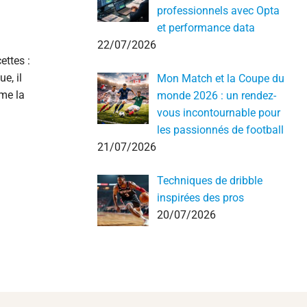
professionnels avec Opta
et performance data
22/07/2026
ettes :
e, il
Mon Match et la Coupe du
rme la
monde 2026 : un rendez-
vous incontournable pour
les passionnés de football
21/07/2026
Techniques de dribble
inspirées des pros
20/07/2026