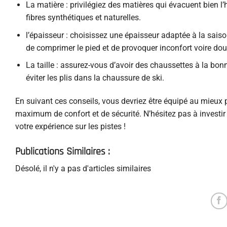
La matière : privilégiez des matières qui évacuent bien 
fibres synthétiques et naturelles.
l’épaisseur : choisissez une épaisseur adaptée à la saiso
de comprimer le pied et de provoquer inconfort voire dou
La taille : assurez-vous d’avoir des chaussettes à la bon
éviter les plis dans la chaussure de ski.
En suivant ces conseils, vous devriez être équipé au mieux p
maximum de confort et de sécurité. N’hésitez pas à investir
votre expérience sur les pistes !
Publications Similaires :
Désolé, il n'y a pas d'articles similaires