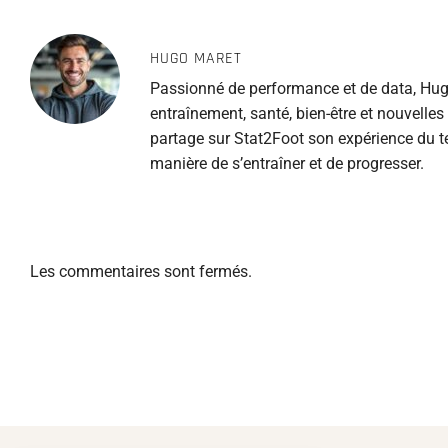
HUGO MARET
Passionné de performance et de data, Hugo
entraînement, santé, bien-être et nouvelle
partage sur Stat2Foot son expérience du te
manière de s’entraîner et de progresser.
Les commentaires sont fermés.