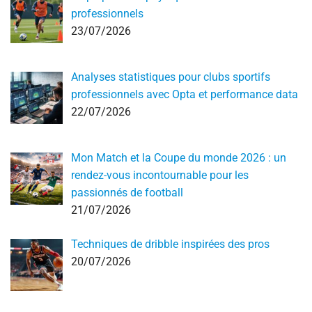
professionnels
23/07/2026
Analyses statistiques pour clubs sportifs
professionnels avec Opta et performance data
22/07/2026
Mon Match et la Coupe du monde 2026 : un
rendez-vous incontournable pour les
passionnés de football
21/07/2026
Techniques de dribble inspirées des pros
20/07/2026