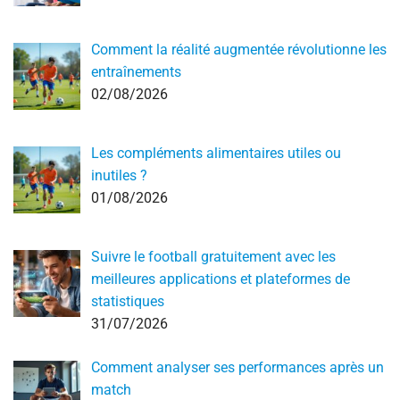
Comment la réalité augmentée révolutionne les
entraînements
02/08/2026
Les compléments alimentaires utiles ou
inutiles ?
01/08/2026
Suivre le football gratuitement avec les
meilleures applications et plateformes de
statistiques
31/07/2026
Comment analyser ses performances après un
match