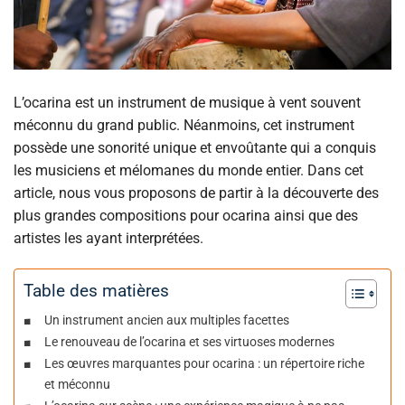
L’ocarina est un instrument de musique à vent souvent
méconnu du grand public. Néanmoins, cet instrument
possède une sonorité unique et envoûtante qui a conquis
les musiciens et mélomanes du monde entier. Dans cet
article, nous vous proposons de partir à la découverte des
plus grandes compositions pour ocarina ainsi que des
artistes les ayant interprétées.
Table des matières
Un instrument ancien aux multiples facettes
Le renouveau de l’ocarina et ses virtuoses modernes
Les œuvres marquantes pour ocarina : un répertoire riche
et méconnu