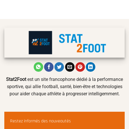
Stat2Foot
est un site francophone dédié à la performance
sportive, qui allie football, santé, bien-être et technologies
pour aider chaque athlète à progresser intelligemment.
Restez informés des nouveautés