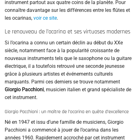
instrument partout aux quatre coins de la planète. Pour
connaître davantage sur les différences entre les flûtes et
les ocarinas,
voir ce site
.
Le renouveau de l’ocarina et ses virtuoses modernes
Si l’ocarina a connu un certain déclin au début du XXe
siècle, notamment face à la popularité croissante de
nouveaux instruments tels que le saxophone ou la guitare
électrique, il a toutefois retrouvé une seconde jeunesse
grâce à plusieurs artistes et événements culturels
marquants. Parmi ces derniers se trouve notamment
Giorgio Pacchioni
, musicien italien et grand spécialiste de
cet instrument.
Giorgio Pacchioni : un maître de l’ocarina en quête d’excellence
Né en 1947 et issu d’une famille de musiciens, Giorgio
Pacchioni a commencé à jouer de l’ocarina dans les
années 1960. Rapidement accroché par cet instrument