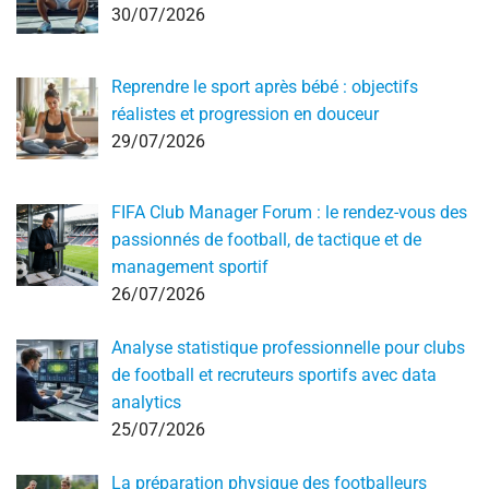
30/07/2026
Reprendre le sport après bébé : objectifs
réalistes et progression en douceur
29/07/2026
FIFA Club Manager Forum : le rendez-vous des
passionnés de football, de tactique et de
management sportif
26/07/2026
Analyse statistique professionnelle pour clubs
de football et recruteurs sportifs avec data
analytics
25/07/2026
La préparation physique des footballeurs