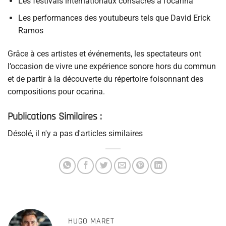
Les festivals internationaux consacrés à l’ocarina
Les performances des youtubeurs tels que David Erick
Ramos
Grâce à ces artistes et événements, les spectateurs ont
l’occasion de vivre une expérience sonore hors du commun
et de partir à la découverte du répertoire foisonnant des
compositions pour ocarina.
Publications Similaires :
Désolé, il n'y a pas d'articles similaires
HUGO MARET