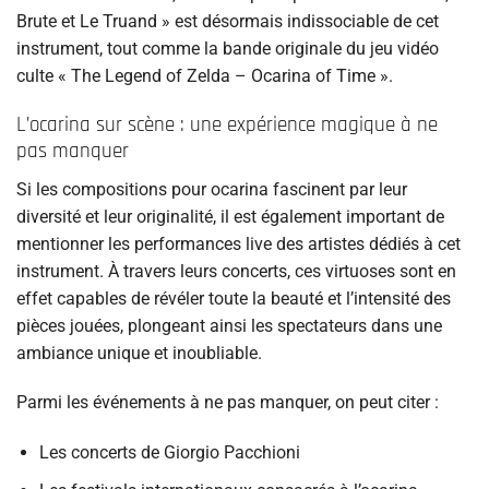
Brute et Le Truand » est désormais indissociable de cet
instrument, tout comme la bande originale du jeu vidéo
culte « The Legend of Zelda – Ocarina of Time ».
L’ocarina sur scène : une expérience magique à ne
pas manquer
Si les compositions pour ocarina fascinent par leur
diversité et leur originalité, il est également important de
mentionner les performances live des artistes dédiés à cet
instrument. À travers leurs concerts, ces virtuoses sont en
effet capables de révéler toute la beauté et l’intensité des
pièces jouées, plongeant ainsi les spectateurs dans une
ambiance unique et inoubliable.
Parmi les événements à ne pas manquer, on peut citer :
Les concerts de Giorgio Pacchioni