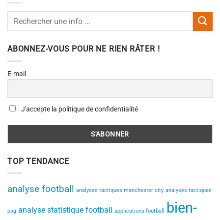
ABONNEZ-VOUS POUR NE RIEN RÂTER !
E-mail
J'accepte la politique de confidentialité
TOP TENDANCE
analyse football
analyses tactiques manchester city
analyses tactiques
bien-
analyse statistique football
psg
applications football