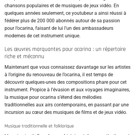
chansons populaires et de musiques de jeux vidéo. En
quelques années seulement, ce youtubeur a ainsi réussi à
fédérer plus de 200 000 abonnés autour de sa passion
pour l’ocarina, faisant de lui l’un des ambassadeurs
modernes de cet instrument unique.
Les œuvres marquantes pour ocarina : un répertoire
riche et méconnu
Maintenant que vous connaissez davantage sur les artistes
à l’origine du renouveau de l’ocarina, il est temps de
découvrir quelques-unes des compositions phare pour cet
instrument. Propice à l’évasion et aux voyages imaginaires,
la musique pour ocarina s’étend des mélodies
traditionnelles aux airs contemporains, en passant par une
incursion au cœur des musiques de films et de jeux vidéo.
Musique traditionnelle et folklorique