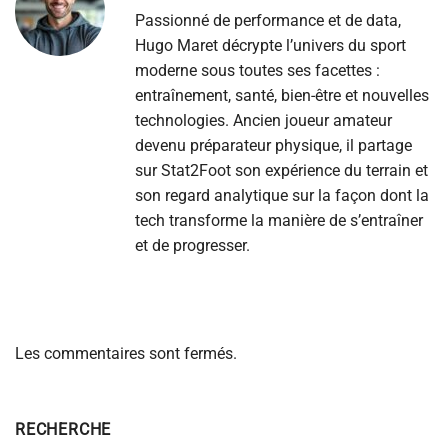
Passionné de performance et de data,
Hugo Maret décrypte l’univers du sport
moderne sous toutes ses facettes :
entraînement, santé, bien-être et nouvelles
technologies. Ancien joueur amateur
devenu préparateur physique, il partage
sur Stat2Foot son expérience du terrain et
son regard analytique sur la façon dont la
tech transforme la manière de s’entraîner
et de progresser.
Les commentaires sont fermés.
RECHERCHE