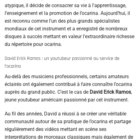
atypique, il décide de consacrer sa vie à l’apprentissage,
l’enseignement et la promotion de l’ocarina. Aujourd’hui, il
est reconnu comme l’un des plus grands spécialistes
mondiaux de cet instrument et a enregistré de nombreux
disques à succès mettant en valeur l’extraordinaire richesse
du répertoire pour ocarina.
David Erick Ramos : un youtubeur passionné au service de
l’ocarina
Au-delà des musiciens professionnels, certains amateurs
éclairés ont également contribué à faire connaître l’ocarina
auprès du grand public. C’est le cas de
David Erick Ramos
,
jeune youtubeur américain passionné par cet instrument.
Au fil des années, David a réussi à se créer une véritable
communauté autour de sa pratique de l’ocarina et partage
régulièrement des vidéos mettant en scène ses
interprétations de morceaux classiques mais également de