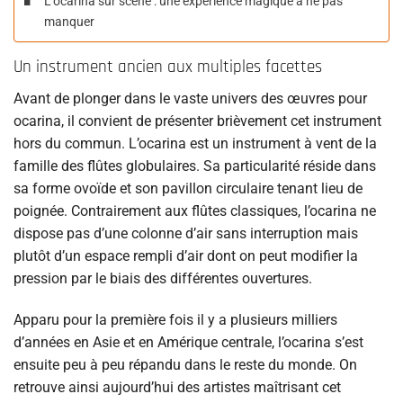
L’ocarina sur scène : une expérience magique à ne pas
manquer
Un instrument ancien aux multiples facettes
Avant de plonger dans le vaste univers des œuvres pour
ocarina, il convient de présenter brièvement cet instrument
hors du commun. L’ocarina est un instrument à vent de la
famille des flûtes globulaires. Sa particularité réside dans
sa forme ovoïde et son pavillon circulaire tenant lieu de
poignée. Contrairement aux flûtes classiques, l’ocarina ne
dispose pas d’une colonne d’air sans interruption mais
plutôt d’un espace rempli d’air dont on peut modifier la
pression par le biais des différentes ouvertures.
Apparu pour la première fois il y a plusieurs milliers
d’années en Asie et en Amérique centrale, l’ocarina s’est
ensuite peu à peu répandu dans le reste du monde. On
retrouve ainsi aujourd’hui des artistes maîtrisant cet