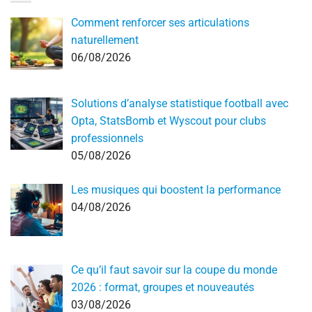
Comment renforcer ses articulations
naturellement
06/08/2026
Solutions d’analyse statistique football avec
Opta, StatsBomb et Wyscout pour clubs
professionnels
05/08/2026
Les musiques qui boostent la performance
04/08/2026
Ce qu’il faut savoir sur la coupe du monde
2026 : format, groupes et nouveautés
03/08/2026