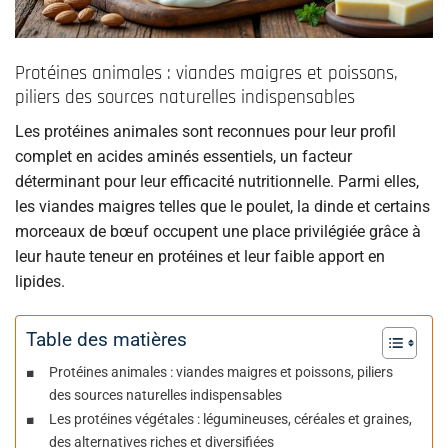
Protéines animales : viandes maigres et poissons,
piliers des sources naturelles indispensables
Les protéines animales sont reconnues pour leur profil
complet en acides aminés essentiels, un facteur
déterminant pour leur efficacité nutritionnelle. Parmi elles,
les viandes maigres telles que le poulet, la dinde et certains
morceaux de bœuf occupent une place privilégiée grâce à
leur haute teneur en protéines et leur faible apport en
lipides.
Table des matières
Protéines animales : viandes maigres et poissons, piliers
des sources naturelles indispensables
Les protéines végétales : légumineuses, céréales et graines,
des alternatives riches et diversifiées