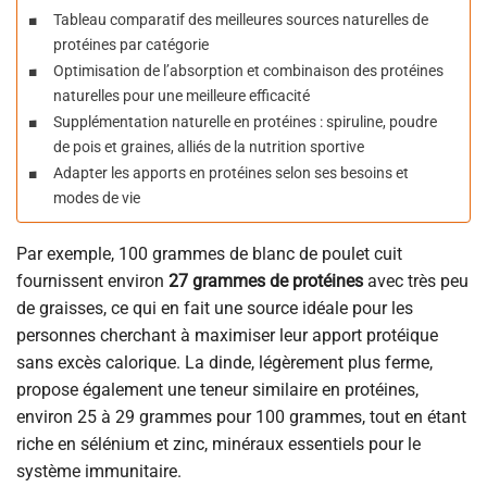
Tableau comparatif des meilleures sources naturelles de
protéines par catégorie
Optimisation de l’absorption et combinaison des protéines
naturelles pour une meilleure efficacité
Supplémentation naturelle en protéines : spiruline, poudre
de pois et graines, alliés de la nutrition sportive
Adapter les apports en protéines selon ses besoins et
modes de vie
Par exemple, 100 grammes de blanc de poulet cuit
fournissent environ
27 grammes de protéines
avec très peu
de graisses, ce qui en fait une source idéale pour les
personnes cherchant à maximiser leur apport protéique
sans excès calorique. La dinde, légèrement plus ferme,
propose également une teneur similaire en protéines,
environ 25 à 29 grammes pour 100 grammes, tout en étant
riche en sélénium et zinc, minéraux essentiels pour le
système immunitaire.