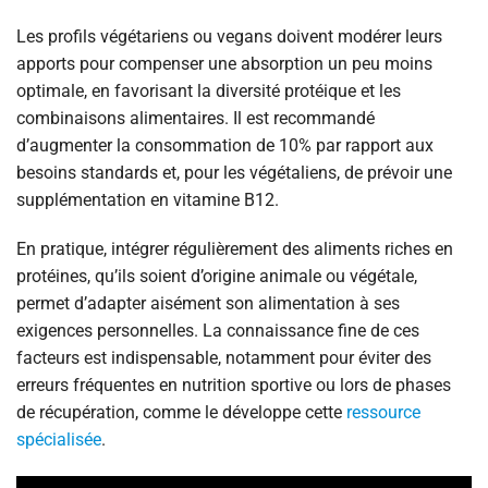
Les profils végétariens ou vegans doivent modérer leurs
apports pour compenser une absorption un peu moins
optimale, en favorisant la diversité protéique et les
combinaisons alimentaires. Il est recommandé
d’augmenter la consommation de 10% par rapport aux
besoins standards et, pour les végétaliens, de prévoir une
supplémentation en vitamine B12.
En pratique, intégrer régulièrement des aliments riches en
protéines, qu’ils soient d’origine animale ou végétale,
permet d’adapter aisément son alimentation à ses
exigences personnelles. La connaissance fine de ces
facteurs est indispensable, notamment pour éviter des
erreurs fréquentes en nutrition sportive ou lors de phases
de récupération, comme le développe cette
ressource
spécialisée
.