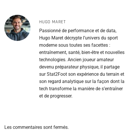
HUGO MARET
Passionné de performance et de data,
Hugo Maret décrypte l’univers du sport
moderne sous toutes ses facettes :
entraînement, santé, bien-être et nouvelles
technologies. Ancien joueur amateur
devenu préparateur physique, il partage
sur Stat2Foot son expérience du terrain et
son regard analytique sur la façon dont la
tech transforme la manière de s’entraîner
et de progresser.
Les commentaires sont fermés.