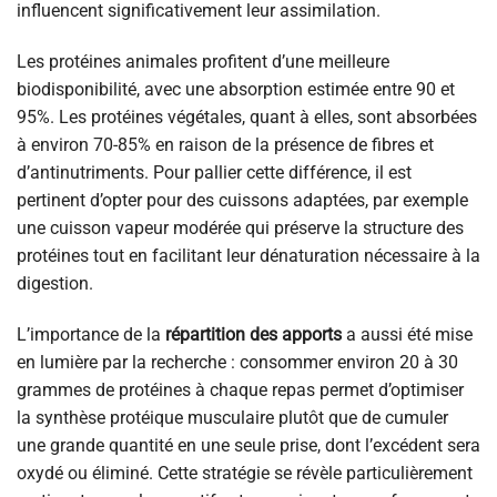
influencent significativement leur assimilation.
Les protéines animales profitent d’une meilleure
biodisponibilité, avec une absorption estimée entre 90 et
95%. Les protéines végétales, quant à elles, sont absorbées
à environ 70-85% en raison de la présence de fibres et
d’antinutriments. Pour pallier cette différence, il est
pertinent d’opter pour des cuissons adaptées, par exemple
une cuisson vapeur modérée qui préserve la structure des
protéines tout en facilitant leur dénaturation nécessaire à la
digestion.
L’importance de la
répartition des apports
a aussi été mise
en lumière par la recherche : consommer environ 20 à 30
grammes de protéines à chaque repas permet d’optimiser
la synthèse protéique musculaire plutôt que de cumuler
une grande quantité en une seule prise, dont l’excédent sera
oxydé ou éliminé. Cette stratégie se révèle particulièrement