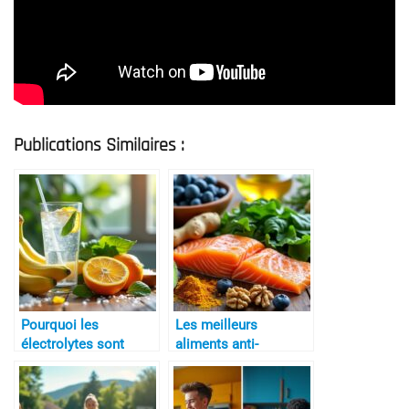
Publications Similaires :
Pourquoi les
Les meilleurs
électrolytes sont
aliments anti-
essentiels
inflammatoires