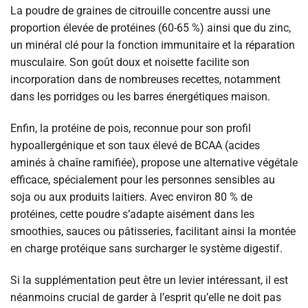
La poudre de graines de citrouille concentre aussi une
proportion élevée de protéines (60-65 %) ainsi que du zinc,
un minéral clé pour la fonction immunitaire et la réparation
musculaire. Son goût doux et noisette facilite son
incorporation dans de nombreuses recettes, notamment
dans les porridges ou les barres énergétiques maison.
Enfin, la protéine de pois, reconnue pour son profil
hypoallergénique et son taux élevé de BCAA (acides
aminés à chaîne ramifiée), propose une alternative végétale
efficace, spécialement pour les personnes sensibles au
soja ou aux produits laitiers. Avec environ 80 % de
protéines, cette poudre s’adapte aisément dans les
smoothies, sauces ou pâtisseries, facilitant ainsi la montée
en charge protéique sans surcharger le système digestif.
Si la supplémentation peut être un levier intéressant, il est
néanmoins crucial de garder à l’esprit qu’elle ne doit pas