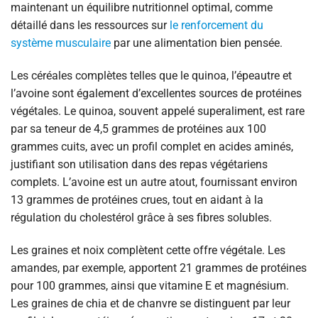
maintenant un équilibre nutritionnel optimal, comme
détaillé dans les ressources sur
le renforcement du
système musculaire
par une alimentation bien pensée.
Les céréales complètes telles que le quinoa, l’épeautre et
l’avoine sont également d’excellentes sources de protéines
végétales. Le quinoa, souvent appelé superaliment, est rare
par sa teneur de 4,5 grammes de protéines aux 100
grammes cuits, avec un profil complet en acides aminés,
justifiant son utilisation dans des repas végétariens
complets. L’avoine est un autre atout, fournissant environ
13 grammes de protéines crues, tout en aidant à la
régulation du cholestérol grâce à ses fibres solubles.
Les graines et noix complètent cette offre végétale. Les
amandes, par exemple, apportent 21 grammes de protéines
pour 100 grammes, ainsi que vitamine E et magnésium.
Les graines de chia et de chanvre se distinguent par leur