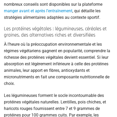
nombreux conseils sont disponibles sur la plateforme
manger avant et après l’entraînement
, qui détaille les
stratégies alimentaires adaptées au contexte sportif.
Les protéines végétales : légumineuses, céréales et
graines, des alternatives riches et diversifiées
À l’heure où la préoccupation environnementale et les
régimes végétariens gagnent en popularité, comprendre la
richesse des protéines végétales devient essentiel. Si leur
absorption est légèrement inférieure à celle des protéines
animales, leur apport en fibres, antioxydants et
micronutriments en fait une composante nutritionnelle de
choix.
Les légumineuses forment le socle incontournable des
protéines végétales naturelles. Lentilles, pois chiches, et
haricots rouges fournissent entre 7 et 9 grammes de
protéines pour 100 grammes cuits. Par exemple, les