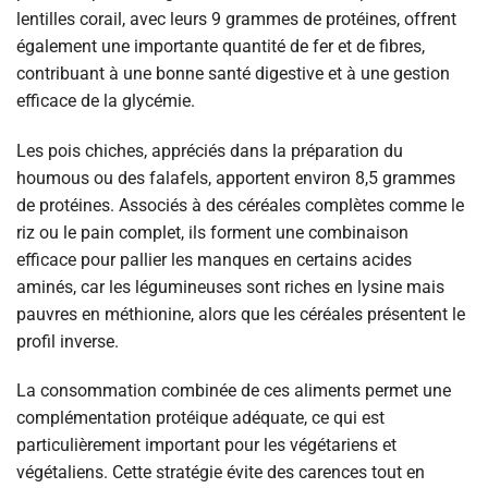
lentilles corail, avec leurs 9 grammes de protéines, offrent
également une importante quantité de fer et de fibres,
contribuant à une bonne santé digestive et à une gestion
efficace de la glycémie.
Les pois chiches, appréciés dans la préparation du
houmous ou des falafels, apportent environ 8,5 grammes
de protéines. Associés à des céréales complètes comme le
riz ou le pain complet, ils forment une combinaison
efficace pour pallier les manques en certains acides
aminés, car les légumineuses sont riches en lysine mais
pauvres en méthionine, alors que les céréales présentent le
profil inverse.
La consommation combinée de ces aliments permet une
complémentation protéique adéquate, ce qui est
particulièrement important pour les végétariens et
végétaliens. Cette stratégie évite des carences tout en