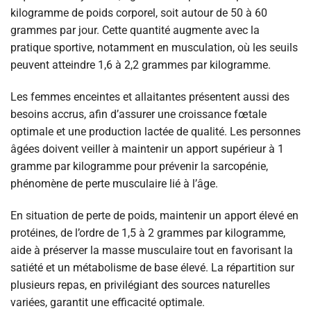
kilogramme de poids corporel, soit autour de 50 à 60
grammes par jour. Cette quantité augmente avec la
pratique sportive, notamment en musculation, où les seuils
peuvent atteindre 1,6 à 2,2 grammes par kilogramme.
Les femmes enceintes et allaitantes présentent aussi des
besoins accrus, afin d’assurer une croissance fœtale
optimale et une production lactée de qualité. Les personnes
âgées doivent veiller à maintenir un apport supérieur à 1
gramme par kilogramme pour prévenir la sarcopénie,
phénomène de perte musculaire lié à l’âge.
En situation de perte de poids, maintenir un apport élevé en
protéines, de l’ordre de 1,5 à 2 grammes par kilogramme,
aide à préserver la masse musculaire tout en favorisant la
satiété et un métabolisme de base élevé. La répartition sur
plusieurs repas, en privilégiant des sources naturelles
variées, garantit une efficacité optimale.