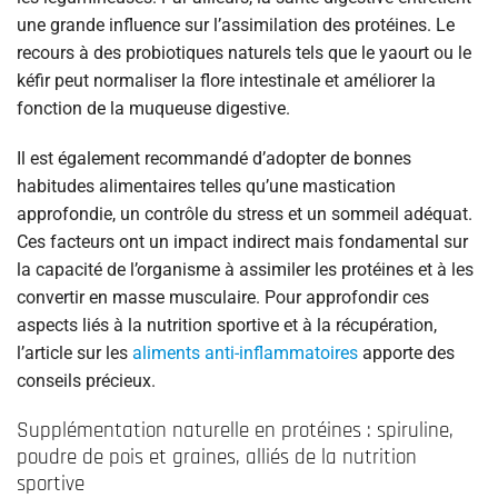
une grande influence sur l’assimilation des protéines. Le
recours à des probiotiques naturels tels que le yaourt ou le
kéfir peut normaliser la flore intestinale et améliorer la
fonction de la muqueuse digestive.
Il est également recommandé d’adopter de bonnes
habitudes alimentaires telles qu’une mastication
approfondie, un contrôle du stress et un sommeil adéquat.
Ces facteurs ont un impact indirect mais fondamental sur
la capacité de l’organisme à assimiler les protéines et à les
convertir en masse musculaire. Pour approfondir ces
aspects liés à la nutrition sportive et à la récupération,
l’article sur les
aliments anti-inflammatoires
apporte des
conseils précieux.
Supplémentation naturelle en protéines : spiruline,
poudre de pois et graines, alliés de la nutrition
sportive