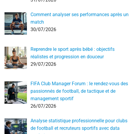
Comment analyser ses performances après un
match
30/07/2026
Reprendre le sport après bébé : objectifs
réalistes et progression en douceur
29/07/2026
FIFA Club Manager Forum : le rendez-vous des
passionnés de football, de tactique et de
management sportif
26/07/2026
Analyse statistique professionnelle pour clubs
de football et recruteurs sportifs avec data