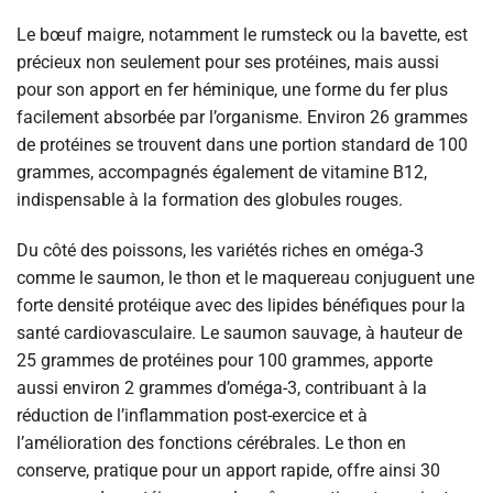
Le bœuf maigre, notamment le rumsteck ou la bavette, est
précieux non seulement pour ses protéines, mais aussi
pour son apport en fer héminique, une forme du fer plus
facilement absorbée par l’organisme. Environ 26 grammes
de protéines se trouvent dans une portion standard de 100
grammes, accompagnés également de vitamine B12,
indispensable à la formation des globules rouges.
Du côté des poissons, les variétés riches en oméga-3
comme le saumon, le thon et le maquereau conjuguent une
forte densité protéique avec des lipides bénéfiques pour la
santé cardiovasculaire. Le saumon sauvage, à hauteur de
25 grammes de protéines pour 100 grammes, apporte
aussi environ 2 grammes d’oméga-3, contribuant à la
réduction de l’inflammation post-exercice et à
l’amélioration des fonctions cérébrales. Le thon en
conserve, pratique pour un apport rapide, offre ainsi 30