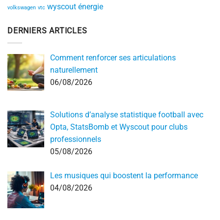
wyscout
énergie
volkswagen
vtc
DERNIERS ARTICLES
Comment renforcer ses articulations
naturellement
06/08/2026
Solutions d’analyse statistique football avec
Opta, StatsBomb et Wyscout pour clubs
professionnels
05/08/2026
Les musiques qui boostent la performance
04/08/2026