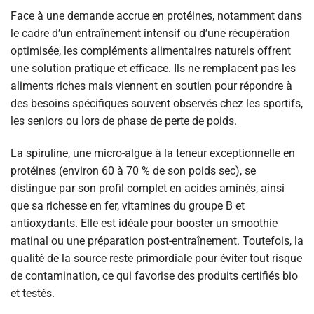
Face à une demande accrue en protéines, notamment dans
le cadre d’un entraînement intensif ou d’une récupération
optimisée, les compléments alimentaires naturels offrent
une solution pratique et efficace. Ils ne remplacent pas les
aliments riches mais viennent en soutien pour répondre à
des besoins spécifiques souvent observés chez les sportifs,
les seniors ou lors de phase de perte de poids.
La spiruline, une micro-algue à la teneur exceptionnelle en
protéines (environ 60 à 70 % de son poids sec), se
distingue par son profil complet en acides aminés, ainsi
que sa richesse en fer, vitamines du groupe B et
antioxydants. Elle est idéale pour booster un smoothie
matinal ou une préparation post-entraînement. Toutefois, la
qualité de la source reste primordiale pour éviter tout risque
de contamination, ce qui favorise des produits certifiés bio
et testés.