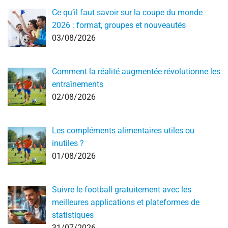
Ce qu’il faut savoir sur la coupe du monde
2026 : format, groupes et nouveautés
03/08/2026
Comment la réalité augmentée révolutionne les
entraînements
02/08/2026
Les compléments alimentaires utiles ou
inutiles ?
01/08/2026
Suivre le football gratuitement avec les
meilleures applications et plateformes de
statistiques
31/07/2026