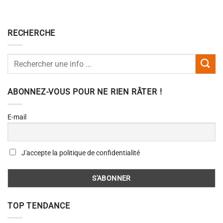
RECHERCHE
ABONNEZ-VOUS POUR NE RIEN RÂTER !
E-mail
J'accepte la politique de confidentialité
TOP TENDANCE