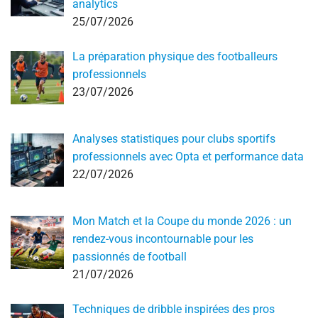
analytics
25/07/2026
La préparation physique des footballeurs
professionnels
23/07/2026
Analyses statistiques pour clubs sportifs
professionnels avec Opta et performance data
22/07/2026
Mon Match et la Coupe du monde 2026 : un
rendez-vous incontournable pour les
passionnés de football
21/07/2026
Techniques de dribble inspirées des pros