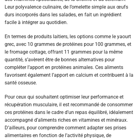
Leur polyvalence culinaire, de l’omelette simple aux œufs
durs incorporés dans les salades, en fait un ingrédient
facile à intégrer au quotidien.
En termes de produits laitiers, les options comme le yaourt
grec, avec 10 grammes de protéines pour 100 grammes, et
le fromage cottage, offrant 11 grammes pour la même
quantité, s’avèrent être de bonnes alternatives pour
compléter l’apport en protéines animales. Ces aliments
favorisent également l’apport en calcium et contribuent à la
santé osseuse.
Pour ceux qui souhaitent optimiser leur performance et
récupération musculaire, il est recommandé de consommer
ces protéines dans le cadre d’un repas équilibré, idéalement
accompagné d’aliments riches en vitamines et minéraux.
D’ailleurs, pour comprendre comment adapter ses prises
alimentaires en fonction de l’activité physique, de