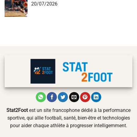
20/07/2026
Stat2Foot
est un site francophone dédié à la performance
sportive, qui allie football, santé, bien-être et technologies
pour aider chaque athlète à progresser intelligemment.