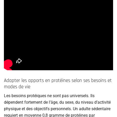
Adapter les apports en protéines selon ses besoins et
modes de vie
Les besoins protéiques ne sont pas universels. Ils
dépendent fortement de l’âge, du sexe, du niveau d’activité
physique et des objectifs personnels. Un adulte sédentaire
requiert en moyenne 0,8 gramme de protéines par