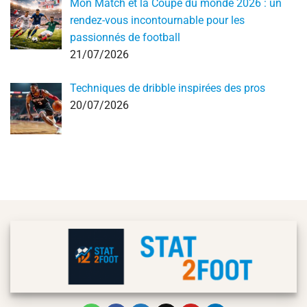
Mon Match et la Coupe du monde 2026 : un
rendez-vous incontournable pour les
passionnés de football
21/07/2026
Techniques de dribble inspirées des pros
20/07/2026