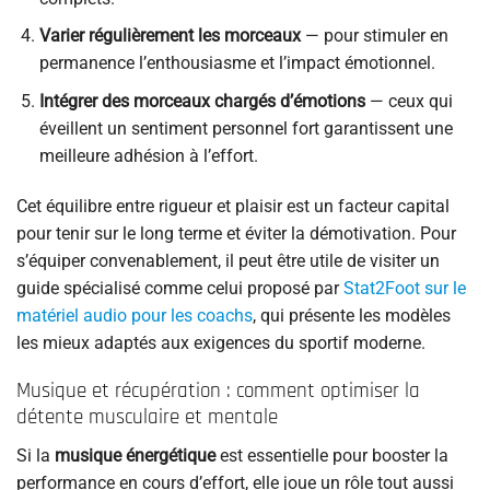
Varier régulièrement les morceaux
— pour stimuler en
permanence l’enthousiasme et l’impact émotionnel.
Intégrer des morceaux chargés d’émotions
— ceux qui
éveillent un sentiment personnel fort garantissent une
meilleure adhésion à l’effort.
Cet équilibre entre rigueur et plaisir est un facteur capital
pour tenir sur le long terme et éviter la démotivation. Pour
s’équiper convenablement, il peut être utile de visiter un
guide spécialisé comme celui proposé par
Stat2Foot sur le
matériel audio pour les coachs
, qui présente les modèles
les mieux adaptés aux exigences du sportif moderne.
Musique et récupération : comment optimiser la
détente musculaire et mentale
Si la
musique énergétique
est essentielle pour booster la
performance en cours d’effort, elle joue un rôle tout aussi