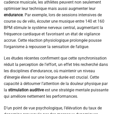
cadence musicale, les athlètes peuvent non seulement
optimiser leur technique mais aussi augmenter leur
endurance
. Par exemple, lors de sessions intensives de
course ou de vélo, écouter une musique entre 140 et 160
BPM stimule le système nerveux central, augmentant la
fréquence cardiaque et favorisant un état de vigilance
accrue. Cette réaction physiologique prolongée pousse
l’organisme à repousser la sensation de fatigue.
Les études récentes confirment que cette synchronisation
réduit la perception de l’effort, un effet très recherché dans
les disciplines d’endurance, où maintenir un niveau
d’énergie élevé sur une longue durée est crucial. Cette
capacité à détourner l’attention de la douleur physique par
la
stimulation auditive
est une stratégie mentale puissante
qui améliore nettement les performances.
D’un point de vue psychologique, l’élévation du taux de