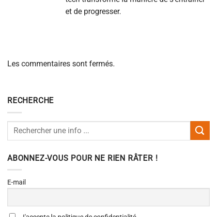
et de progresser.
Les commentaires sont fermés.
RECHERCHE
ABONNEZ-VOUS POUR NE RIEN RÂTER !
E-mail
J'accepte la politique de confidentialité