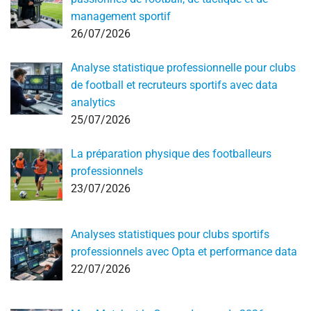
management sportif
26/07/2026
Analyse statistique professionnelle pour clubs
de football et recruteurs sportifs avec data
analytics
25/07/2026
La préparation physique des footballeurs
professionnels
23/07/2026
Analyses statistiques pour clubs sportifs
professionnels avec Opta et performance data
22/07/2026