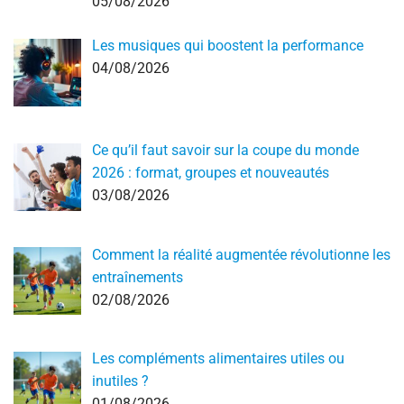
05/08/2026
Les musiques qui boostent la performance
04/08/2026
Ce qu’il faut savoir sur la coupe du monde
2026 : format, groupes et nouveautés
03/08/2026
Comment la réalité augmentée révolutionne les
entraînements
02/08/2026
Les compléments alimentaires utiles ou
inutiles ?
01/08/2026