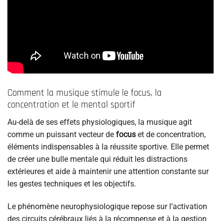
Comment la musique stimule le focus, la
concentration et le mental sportif
Au-delà de ses effets physiologiques, la musique agit
comme un puissant vecteur de
focus
et de concentration,
éléments indispensables à la réussite sportive. Elle permet
de créer une bulle mentale qui réduit les distractions
extérieures et aide à maintenir une attention constante sur
les gestes techniques et les objectifs.
Le phénomène neurophysiologique repose sur l’activation
des circuits cérébraux liés à la récompense et à la gestion