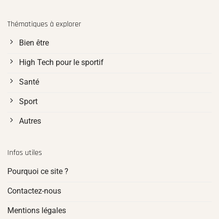
Thématiques à explorer
Bien être
High Tech pour le sportif
Santé
Sport
Autres
Infos utiles
Pourquoi ce site ?
Contactez-nous
Mentions légales