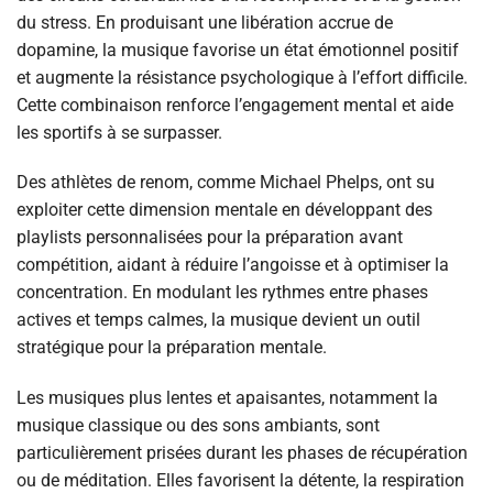
du stress. En produisant une libération accrue de
dopamine, la musique favorise un état émotionnel positif
et augmente la résistance psychologique à l’effort difficile.
Cette combinaison renforce l’engagement mental et aide
les sportifs à se surpasser.
Des athlètes de renom, comme Michael Phelps, ont su
exploiter cette dimension mentale en développant des
playlists personnalisées pour la préparation avant
compétition, aidant à réduire l’angoisse et à optimiser la
concentration. En modulant les rythmes entre phases
actives et temps calmes, la musique devient un outil
stratégique pour la préparation mentale.
Les musiques plus lentes et apaisantes, notamment la
musique classique ou des sons ambiants, sont
particulièrement prisées durant les phases de récupération
ou de méditation. Elles favorisent la détente, la respiration