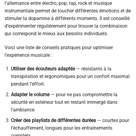
l’alternance entre électro, pop, rap, rock et musique
instrumentale permet de toucher différentes émotions et de
stimuler la dopamine à différents moments. Il est conseillé
d’expérimenter régulièrement pour trouver la combinaison
qui correspond le mieux aux besoins individuels.
Voici une liste de conseils pratiques pour optimiser
l’expérience musicale :
Utiliser des écouteurs adaptés
— résistants à la
transpiration et ergonomiques pour un confort maximal
pendant l’effort.
Adapter le volume
— pour ne pas compromettre la
sécurité en extérieur tout en restant immergé dans
l’ambiance.
Créer des playlists de différentes durées
— courtes pour
l’échauffement, longues pour les entraînements
complets.