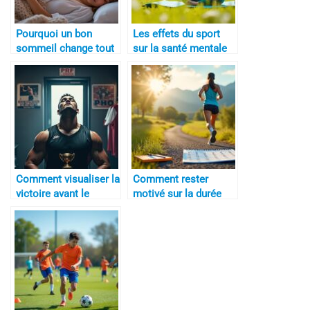
Pourquoi un bon
Les effets du sport
sommeil change tout
sur la santé mentale
Comment visualiser la
Comment rester
victoire avant le
motivé sur la durée
match