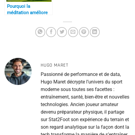
Pourquoi la
méditation améliore
la concentration
HUGO MARET
Passionné de performance et de data,
Hugo Maret décrypte l’univers du sport
moderne sous toutes ses facettes :
entraînement, santé, bien-être et nouvelles
technologies. Ancien joueur amateur
devenu préparateur physique, il partage
sur Stat2Foot son expérience du terrain et
son regard analytique sur la façon dont la
tech transforme la manière de s’entraîner