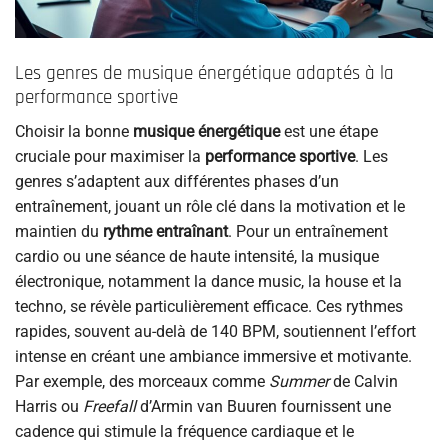
Les genres de musique énergétique adaptés à la
performance sportive
Choisir la bonne
musique énergétique
est une étape
cruciale pour maximiser la
performance sportive
. Les
genres s’adaptent aux différentes phases d’un
entraînement, jouant un rôle clé dans la motivation et le
maintien du
rythme entraînant
. Pour un entraînement
cardio ou une séance de haute intensité, la musique
électronique, notamment la dance music, la house et la
techno, se révèle particulièrement efficace. Ces rythmes
rapides, souvent au-delà de 140 BPM, soutiennent l’effort
intense en créant une ambiance immersive et motivante.
Par exemple, des morceaux comme
Summer
de Calvin
Harris ou
Freefall
d’Armin van Buuren fournissent une
cadence qui stimule la fréquence cardiaque et le