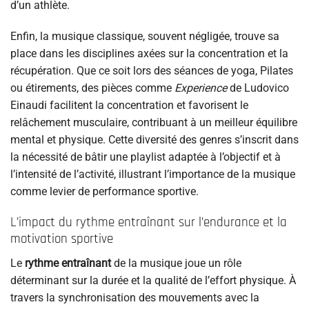
d’un athlète.
Enfin, la musique classique, souvent négligée, trouve sa
place dans les disciplines axées sur la concentration et la
récupération. Que ce soit lors des séances de yoga, Pilates
ou étirements, des pièces comme
Experience
de Ludovico
Einaudi facilitent la concentration et favorisent le
relâchement musculaire, contribuant à un meilleur équilibre
mental et physique. Cette diversité des genres s’inscrit dans
la nécessité de bâtir une playlist adaptée à l’objectif et à
l’intensité de l’activité, illustrant l’importance de la musique
comme levier de performance sportive.
L’impact du rythme entraînant sur l’endurance et la
motivation sportive
Le
rythme entraînant
de la musique joue un rôle
déterminant sur la durée et la qualité de l’effort physique. À
travers la synchronisation des mouvements avec la