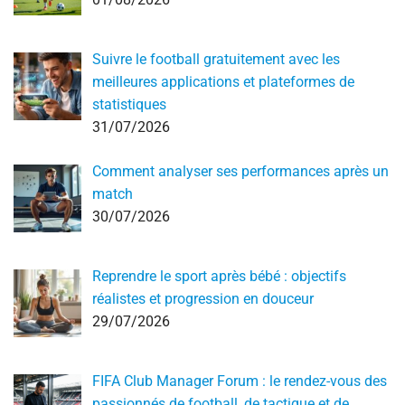
Suivre le football gratuitement avec les
meilleures applications et plateformes de
statistiques
31/07/2026
Comment analyser ses performances après un
match
30/07/2026
Reprendre le sport après bébé : objectifs
réalistes et progression en douceur
29/07/2026
FIFA Club Manager Forum : le rendez-vous des
passionnés de football, de tactique et de