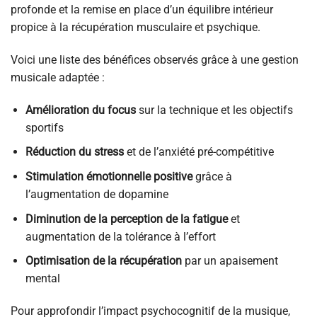
profonde et la remise en place d’un équilibre intérieur
propice à la récupération musculaire et psychique.
Voici une liste des bénéfices observés grâce à une gestion
musicale adaptée :
Amélioration du focus
sur la technique et les objectifs
sportifs
Réduction du stress
et de l’anxiété pré-compétitive
Stimulation émotionnelle positive
grâce à
l’augmentation de dopamine
Diminution de la perception de la fatigue
et
augmentation de la tolérance à l’effort
Optimisation de la récupération
par un apaisement
mental
Pour approfondir l’impact psychocognitif de la musique,