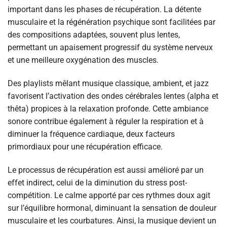
important dans les phases de récupération. La détente
musculaire et la régénération psychique sont facilitées par
des compositions adaptées, souvent plus lentes,
permettant un apaisement progressif du système nerveux
et une meilleure oxygénation des muscles.
Des playlists mêlant musique classique, ambient, et jazz
favorisent l’activation des ondes cérébrales lentes (alpha et
thêta) propices à la relaxation profonde. Cette ambiance
sonore contribue également à réguler la respiration et à
diminuer la fréquence cardiaque, deux facteurs
primordiaux pour une récupération efficace.
Le processus de récupération est aussi amélioré par un
effet indirect, celui de la diminution du stress post-
compétition. Le calme apporté par ces rythmes doux agit
sur l’équilibre hormonal, diminuant la sensation de douleur
musculaire et les courbatures. Ainsi, la musique devient un