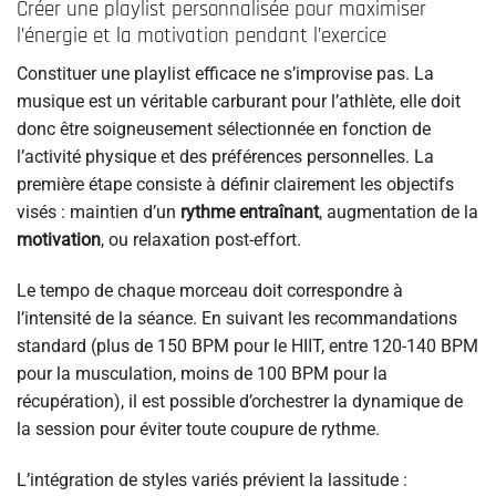
Créer une playlist personnalisée pour maximiser
l’énergie et la motivation pendant l’exercice
Constituer une playlist efficace ne s’improvise pas. La
musique est un véritable carburant pour l’athlète, elle doit
donc être soigneusement sélectionnée en fonction de
l’activité physique et des préférences personnelles. La
première étape consiste à définir clairement les objectifs
visés : maintien d’un
rythme entraînant
, augmentation de la
motivation
, ou relaxation post-effort.
Le tempo de chaque morceau doit correspondre à
l’intensité de la séance. En suivant les recommandations
standard (plus de 150 BPM pour le HIIT, entre 120-140 BPM
pour la musculation, moins de 100 BPM pour la
récupération), il est possible d’orchestrer la dynamique de
la session pour éviter toute coupure de rythme.
L’intégration de styles variés prévient la lassitude :