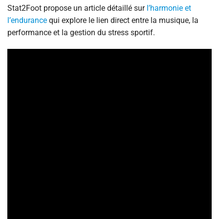
Stat2Foot propose un article détaillé sur
l’harmonie et
l’endurance
qui explore le lien direct entre la musique, la
performance et la gestion du stress sportif.