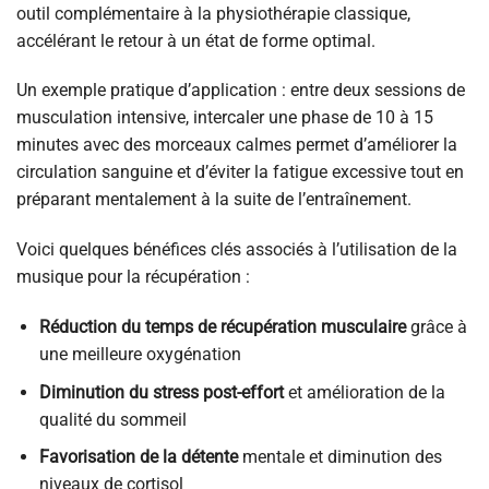
outil complémentaire à la physiothérapie classique,
accélérant le retour à un état de forme optimal.
Un exemple pratique d’application : entre deux sessions de
musculation intensive, intercaler une phase de 10 à 15
minutes avec des morceaux calmes permet d’améliorer la
circulation sanguine et d’éviter la fatigue excessive tout en
préparant mentalement à la suite de l’entraînement.
Voici quelques bénéfices clés associés à l’utilisation de la
musique pour la récupération :
Réduction du temps de récupération musculaire
grâce à
une meilleure oxygénation
Diminution du stress post-effort
et amélioration de la
qualité du sommeil
Favorisation de la détente
mentale et diminution des
niveaux de cortisol