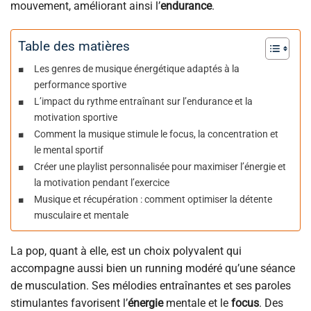
mouvement, améliorant ainsi l’
endurance
.
Table des matières
Les genres de musique énergétique adaptés à la
performance sportive
L’impact du rythme entraînant sur l’endurance et la
motivation sportive
Comment la musique stimule le focus, la concentration et
le mental sportif
Créer une playlist personnalisée pour maximiser l’énergie et
la motivation pendant l’exercice
Musique et récupération : comment optimiser la détente
musculaire et mentale
La pop, quant à elle, est un choix polyvalent qui
accompagne aussi bien un running modéré qu’une séance
de musculation. Ses mélodies entraînantes et ses paroles
stimulantes favorisent l’
énergie
mentale et le
focus
. Des