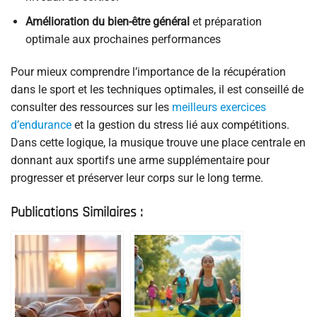
Amélioration du bien-être général
et préparation
optimale aux prochaines performances
Pour mieux comprendre l’importance de la récupération
dans le sport et les techniques optimales, il est conseillé de
consulter des ressources sur les
meilleurs exercices
d’endurance
et la gestion du stress lié aux compétitions.
Dans cette logique, la musique trouve une place centrale en
donnant aux sportifs une arme supplémentaire pour
progresser et préserver leur corps sur le long terme.
Publications Similaires :