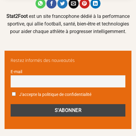
Stat2Foot
est un site francophone dédié à la performance
sportive, qui allie football, santé, bien-être et technologies
pour aider chaque athlète à progresser intelligemment.
Restez informés des nouveautés
E-mail
J'accepte la politique de confidentialité