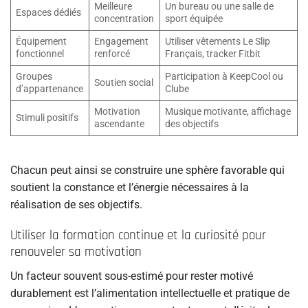
Meilleure
Un bureau ou une salle de
Espaces dédiés
concentration
sport équipée
Équipement
Engagement
Utiliser vêtements Le Slip
fonctionnel
renforcé
Français, tracker Fitbit
Groupes
Participation à KeepCool ou
Soutien social
d’appartenance
Clube
Motivation
Musique motivante, affichage
Stimuli positifs
ascendante
des objectifs
Chacun peut ainsi se construire une sphère favorable qui
soutient la constance et l’énergie nécessaires à la
réalisation de ses objectifs.
Utiliser la formation continue et la curiosité pour
renouveler sa motivation
Un facteur souvent sous-estimé pour rester motivé
durablement est l’alimentation intellectuelle et pratique de