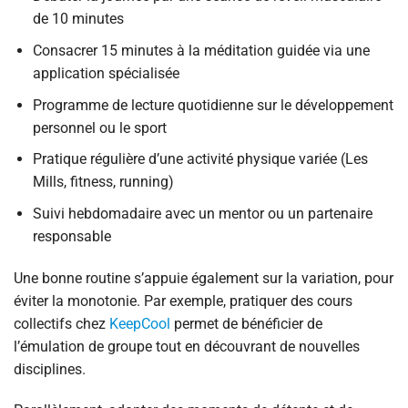
de 10 minutes
Consacrer 15 minutes à la méditation guidée via une
application spécialisée
Programme de lecture quotidienne sur le développement
personnel ou le sport
Pratique régulière d’une activité physique variée (Les
Mills, fitness, running)
Suivi hebdomadaire avec un mentor ou un partenaire
responsable
Une bonne routine s’appuie également sur la variation, pour
éviter la monotonie. Par exemple, pratiquer des cours
collectifs chez
KeepCool
permet de bénéficier de
l’émulation de groupe tout en découvrant de nouvelles
disciplines.