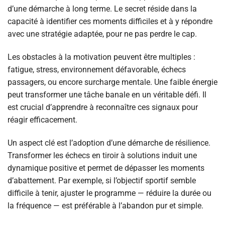
d’une démarche à long terme. Le secret réside dans la
capacité à identifier ces moments difficiles et à y répondre
avec une stratégie adaptée, pour ne pas perdre le cap.
Les obstacles à la motivation peuvent être multiples :
fatigue, stress, environnement défavorable, échecs
passagers, ou encore surcharge mentale. Une faible énergie
peut transformer une tâche banale en un véritable défi. Il
est crucial d’apprendre à reconnaître ces signaux pour
réagir efficacement.
Un aspect clé est l’adoption d’une démarche de résilience.
Transformer les échecs en tiroir à solutions induit une
dynamique positive et permet de dépasser les moments
d’abattement. Par exemple, si l’objectif sportif semble
difficile à tenir, ajuster le programme — réduire la durée ou
la fréquence — est préférable à l’abandon pur et simple.