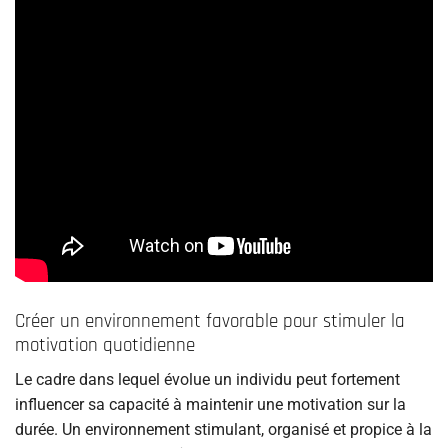
Créer un environnement favorable pour stimuler la
motivation quotidienne
Le cadre dans lequel évolue un individu peut fortement
influencer sa capacité à maintenir une motivation sur la
durée. Un environnement stimulant, organisé et propice à la