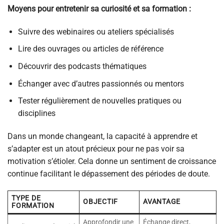
Moyens pour entretenir sa curiosité et sa formation :
Suivre des webinaires ou ateliers spécialisés
Lire des ouvrages ou articles de référence
Découvrir des podcasts thématiques
Échanger avec d’autres passionnés ou mentors
Tester régulièrement de nouvelles pratiques ou
disciplines
Dans un monde changeant, la capacité à apprendre et
s’adapter est un atout précieux pour ne pas voir sa
motivation s’étioler. Cela donne un sentiment de croissance
continue facilitant le dépassement des périodes de doute.
TYPE DE
OBJECTIF
AVANTAGE
FORMATION
Approfondir une
Échange direct,