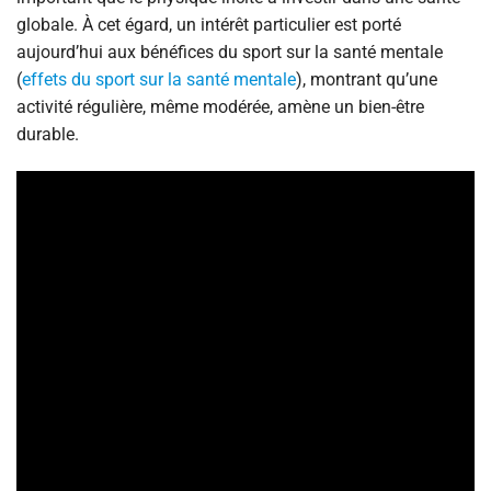
globale. À cet égard, un intérêt particulier est porté
aujourd’hui aux bénéfices du sport sur la santé mentale
(
effets du sport sur la santé mentale
), montrant qu’une
activité régulière, même modérée, amène un bien-être
durable.