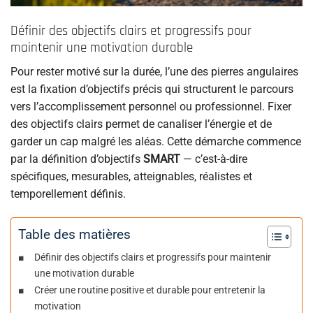
Définir des objectifs clairs et progressifs pour
maintenir une motivation durable
Pour rester motivé sur la durée, l’une des pierres angulaires
est la fixation d’objectifs précis qui structurent le parcours
vers l’accomplissement personnel ou professionnel. Fixer
des objectifs clairs permet de canaliser l’énergie et de
garder un cap malgré les aléas. Cette démarche commence
par la définition d’objectifs
SMART
— c’est-à-dire
spécifiques, mesurables, atteignables, réalistes et
temporellement définis.
Table des matières
Définir des objectifs clairs et progressifs pour maintenir
une motivation durable
Créer une routine positive et durable pour entretenir la
motivation