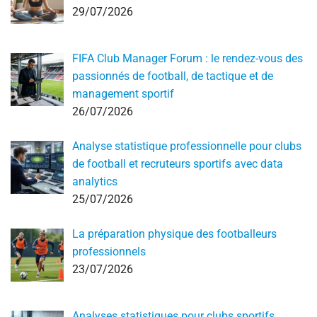
29/07/2026
FIFA Club Manager Forum : le rendez-vous des
passionnés de football, de tactique et de
management sportif
26/07/2026
Analyse statistique professionnelle pour clubs
de football et recruteurs sportifs avec data
analytics
25/07/2026
La préparation physique des footballeurs
professionnels
23/07/2026
Analyses statistiques pour clubs sportifs