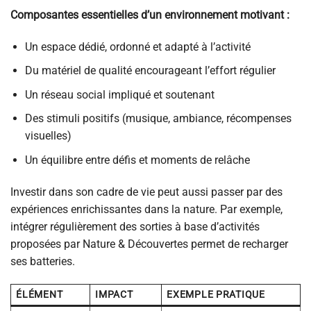
Composantes essentielles d’un environnement motivant :
Un espace dédié, ordonné et adapté à l’activité
Du matériel de qualité encourageant l’effort régulier
Un réseau social impliqué et soutenant
Des stimuli positifs (musique, ambiance, récompenses
visuelles)
Un équilibre entre défis et moments de relâche
Investir dans son cadre de vie peut aussi passer par des
expériences enrichissantes dans la nature. Par exemple,
intégrer régulièrement des sorties à base d’activités
proposées par Nature & Découvertes permet de recharger
ses batteries.
ÉLÉMENT
IMPACT
EXEMPLE PRATIQUE