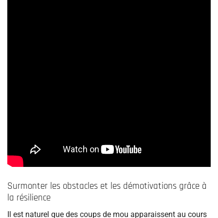
Surmonter les obstacles et les démotivations grâce à
la résilience
Il est naturel que des coups de mou apparaissent au cours