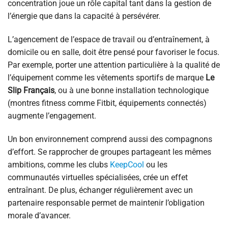
concentration joue un rôle capital tant dans la gestion de
l’énergie que dans la capacité à persévérer.
L’agencement de l’espace de travail ou d’entraînement, à
domicile ou en salle, doit être pensé pour favoriser le focus.
Par exemple, porter une attention particulière à la qualité de
l’équipement comme les vêtements sportifs de marque
Le
Slip Français
, ou à une bonne installation technologique
(montres fitness comme Fitbit, équipements connectés)
augmente l’engagement.
Un bon environnement comprend aussi des compagnons
d’effort. Se rapprocher de groupes partageant les mêmes
ambitions, comme les clubs
KeepCool
ou les
communautés virtuelles spécialisées, crée un effet
entraînant. De plus, échanger régulièrement avec un
partenaire responsable permet de maintenir l’obligation
morale d’avancer.