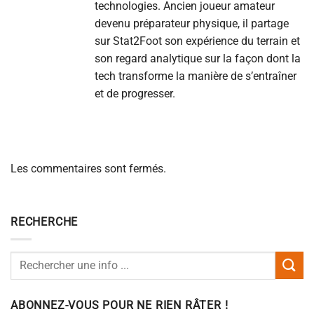
technologies. Ancien joueur amateur
devenu préparateur physique, il partage
sur Stat2Foot son expérience du terrain et
son regard analytique sur la façon dont la
tech transforme la manière de s’entraîner
et de progresser.
Les commentaires sont fermés.
RECHERCHE
ABONNEZ-VOUS POUR NE RIEN RÂTER !