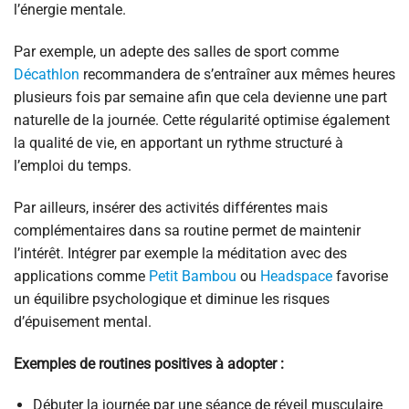
l’énergie mentale.
Par exemple, un adepte des salles de sport comme
Décathlon
recommandera de s’entraîner aux mêmes heures
plusieurs fois par semaine afin que cela devienne une part
naturelle de la journée. Cette régularité optimise également
la qualité de vie, en apportant un rythme structuré à
l’emploi du temps.
Par ailleurs, insérer des activités différentes mais
complémentaires dans sa routine permet de maintenir
l’intérêt. Intégrer par exemple la méditation avec des
applications comme
Petit Bambou
ou
Headspace
favorise
un équilibre psychologique et diminue les risques
d’épuisement mental.
Exemples de routines positives à adopter :
Débuter la journée par une séance de réveil musculaire