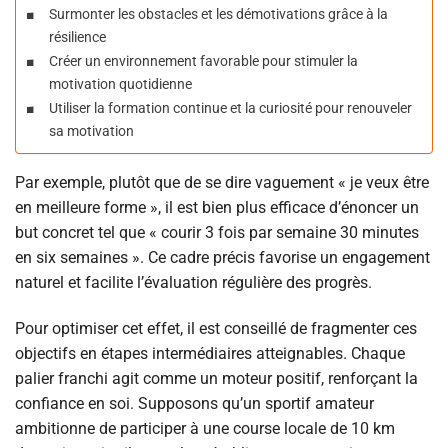
Surmonter les obstacles et les démotivations grâce à la
résilience
Créer un environnement favorable pour stimuler la
motivation quotidienne
Utiliser la formation continue et la curiosité pour renouveler
sa motivation
Par exemple, plutôt que de se dire vaguement « je veux être
en meilleure forme », il est bien plus efficace d’énoncer un
but concret tel que « courir 3 fois par semaine 30 minutes
en six semaines ». Ce cadre précis favorise un engagement
naturel et facilite l’évaluation régulière des progrès.
Pour optimiser cet effet, il est conseillé de fragmenter ces
objectifs en étapes intermédiaires atteignables. Chaque
palier franchi agit comme un moteur positif, renforçant la
confiance en soi. Supposons qu’un sportif amateur
ambitionne de participer à une course locale de 10 km