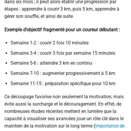
dans six mois ; il peut alors établir une progression par
étapes : apprendre à courir 3 km, puis 5 km, apprendre à
gérer son souffle, et ainsi de suite.
Exemple d’objectif fragmenté pour un coureur débutant :
Semaine 1-2 : courir 2 fois 10 minutes
Semaine 3-4 : courir 3 fois par semaine 15 minutes
Semaine 5-6 : atteindre 3 km en continu
Semaine 7-10 : augmenter progressivement à 5 km
Semaine 11-15 : préparation spécifique pour 10 km
Ce découpage favorise non seulement la motivation, mais
évite aussi la surcharge et le découragement. En effet, de
nombreuses études récentes mettent en lumière que la
capacité à visualiser ses avancées joue un rôle clé dans le
maintien de la motivation sur le long terme (
importance de