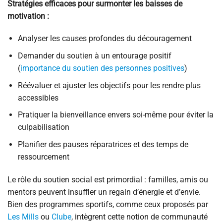
Stratégies efficaces pour surmonter les baisses de
motivation :
Analyser les causes profondes du découragement
Demander du soutien à un entourage positif
(
importance du soutien des personnes positives
)
Réévaluer et ajuster les objectifs pour les rendre plus
accessibles
Pratiquer la bienveillance envers soi-même pour éviter la
culpabilisation
Planifier des pauses réparatrices et des temps de
ressourcement
Le rôle du soutien social est primordial : familles, amis ou
mentors peuvent insuffler un regain d’énergie et d’envie.
Bien des programmes sportifs, comme ceux proposés par
Les Mills
ou
Clube
, intègrent cette notion de communauté