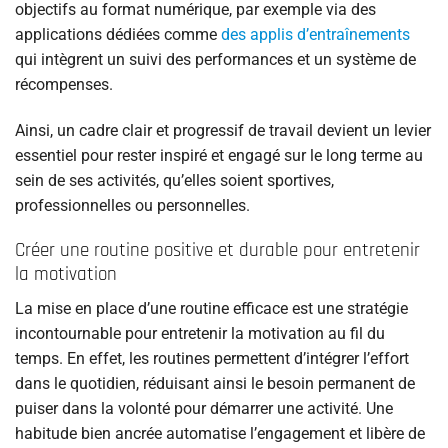
objectifs au format numérique, par exemple via des
applications dédiées comme
des applis d’entraînements
qui intègrent un suivi des performances et un système de
récompenses.
Ainsi, un cadre clair et progressif de travail devient un levier
essentiel pour rester inspiré et engagé sur le long terme au
sein de ses activités, qu’elles soient sportives,
professionnelles ou personnelles.
Créer une routine positive et durable pour entretenir
la motivation
La mise en place d’une routine efficace est une stratégie
incontournable pour entretenir la motivation au fil du
temps. En effet, les routines permettent d’intégrer l’effort
dans le quotidien, réduisant ainsi le besoin permanent de
puiser dans la volonté pour démarrer une activité. Une
habitude bien ancrée automatise l’engagement et libère de