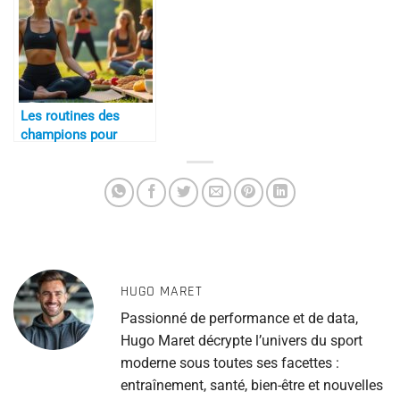
Les routines des
champions pour
garder le moral
HUGO MARET
Passionné de performance et de data,
Hugo Maret décrypte l’univers du sport
moderne sous toutes ses facettes :
entraînement, santé, bien-être et nouvelles