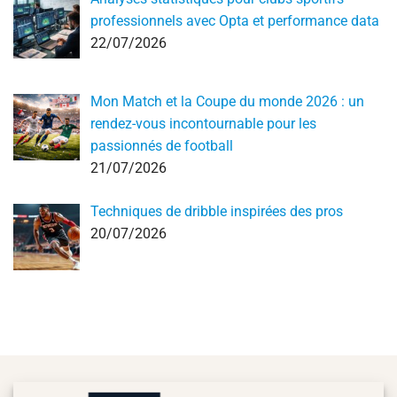
professionnels avec Opta et performance data
22/07/2026
Mon Match et la Coupe du monde 2026 : un
rendez-vous incontournable pour les
passionnés de football
21/07/2026
Techniques de dribble inspirées des pros
20/07/2026