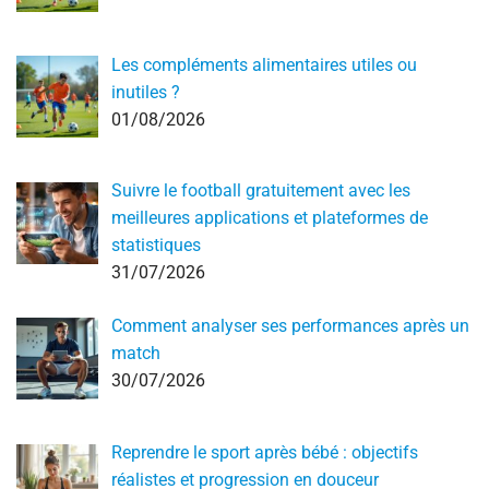
Les compléments alimentaires utiles ou
inutiles ?
01/08/2026
Suivre le football gratuitement avec les
meilleures applications et plateformes de
statistiques
31/07/2026
Comment analyser ses performances après un
match
30/07/2026
Reprendre le sport après bébé : objectifs
réalistes et progression en douceur