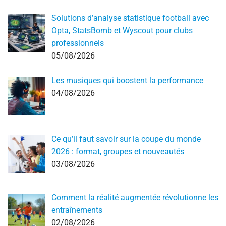
Solutions d’analyse statistique football avec
Opta, StatsBomb et Wyscout pour clubs
professionnels
05/08/2026
Les musiques qui boostent la performance
04/08/2026
Ce qu’il faut savoir sur la coupe du monde
2026 : format, groupes et nouveautés
03/08/2026
Comment la réalité augmentée révolutionne les
entraînements
02/08/2026