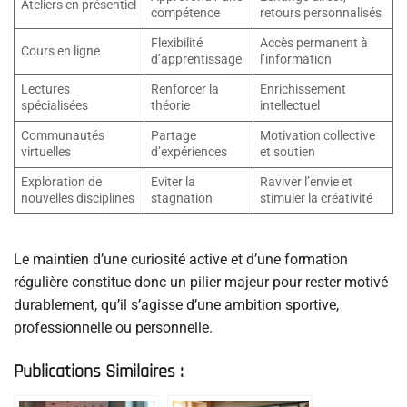
Ateliers en présentiel
compétence
retours personnalisés
Flexibilité
Accès permanent à
Cours en ligne
d’apprentissage
l’information
Lectures
Renforcer la
Enrichissement
spécialisées
théorie
intellectuel
Communautés
Partage
Motivation collective
virtuelles
d’expériences
et soutien
Exploration de
Eviter la
Raviver l’envie et
nouvelles disciplines
stagnation
stimuler la créativité
Le maintien d’une curiosité active et d’une formation
régulière constitue donc un pilier majeur pour rester motivé
durablement, qu’il s’agisse d’une ambition sportive,
professionnelle ou personnelle.
Publications Similaires :