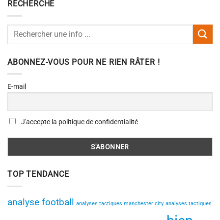
RECHERCHE
ABONNEZ-VOUS POUR NE RIEN RÂTER !
E-mail
J'accepte la politique de confidentialité
TOP TENDANCE
analyse football
analyses tactiques manchester city
analyses tactiques