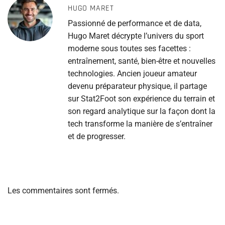
HUGO MARET
Passionné de performance et de data,
Hugo Maret décrypte l’univers du sport
moderne sous toutes ses facettes :
entraînement, santé, bien-être et nouvelles
technologies. Ancien joueur amateur
devenu préparateur physique, il partage
sur Stat2Foot son expérience du terrain et
son regard analytique sur la façon dont la
tech transforme la manière de s’entraîner
et de progresser.
Les commentaires sont fermés.