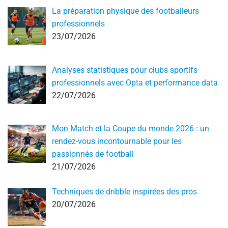
La préparation physique des footballeurs
professionnels
23/07/2026
Analyses statistiques pour clubs sportifs
professionnels avec Opta et performance data
22/07/2026
Mon Match et la Coupe du monde 2026 : un
rendez-vous incontournable pour les
passionnés de football
21/07/2026
Techniques de dribble inspirées des pros
20/07/2026