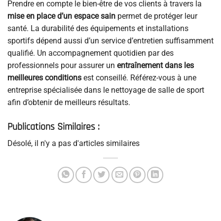
Prendre en compte le bien-être de vos clients à travers la
mise en place d’un espace sain
permet de protéger leur
santé. La durabilité des équipements et installations
sportifs dépend aussi d’un service d’entretien suffisamment
qualifié. Un accompagnement quotidien par des
professionnels pour assurer un
entraînement dans les
meilleures conditions
est conseillé. Référez-vous à une
entreprise spécialisée dans le nettoyage de salle de sport
afin d’obtenir de meilleurs résultats.
Publications Similaires :
Désolé, il n'y a pas d'articles similaires