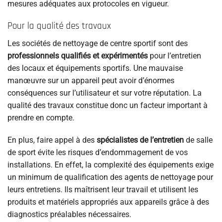
mesures adéquates aux protocoles en vigueur.
Pour la qualité des travaux
Les sociétés de nettoyage de centre sportif sont des
professionnels qualifiés et expérimentés
pour l’entretien
des locaux et équipements sportifs. Une mauvaise
manœuvre sur un appareil peut avoir d’énormes
conséquences sur l’utilisateur et sur votre réputation. La
qualité des travaux constitue donc un facteur important à
prendre en compte.
En plus, faire appel à des
spécialistes de l’entretien
de salle
de sport évite les risques d’endommagement de vos
installations. En effet, la complexité des équipements exige
un minimum de qualification des agents de nettoyage pour
leurs entretiens. Ils maîtrisent leur travail et utilisent les
produits et matériels appropriés aux appareils grâce à des
diagnostics préalables nécessaires.