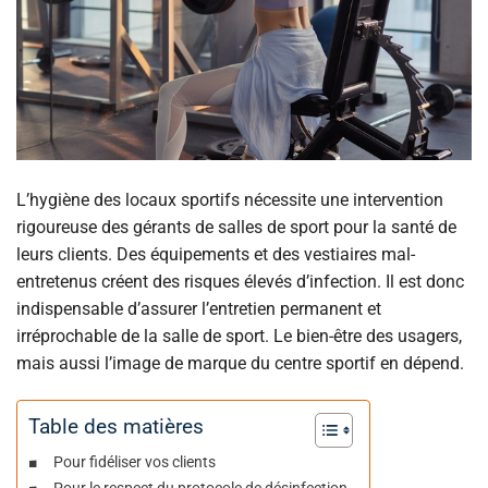
L’hygiène des locaux sportifs nécessite une intervention
rigoureuse des gérants de salles de sport pour la santé de
leurs clients. Des équipements et des vestiaires mal-
entretenus créent des risques élevés d’infection. Il est donc
indispensable d’assurer l’entretien permanent et
irréprochable de la salle de sport. Le bien-être des usagers,
mais aussi l’image de marque du centre sportif en dépend.
Table des matières
Pour fidéliser vos clients