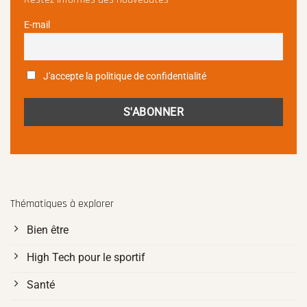
E-mail
J'accepte la politique de confidentialité
Thématiques à explorer
Bien être
High Tech pour le sportif
Santé