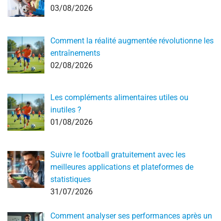
03/08/2026
Comment la réalité augmentée révolutionne les
entraînements
02/08/2026
Les compléments alimentaires utiles ou
inutiles ?
01/08/2026
Suivre le football gratuitement avec les
meilleures applications et plateformes de
statistiques
31/07/2026
Comment analyser ses performances après un