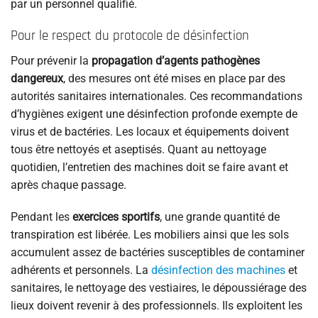
par un personnel qualifié.
Pour le respect du protocole de désinfection
Pour prévenir la
propagation d’agents pathogènes
dangereux
, des mesures ont été mises en place par des
autorités sanitaires internationales. Ces recommandations
d’hygiènes exigent une désinfection profonde exempte de
virus et de bactéries. Les locaux et équipements doivent
tous être nettoyés et aseptisés. Quant au nettoyage
quotidien, l’entretien des machines doit se faire avant et
après chaque passage.
Pendant les
exercices sportifs
, une grande quantité de
transpiration est libérée. Les mobiliers ainsi que les sols
accumulent assez de bactéries susceptibles de contaminer
adhérents et personnels. La
désinfection des machines
et
sanitaires, le nettoyage des vestiaires, le dépoussiérage des
lieux doivent revenir à des professionnels. Ils exploitent les