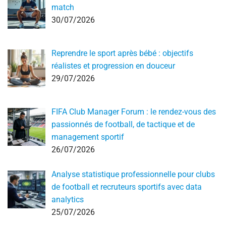
match
30/07/2026
Reprendre le sport après bébé : objectifs
réalistes et progression en douceur
29/07/2026
FIFA Club Manager Forum : le rendez-vous des
passionnés de football, de tactique et de
management sportif
26/07/2026
Analyse statistique professionnelle pour clubs
de football et recruteurs sportifs avec data
analytics
25/07/2026