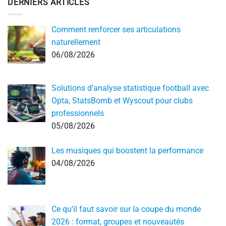
DERNIERS ARTICLES
Comment renforcer ses articulations
naturellement
06/08/2026
Solutions d’analyse statistique football avec
Opta, StatsBomb et Wyscout pour clubs
professionnels
05/08/2026
Les musiques qui boostent la performance
04/08/2026
Ce qu’il faut savoir sur la coupe du monde
2026 : format, groupes et nouveautés