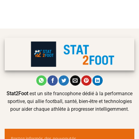
Stat2Foot
est un site francophone dédié à la performance
sportive, qui allie football, santé, bien-être et technologies
pour aider chaque athlète à progresser intelligemment.
Restez informés des nouveautés