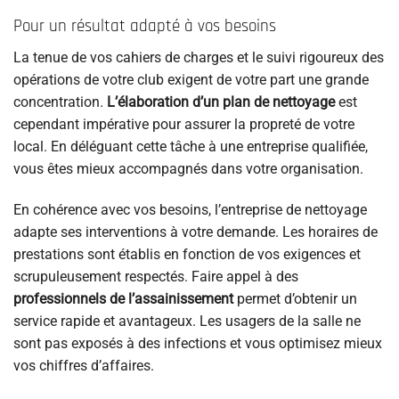
Pour un résultat adapté à vos besoins
La tenue de vos cahiers de charges et le suivi rigoureux des
opérations de votre club exigent de votre part une grande
concentration.
L’élaboration d’un plan de nettoyage
est
cependant impérative pour assurer la propreté de votre
local. En déléguant cette tâche à une entreprise qualifiée,
vous êtes mieux accompagnés dans votre organisation.
En cohérence avec vos besoins, l’entreprise de nettoyage
adapte ses interventions à votre demande. Les horaires de
prestations sont établis en fonction de vos exigences et
scrupuleusement respectés. Faire appel à des
professionnels de l’assainissement
permet d’obtenir un
service rapide et avantageux. Les usagers de la salle ne
sont pas exposés à des infections et vous optimisez mieux
vos chiffres d’affaires.