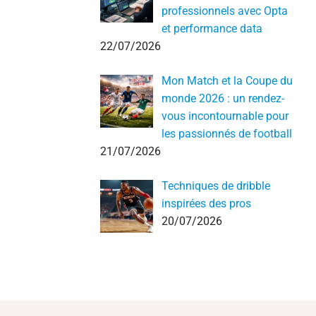
professionnels avec Opta
et performance data
22/07/2026
Mon Match et la Coupe du
monde 2026 : un rendez-
vous incontournable pour
les passionnés de football
21/07/2026
Techniques de dribble
inspirées des pros
20/07/2026