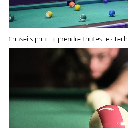
Conseils pour apprendre toutes les tech