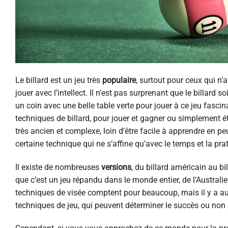
Le billard est un jeu très
populaire
, surtout pour ceux qui n’
jouer avec l’intellect. Il n’est pas surprenant que le billard s
un coin avec une belle table verte pour jouer à ce jeu fasc
techniques de billard, pour jouer et gagner ou simplement é
très ancien et complexe, loin d’être facile à apprendre en pe
certaine technique qui ne s’affine qu’avec le temps et la pra
Il existe de nombreuses
versions
, du billard américain au bi
que c’est un jeu répandu dans le monde entier, de l’Australie
techniques de visée comptent pour beaucoup, mais il y a au
techniques de jeu, qui peuvent déterminer le succès ou non 