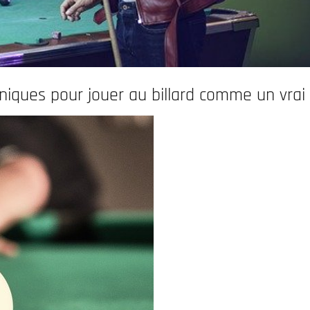
niques pour jouer au billard comme un vrai