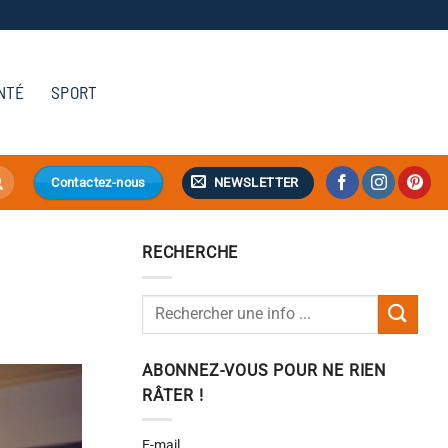
NTÉ
SPORT
NEWSLETTER
Contactez-nous
RECHERCHE
ABONNEZ-VOUS POUR NE RIEN
RÂTER !
E-mail