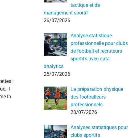
tactique et de
management sportif
26/07/2026
Analyse statistique
professionnelle pour clubs
de football et recruteurs
sportifs avec data
analytics
25/07/2026
ettes :
e, il
La préparation physique
rme la
des footballeurs
professionnels
23/07/2026
Analyses statistiques pour
clubs sportifs