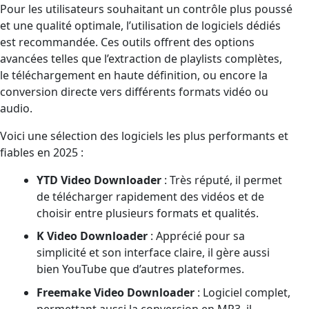
Pour les utilisateurs souhaitant un contrôle plus poussé
et une qualité optimale, l’utilisation de logiciels dédiés
est recommandée. Ces outils offrent des options
avancées telles que l’extraction de playlists complètes,
le téléchargement en haute définition, ou encore la
conversion directe vers différents formats vidéo ou
audio.
Voici une sélection des logiciels les plus performants et
fiables en 2025 :
YTD Video Downloader
: Très réputé, il permet
de télécharger rapidement des vidéos et de
choisir entre plusieurs formats et qualités.
K Video Downloader
: Apprécié pour sa
simplicité et son interface claire, il gère aussi
bien YouTube que d’autres plateformes.
Freemake Video Downloader
: Logiciel complet,
permettant aussi la conversion en MP3, il