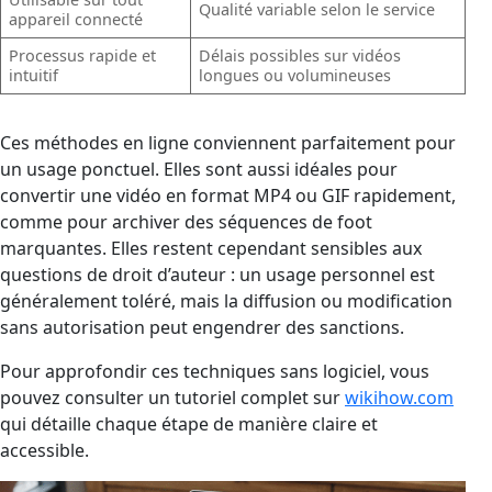
Qualité variable selon le service
appareil connecté
Processus rapide et
Délais possibles sur vidéos
intuitif
longues ou volumineuses
Ces méthodes en ligne conviennent parfaitement pour
un usage ponctuel. Elles sont aussi idéales pour
convertir une vidéo en format MP4 ou GIF rapidement,
comme pour archiver des séquences de foot
marquantes. Elles restent cependant sensibles aux
questions de droit d’auteur : un usage personnel est
généralement toléré, mais la diffusion ou modification
sans autorisation peut engendrer des sanctions.
Pour approfondir ces techniques sans logiciel, vous
pouvez consulter un tutoriel complet sur
wikihow.com
qui détaille chaque étape de manière claire et
accessible.