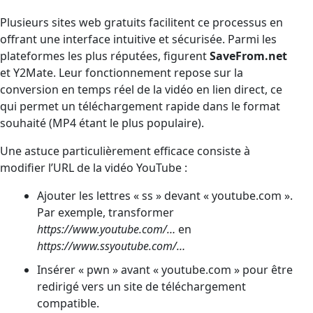
Plusieurs sites web gratuits facilitent ce processus en
offrant une interface intuitive et sécurisée. Parmi les
plateformes les plus réputées, figurent
SaveFrom.net
et Y2Mate. Leur fonctionnement repose sur la
conversion en temps réel de la vidéo en lien direct, ce
qui permet un téléchargement rapide dans le format
souhaité (MP4 étant le plus populaire).
Une astuce particulièrement efficace consiste à
modifier l’URL de la vidéo YouTube :
Ajouter les lettres « ss » devant « youtube.com ».
Par exemple, transformer
https://www.youtube.com/…
en
https://www.ssyoutube.com/…
Insérer « pwn » avant « youtube.com » pour être
redirigé vers un site de téléchargement
compatible.