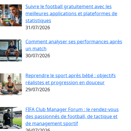
Suivre le football gratuitement avec les
meilleures applications et plateformes de
statistiques
31/07/2026
Comment analyser ses performances après
un match
30/07/2026
Reprendre le sport après bébé : objectifs
réalistes et progression en douceur
29/07/2026
FIFA Club Manager Forum : le rendez-vous
des passionnés de football, de tactique et
de management sportif
26/07/2026