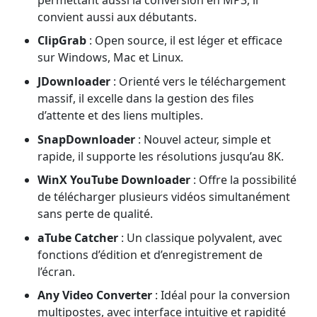
convient aussi aux débutants.
ClipGrab
: Open source, il est léger et efficace
sur Windows, Mac et Linux.
JDownloader
: Orienté vers le téléchargement
massif, il excelle dans la gestion des files
d’attente et des liens multiples.
SnapDownloader
: Nouvel acteur, simple et
rapide, il supporte les résolutions jusqu’au 8K.
WinX YouTube Downloader
: Offre la possibilité
de télécharger plusieurs vidéos simultanément
sans perte de qualité.
aTube Catcher
: Un classique polyvalent, avec
fonctions d’édition et d’enregistrement de
l’écran.
Any Video Converter
: Idéal pour la conversion
multipostes, avec interface intuitive et rapidité