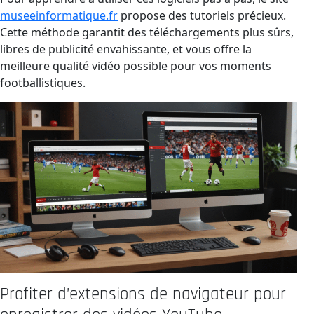
museeinformatique.fr
propose des tutoriels précieux.
Cette méthode garantit des téléchargements plus sûrs,
libres de publicité envahissante, et vous offre la
meilleure qualité vidéo possible pour vos moments
footballistiques.
Profiter d’extensions de navigateur pour