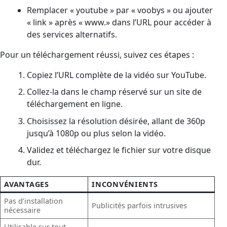
Remplacer « youtube » par « voobys » ou ajouter
« link » après « www.» dans l’URL pour accéder à
des services alternatifs.
Pour un téléchargement réussi, suivez ces étapes :
Copiez l’URL complète de la vidéo sur YouTube.
Collez-la dans le champ réservé sur un site de
téléchargement en ligne.
Choisissez la résolution désirée, allant de 360p
jusqu’à 1080p ou plus selon la vidéo.
Validez et téléchargez le fichier sur votre disque
dur.
AVANTAGES
INCONVÉNIENTS
Pas d’installation
Publicités parfois intrusives
nécessaire
Utilisable sur tout