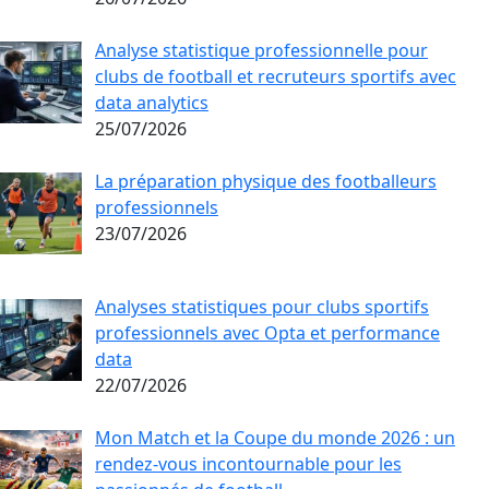
Analyse statistique professionnelle pour
clubs de football et recruteurs sportifs avec
data analytics
25/07/2026
La préparation physique des footballeurs
professionnels
23/07/2026
Analyses statistiques pour clubs sportifs
professionnels avec Opta et performance
data
22/07/2026
Mon Match et la Coupe du monde 2026 : un
rendez-vous incontournable pour les