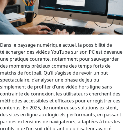
Dans le paysage numérique actuel, la possibilité de
télécharger des vidéos YouTube sur son PC est devenue
une pratique courante, notamment pour sauvegarder
des moments précieux comme des temps forts de
matchs de football. Qu’il s’agisse de revoir un but
spectaculaire, d’analyser une phase de jeu ou
simplement de profiter d’une vidéo hors ligne sans
contrainte de connexion, les utilisateurs cherchent des
méthodes accessibles et efficaces pour enregistrer ces
contenus. En 2025, de nombreuses solutions existent,
des sites en ligne aux logiciels performants, en passant
par des extensions de navigateurs, adaptées à tous les
profils, que l’on soit débutant ou utilisateur avancé.