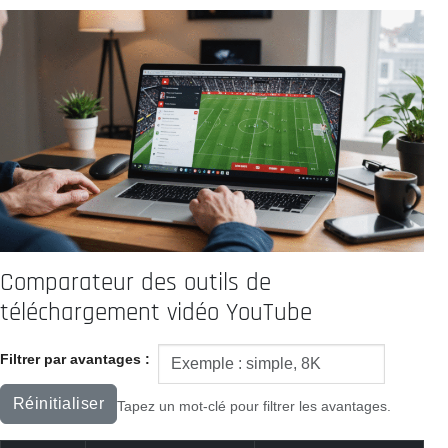
Comparateur des outils de
téléchargement vidéo YouTube
Filtrer par avantages :
Réinitialiser
Tapez un mot-clé pour filtrer les avantages.