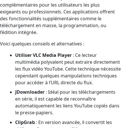
complémentaires pour les utilisateurs les plus
exigeants ou professionnels. Ces applications offrent
des fonctionnalités supplémentaires comme le
téléchargement en masse, la programmation, ou
l’édition intégrée.
Voici quelques conseils et alternatives :
Utiliser VLC Media Player
: Ce lecteur
multimédia polyvalent peut extraire directement
les flux vidéo YouTube. Cette technique nécessite
cependant quelques manipulations techniques
pour accéder à l’URL directe du flux.
JDownloader
: Idéal pour les téléchargements
en série, il est capable de reconnaître
automatiquement les liens YouTube copiés dans
le presse-papiers.
ClipGrab
: En version avancée, il convertit les