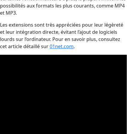
possibilités aux formats les plus courants, comme MP4
et MP3.
Les extensions sont très appréciées pour leur légèreté
et leur intégration directe, évitant l’ajout de logiciels
lourds sur l’ordinateur. Pour en savoir plus, consultez
cet article détaillé sur
01net.com
.