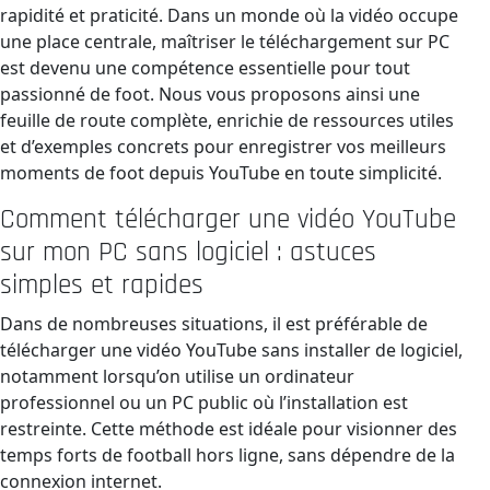
rapidité et praticité. Dans un monde où la vidéo occupe
une place centrale, maîtriser le téléchargement sur PC
est devenu une compétence essentielle pour tout
passionné de foot. Nous vous proposons ainsi une
feuille de route complète, enrichie de ressources utiles
et d’exemples concrets pour enregistrer vos meilleurs
moments de foot depuis YouTube en toute simplicité.
Comment télécharger une vidéo YouTube
sur mon PC sans logiciel : astuces
simples et rapides
Dans de nombreuses situations, il est préférable de
télécharger une vidéo YouTube sans installer de logiciel,
notamment lorsqu’on utilise un ordinateur
professionnel ou un PC public où l’installation est
restreinte. Cette méthode est idéale pour visionner des
temps forts de football hors ligne, sans dépendre de la
connexion internet.