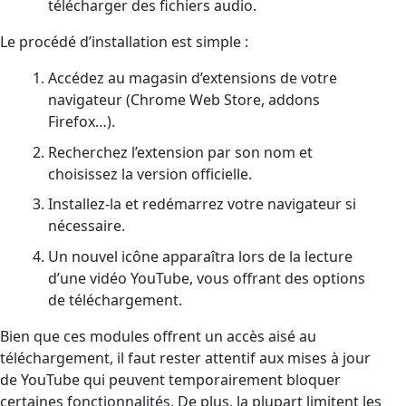
télécharger des fichiers audio.
Le procédé d’installation est simple :
Accédez au magasin d’extensions de votre
navigateur (Chrome Web Store, addons
Firefox…).
Recherchez l’extension par son nom et
choisissez la version officielle.
Installez-la et redémarrez votre navigateur si
nécessaire.
Un nouvel icône apparaîtra lors de la lecture
d’une vidéo YouTube, vous offrant des options
de téléchargement.
Bien que ces modules offrent un accès aisé au
téléchargement, il faut rester attentif aux mises à jour
de YouTube qui peuvent temporairement bloquer
certaines fonctionnalités. De plus, la plupart limitent les