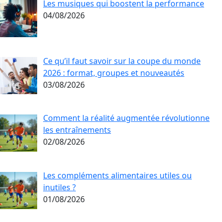
Les musiques qui boostent la performance
04/08/2026
Ce qu’il faut savoir sur la coupe du monde
2026 : format, groupes et nouveautés
03/08/2026
Comment la réalité augmentée révolutionne
les entraînements
02/08/2026
Les compléments alimentaires utiles ou
inutiles ?
01/08/2026