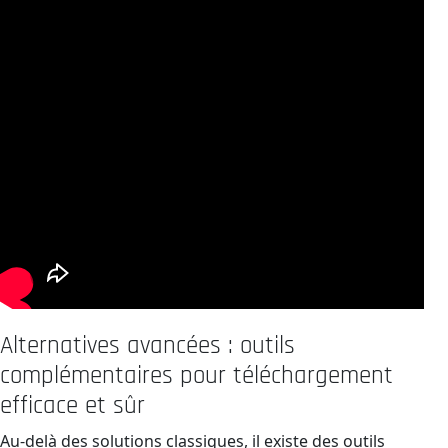
Alternatives avancées : outils
complémentaires pour téléchargement
efficace et sûr
Au-delà des solutions classiques, il existe des outils