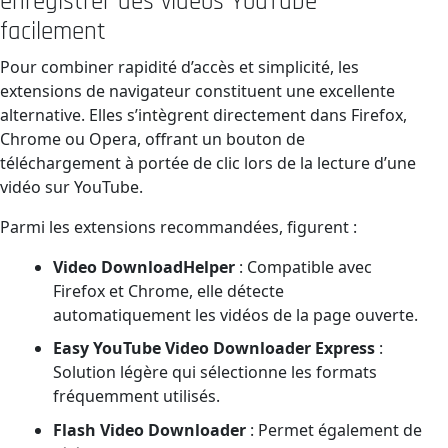
enregistrer des vidéos YouTube
facilement
Pour combiner rapidité d’accès et simplicité, les
extensions de navigateur constituent une excellente
alternative. Elles s’intègrent directement dans Firefox,
Chrome ou Opera, offrant un bouton de
téléchargement à portée de clic lors de la lecture d’une
vidéo sur YouTube.
Parmi les extensions recommandées, figurent :
Video DownloadHelper
: Compatible avec
Firefox et Chrome, elle détecte
automatiquement les vidéos de la page ouverte.
Easy YouTube Video Downloader Express
:
Solution légère qui sélectionne les formats
fréquemment utilisés.
Flash Video Downloader
: Permet également de