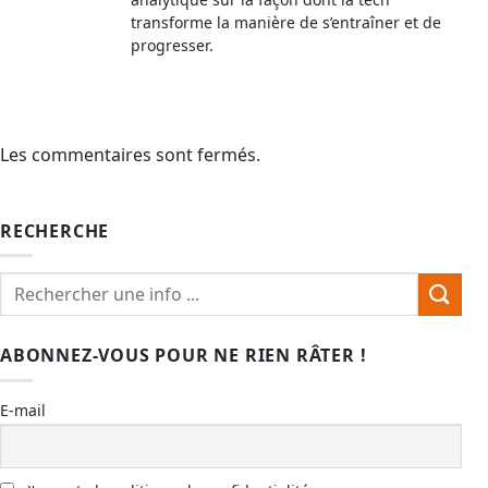
transforme la manière de s’entraîner et de
progresser.
Les commentaires sont fermés.
RECHERCHE
ABONNEZ-VOUS POUR NE RIEN RÂTER !
E-mail