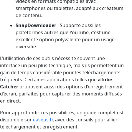
vidéos en formats compatibles avec
smartphones ou tablettes, adapté aux créateurs
de contenu.
SnapDownloader
: Supporte aussi les
plateformes autres que YouTube, c’est une
excellente option polyvalente pour un usage
diversifié.
L’utilisation de ces outils nécessite souvent une
interface un peu plus technique, mais ils permettent un
gain de temps considérable pour les téléchargements
fréquents. Certaines applications telles que
aTube
Catcher
proposent aussi des options d’enregistrement
d’écran, parfaites pour capturer des moments diffusés
en direct.
Pour approfondir ces possibilités, un guide complet est
disponible sur
easeus.fr
, avec des conseils pour allier
téléchargement et enregistrement.