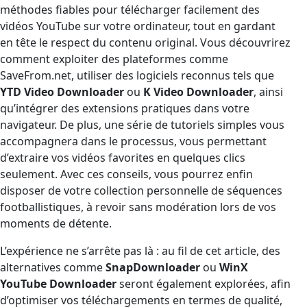
méthodes fiables pour télécharger facilement des
vidéos YouTube sur votre ordinateur, tout en gardant
en tête le respect du contenu original. Vous découvrirez
comment exploiter des plateformes comme
SaveFrom.net, utiliser des logiciels reconnus tels que
YTD Video Downloader
ou
K Video Downloader
, ainsi
qu’intégrer des extensions pratiques dans votre
navigateur. De plus, une série de tutoriels simples vous
accompagnera dans le processus, vous permettant
d’extraire vos vidéos favorites en quelques clics
seulement. Avec ces conseils, vous pourrez enfin
disposer de votre collection personnelle de séquences
footballistiques, à revoir sans modération lors de vos
moments de détente.
L’expérience ne s’arrête pas là : au fil de cet article, des
alternatives comme
SnapDownloader
ou
WinX
YouTube Downloader
seront également explorées, afin
d’optimiser vos téléchargements en termes de qualité,