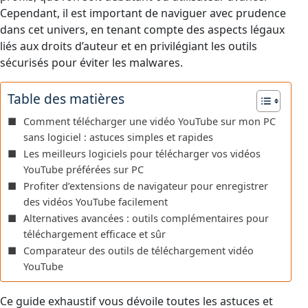
Cependant, il est important de naviguer avec prudence
dans cet univers, en tenant compte des aspects légaux
liés aux droits d’auteur et en privilégiant les outils
sécurisés pour éviter les malwares.
Table des matières
Comment télécharger une vidéo YouTube sur mon PC
sans logiciel : astuces simples et rapides
Les meilleurs logiciels pour télécharger vos vidéos
YouTube préférées sur PC
Profiter d’extensions de navigateur pour enregistrer
des vidéos YouTube facilement
Alternatives avancées : outils complémentaires pour
téléchargement efficace et sûr
Comparateur des outils de téléchargement vidéo
YouTube
Ce guide exhaustif vous dévoile toutes les astuces et