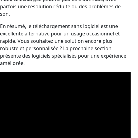
parfois une résolution réduite ou des problèmes de
son.
En résumé, le téléchargement sans logiciel est une
excellente alternative pour un usage occasionnel et
rapide. Vous souhaitez une solution encore plus
robuste et personnalisée ? La prochaine section
présente des logiciels spécialisés pour une expérience
améliorée.