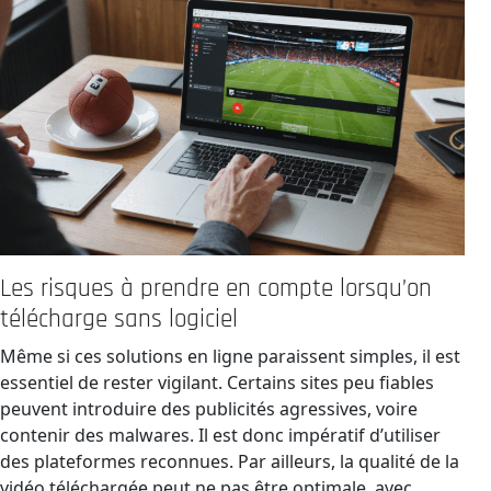
Les risques à prendre en compte lorsqu’on
télécharge sans logiciel
Même si ces solutions en ligne paraissent simples, il est
essentiel de rester vigilant. Certains sites peu fiables
peuvent introduire des publicités agressives, voire
contenir des malwares. Il est donc impératif d’utiliser
des plateformes reconnues. Par ailleurs, la qualité de la
vidéo téléchargée peut ne pas être optimale, avec