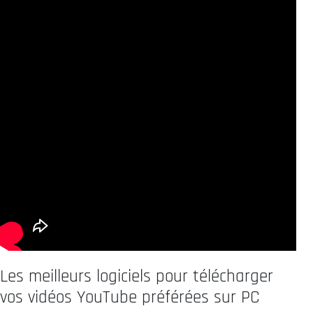
Les meilleurs logiciels pour télécharger
vos vidéos YouTube préférées sur PC