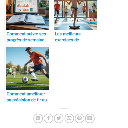
Comment suivre ses
Les meilleurs
progrès de semaine
exercices de
en semaine
coordination
Comment améliorer
sa précision de tir au
football