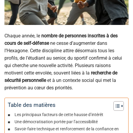
Chaque année, le
nombre de personnes inscrites à des
cours de self-défense
ne cesse d’augmenter dans
l’Hexagone. Cette discipline attire désormais tous les
profils, de l’étudiant au senior, du sportif confirmé à celui
qui cherche une nouvelle activité. Plusieurs raisons
motivent cette envolée, souvent liées à la
recherche de
sécurité personnelle
et à un contexte social qui met la
prévention au cœur des priorités.
Table des matières
Les principaux facteurs de cette hausse d’intérêt
Une démocratisation portée par l’accessibilité
Savoir-faire technique et renforcement de la confiance en