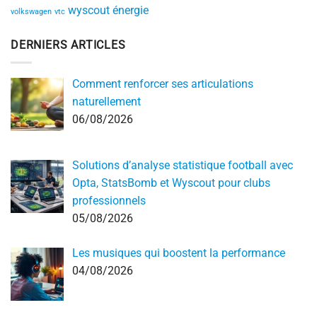
wyscout
énergie
volkswagen
vtc
DERNIERS ARTICLES
Comment renforcer ses articulations
naturellement
06/08/2026
Solutions d’analyse statistique football avec
Opta, StatsBomb et Wyscout pour clubs
professionnels
05/08/2026
Les musiques qui boostent la performance
04/08/2026