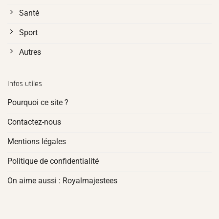
Santé
Sport
Autres
Infos utiles
Pourquoi ce site ?
Contactez-nous
Mentions légales
Politique de confidentialité
On aime aussi : Royalmajestees