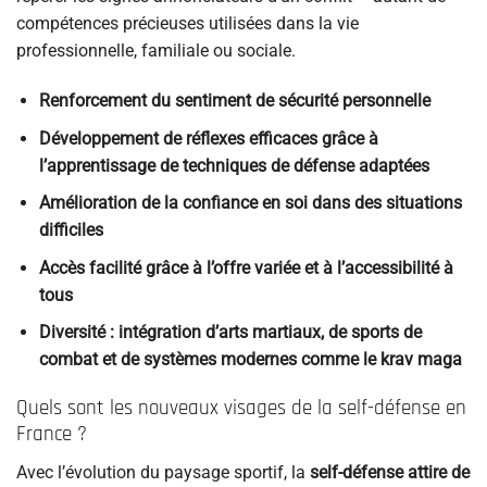
compétences précieuses utilisées dans la vie
professionnelle, familiale ou sociale.
Renforcement du sentiment de sécurité personnelle
Développement de réflexes efficaces grâce à
l’apprentissage de techniques de défense adaptées
Amélioration de la confiance en soi dans des situations
difficiles
Accès facilité grâce à l’offre variée et à l’accessibilité à
tous
Diversité : intégration d’arts martiaux, de sports de
combat et de systèmes modernes comme le krav maga
Quels sont les nouveaux visages de la self-défense en
France ?
Avec l’évolution du paysage sportif, la
self-défense attire de