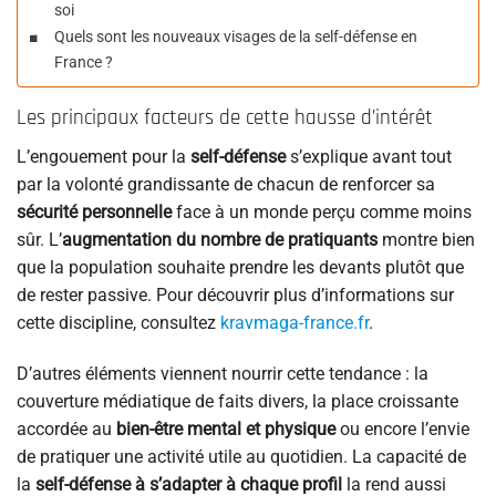
soi
Quels sont les nouveaux visages de la self-défense en
France ?
Les principaux facteurs de cette hausse d’intérêt
L’engouement pour la
self-défense
s’explique avant tout
par la volonté grandissante de chacun de renforcer sa
sécurité personnelle
face à un monde perçu comme moins
sûr. L’
augmentation du nombre de pratiquants
montre bien
que la population souhaite prendre les devants plutôt que
de rester passive. Pour découvrir plus d’informations sur
cette discipline, consultez
kravmaga-france.fr
.
D’autres éléments viennent nourrir cette tendance : la
couverture médiatique de faits divers, la place croissante
accordée au
bien-être mental et physique
ou encore l’envie
de pratiquer une activité utile au quotidien. La capacité de
la
self-défense à s’adapter à chaque profil
la rend aussi