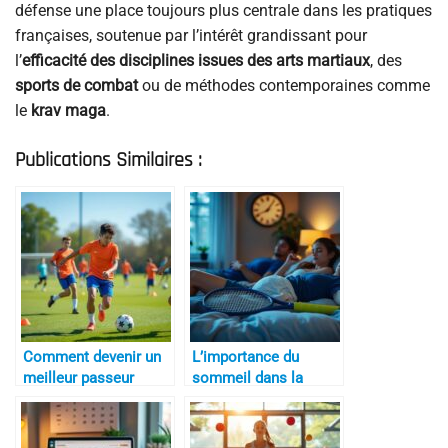
défense une place toujours plus centrale dans les pratiques
françaises, soutenue par l’intérêt grandissant pour
l’
efficacité des disciplines issues des arts martiaux
, des
sports de combat
ou de méthodes contemporaines comme
le
krav maga
.
Publications Similaires :
Comment devenir un
L’importance du
meilleur passeur
sommeil dans la
performance sportive