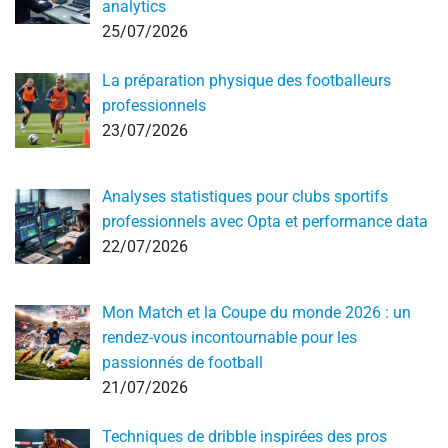
analytics
25/07/2026
La préparation physique des footballeurs
professionnels
23/07/2026
Analyses statistiques pour clubs sportifs
professionnels avec Opta et performance data
22/07/2026
Mon Match et la Coupe du monde 2026 : un
rendez-vous incontournable pour les
passionnés de football
21/07/2026
Techniques de dribble inspirées des pros