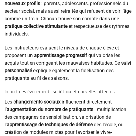
nouveaux profils
: parents, adolescents, professionnels du
secteur social, mais aussi retraités qui refusent de voir l’âge
comme un frein. Chacun trouve son compte dans une
pratique collective stimulante
et respectueuse des rythmes
individuels.
Les instructeurs évaluent le niveau de chaque élève et
proposent un
apprentissage progressif
qui valorise les
acquis tout en corrigeant les mauvaises habitudes. Ce
suivi
personnalisé
explique également la fidélisation des
pratiquants au fil des saisons.
Impact des événements sociétaux et nouvelles attentes
Les
changements sociaux
influencent directement
l’
augmentation du nombre de pratiquants
: multiplication
des campagnes de sensibilisation, valorisation de
l’
apprentissage de techniques de défense
dès l’école, ou
création de modules mixtes pour favoriser le vivre-