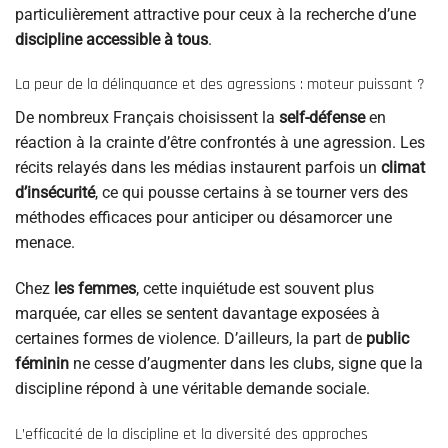
particulièrement attractive pour ceux à la recherche d’une
discipline accessible à tous
.
La peur de la délinquance et des agressions : moteur puissant ?
De nombreux Français choisissent la
self-défense
en
réaction à la crainte d’être confrontés à une agression. Les
récits relayés dans les médias instaurent parfois un
climat
d’insécurité
, ce qui pousse certains à se tourner vers des
méthodes efficaces pour anticiper ou désamorcer une
menace.
Chez
les femmes
, cette inquiétude est souvent plus
marquée, car elles se sentent davantage exposées à
certaines formes de violence. D’ailleurs, la part de
public
féminin
ne cesse d’augmenter dans les clubs, signe que la
discipline répond à une véritable demande sociale.
L’efficacité de la discipline et la diversité des approches