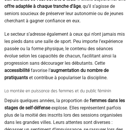
offre adaptée à chaque tranche d’âge
, qu’il s’agisse de
seniors soucieux de préserver leur autonomie ou de jeunes
cherchant à gagner confiance en eux.
Le secteur s’adresse également à ceux qui n’ont jamais mis
les pieds dans une salle de sport. Peu importe l’expérience
passée ou la forme physique, le contenu des séances
évolue selon les capacités de chacun, facilitant ainsi la
progression sans décourager les débutants. Cette
accessibilité
favorise l’
augmentation du nombre de
pratiquants
et contribue à populariser la discipline.
La montée en puissance des femmes et du public féminin
Depuis quelques années, la proportion de
femmes dans les
stages de self-défense
explose. Elles représentent parfois
plus de la moitié des inscrits lors des sessions organisées
dans les grandes villes. Leurs attentes sont diverses :
dépasser un sentiment d’impuissance, se rassurer lors des