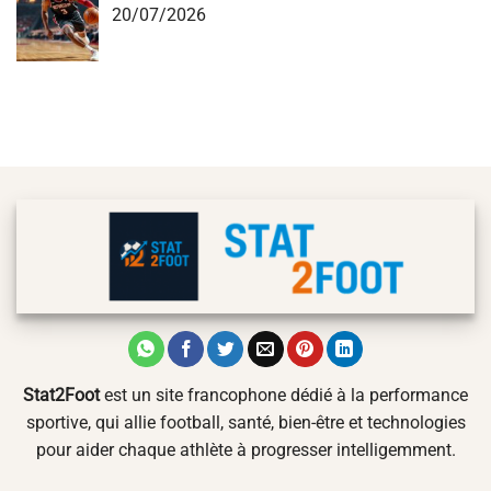
20/07/2026
Stat2Foot
est un site francophone dédié à la performance
sportive, qui allie football, santé, bien-être et technologies
pour aider chaque athlète à progresser intelligemment.