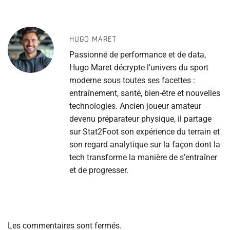
HUGO MARET
Passionné de performance et de data,
Hugo Maret décrypte l’univers du sport
moderne sous toutes ses facettes :
entraînement, santé, bien-être et nouvelles
technologies. Ancien joueur amateur
devenu préparateur physique, il partage
sur Stat2Foot son expérience du terrain et
son regard analytique sur la façon dont la
tech transforme la manière de s’entraîner
et de progresser.
Les commentaires sont fermés.