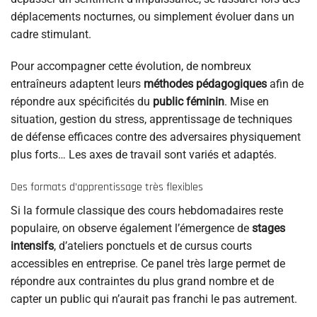
déplacements nocturnes, ou simplement évoluer dans un
cadre stimulant.
Pour accompagner cette évolution, de nombreux
entraîneurs adaptent leurs
méthodes pédagogiques
afin de
répondre aux spécificités du
public féminin
. Mise en
situation, gestion du stress, apprentissage de techniques
de défense efficaces contre des adversaires physiquement
plus forts… Les axes de travail sont variés et adaptés.
Des formats d’apprentissage très flexibles
Si la formule classique des cours hebdomadaires reste
populaire, on observe également l’émergence de
stages
intensifs
, d’ateliers ponctuels et de cursus courts
accessibles en entreprise. Ce panel très large permet de
répondre aux contraintes du plus grand nombre et de
capter un public qui n’aurait pas franchi le pas autrement.