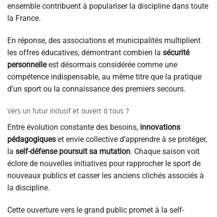
ensemble contribuent à populariser la discipline dans toute
la France.
En réponse, des associations et municipalités multiplient
les offres éducatives, démontrant combien la
sécurité
personnelle
est désormais considérée comme une
compétence indispensable, au même titre que la pratique
d’un sport ou la connaissance des premiers secours.
Vers un futur inclusif et ouvert à tous ?
Entre évolution constante des besoins,
innovations
pédagogiques
et envie collective d’apprendre à se protéger,
la
self-défense poursuit sa mutation
. Chaque saison voit
éclore de nouvelles initiatives pour rapprocher le sport de
nouveaux publics et casser les anciens clichés associés à
la discipline.
Cette ouverture vers le grand public promet à la self-