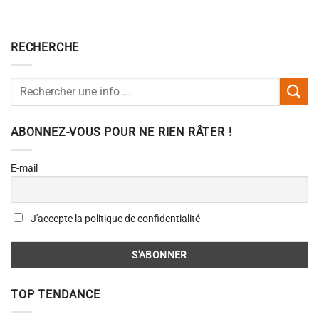
RECHERCHE
ABONNEZ-VOUS POUR NE RIEN RÂTER !
E-mail
J'accepte la politique de confidentialité
TOP TENDANCE