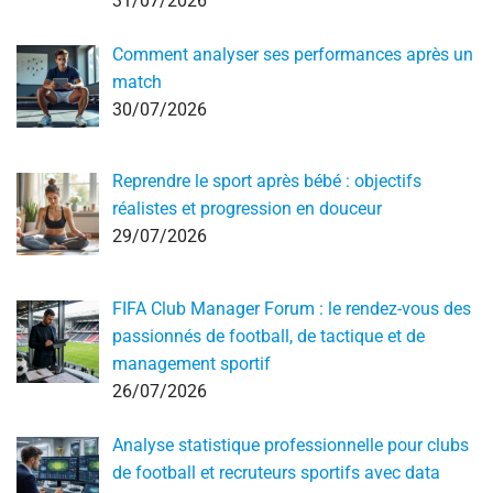
31/07/2026
Comment analyser ses performances après un
match
30/07/2026
Reprendre le sport après bébé : objectifs
réalistes et progression en douceur
29/07/2026
FIFA Club Manager Forum : le rendez-vous des
passionnés de football, de tactique et de
management sportif
26/07/2026
Analyse statistique professionnelle pour clubs
de football et recruteurs sportifs avec data