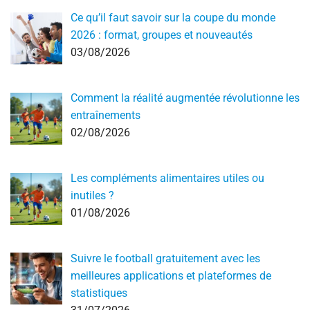
Ce qu’il faut savoir sur la coupe du monde
2026 : format, groupes et nouveautés
03/08/2026
Comment la réalité augmentée révolutionne les
entraînements
02/08/2026
Les compléments alimentaires utiles ou
inutiles ?
01/08/2026
Suivre le football gratuitement avec les
meilleures applications et plateformes de
statistiques